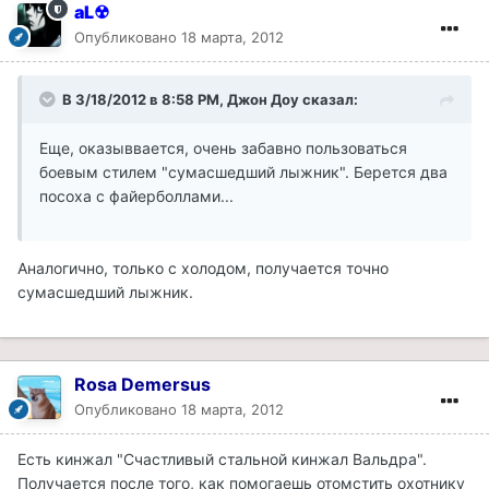
aL☢
Опубликовано
18 марта, 2012
В 3/18/2012 в 8:58 PM, Джон Доу сказал:
Еще, оказыввается, очень забавно пользоваться
боевым стилем "сумасшедший лыжник". Берется два
посоха с файерболлами...
Аналогично, только с холодом, получается точно
сумасшедший лыжник.
Rosa Demersus
Опубликовано
18 марта, 2012
Есть кинжал "Счастливый стальной кинжал Вальдра".
Получается после того, как помогаешь отомстить охотнику