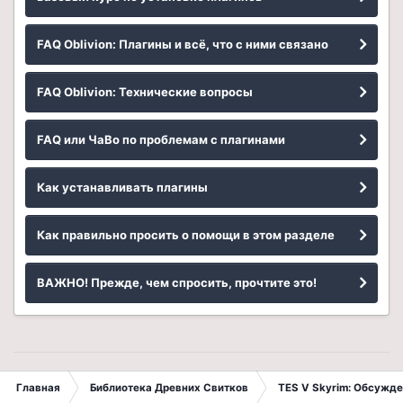
FAQ Oblivion: Плагины и всё, что с ними связано
FAQ Oblivion: Технические вопросы
FAQ или ЧаВо по проблемам с плагинами
Как устанавливать плагины
Как правильно просить о помощи в этом разделе
ВАЖНО! Прежде, чем спросить, прочтите это!
Главная
Библиотека Древних Свитков
TES V Skyrim: Обсужде