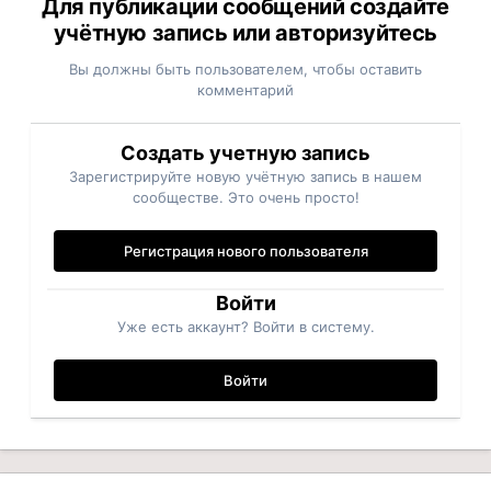
Для публикации сообщений создайте
учётную запись или авторизуйтесь
Вы должны быть пользователем, чтобы оставить
комментарий
Создать учетную запись
Зарегистрируйте новую учётную запись в нашем
сообществе. Это очень просто!
Регистрация нового пользователя
Войти
Уже есть аккаунт? Войти в систему.
Войти