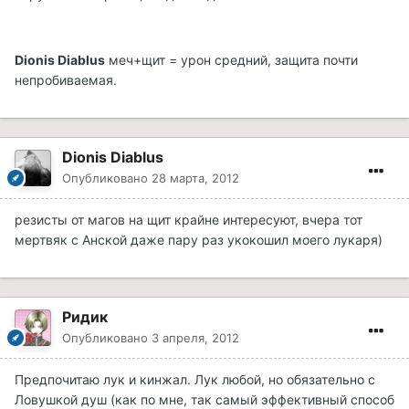
Dionis Diablus
меч+щит = урон средний, защита почти
непробиваемая.
Dionis Diablus
Опубликовано
28 марта, 2012
резисты от магов на щит крайне интересуют, вчера тот
мертвяк с Анской даже пару раз укокошил моего лукаря)
Ридик
Опубликовано
3 апреля, 2012
Предпочитаю лук и кинжал. Лук любой, но обязательно с
Ловушкой душ (как по мне, так самый эффективный способ