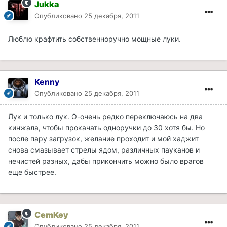
Jukka
Опубликовано
25 декабря, 2011
Люблю крафтить собственноручно мощные луки.
Kenny
Опубликовано
25 декабря, 2011
Лук и только лук. О-очень редко переключаюсь на два
кинжала, чтобы прокачать одноручки до 30 хотя бы. Но
после пару загрузок, желание проходит и мой хаджит
снова смазывает стрелы ядом, различных пауканов и
нечистей разных, дабы прикончить можно было врагов
еще быстрее.
CemKey
Опубликовано
25 декабря, 2011