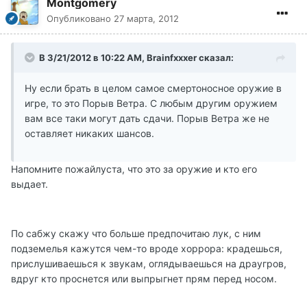
Montgomery
Опубликовано
27 марта, 2012
В 3/21/2012 в 10:22 AM, Brainfxxxer сказал:
Ну если брать в целом самое смертоносное оружие в
игре, то это Порыв Ветра. С любым другим оружием
вам все таки могут дать сдачи. Порыв Ветра же не
оставляет никаких шансов.
Напомните пожайлуста, что это за оружие и кто его
выдает.
По сабжу скажу что больше предпочитаю лук, с ним
подземелья кажутся чем-то вроде хоррора: крадешься,
прислушиваешься к звукам, оглядываешься на драугров,
вдруг кто проснется или выпрыгнет прям перед носом.