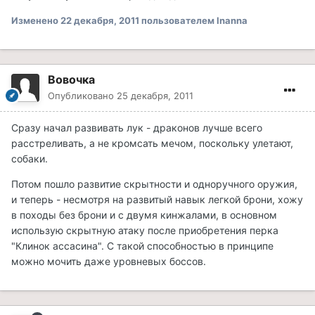
Изменено
22 декабря, 2011
пользователем Inanna
Вовочка
Опубликовано
25 декабря, 2011
Сразу начал развивать лук - драконов лучше всего
расстреливать, а не кромсать мечом, поскольку улетают,
собаки.
Потом пошло развитие скрытности и одноручного оружия,
и теперь - несмотря на развитый навык легкой брони, хожу
в походы без брони и с двумя кинжалами, в основном
использую скрытную атаку после приобретения перка
"Клинок ассасина". С такой способностью в принципе
можно мочить даже уровневых боссов.