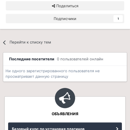
Поделиться
Подписчики
1
Перейти к списку тем
Последние посетители
0 пользователей онлайн
Ни одного зарегистрированного пользователя не
просматривает данную страницу
ОБЪЯВЛЕНИЯ
Базовый курс по установке плагинов