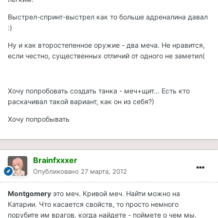
Выстрел-спринт-выстрел как то больше адреналина давал
:)
Ну и как второстепенное оружие - два меча. Не нравится,
если честно, существенных отличий от одного не заметил(
Хочу попробовать создать танка - меч+щит... Есть кто
раскачивал такой вариант, как он из себя?)
Хочу попробывать
Brainfxxxer
Опубликовано
27 марта, 2012
Montgomery
это меч. Кривой меч. Найти можно на
Катарии. Что касается свойств, то просто немного
порубите им врагов, когда найдете - поймете о чем мы.