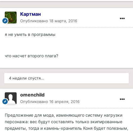
Картман
Опубликовано
18 марта, 2016
я не уметь в программы
что насчет второго плага?
4 недели спустя...
omenchild
Опубликовано
16 апреля, 2016
Предложение для мода, изменяющего систему нагрузки
персонажа: вес будут составлять только экипированные
предметы, тогда и камень-хранитель Коня будет полезным,