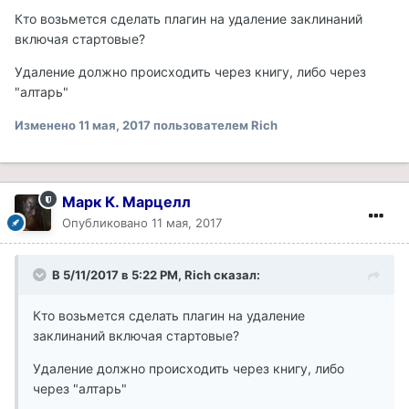
Кто возьмется сделать плагин на удаление заклинаний
включая стартовые?
Удаление должно происходить через книгу, либо через
"алтарь"
Изменено
11 мая, 2017
пользователем Rich
Марк К. Марцелл
Опубликовано
11 мая, 2017
В 5/11/2017 в 5:22 PM, Rich сказал:
Кто возьмется сделать плагин на удаление
заклинаний включая стартовые?
Удаление должно происходить через книгу, либо
через "алтарь"