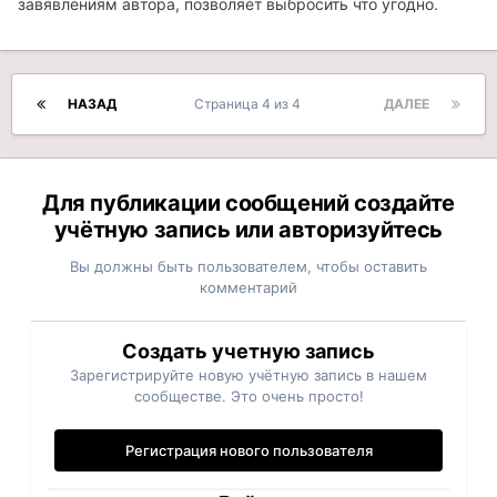
завявлениям автора, позволяет выбросить что угодно.
НАЗАД
Страница 4 из 4
ДАЛЕЕ
Для публикации сообщений создайте
учётную запись или авторизуйтесь
Вы должны быть пользователем, чтобы оставить
комментарий
Создать учетную запись
Зарегистрируйте новую учётную запись в нашем
сообществе. Это очень просто!
Регистрация нового пользователя