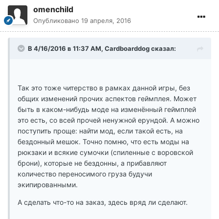
omenchild
Опубликовано
19 апреля, 2016
В 4/16/2016 в 11:37 AM, Cardboarddog сказал:
Так это тоже читерство в рамках данной игры, без
общих изменений прочих аспектов геймплея. Может
быть в каком-нибудь моде на изменённый геймплей
это есть, со всей прочей ненужной ерундой. А можно
поступить проще: найти мод, если такой есть, на
бездонный мешок. Точно помню, что есть моды на
рюкзаки и всякие сумочки (спиленные с воровской
брони), которые не бездонны, а прибавляют
количество переносимого груза будучи
экипированными.
А сделать что-то на заказ, здесь вряд ли сделают.