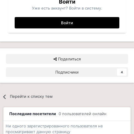
Войти
Уже есть аккаунт? Войти в систему.
Войти
Поделиться
Подписчики
4
Перейти к списку тем
Последние посетители
0 пользователей онлайн
Ни одного зарегистрированного пользователя не
просматривает данную страницу