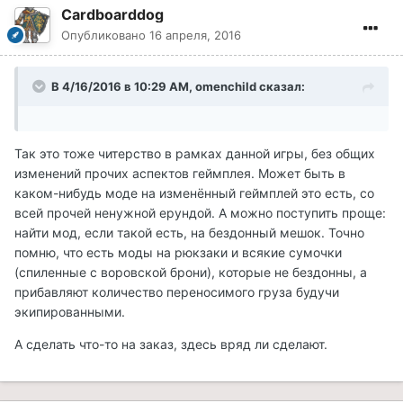
Cardboarddog
Опубликовано
16 апреля, 2016
В 4/16/2016 в 10:29 AM, omenchild сказал:
Так это тоже читерство в рамках данной игры, без общих
изменений прочих аспектов геймплея. Может быть в
каком-нибудь моде на изменённый геймплей это есть, со
всей прочей ненужной ерундой. А можно поступить проще:
найти мод, если такой есть, на бездонный мешок. Точно
помню, что есть моды на рюкзаки и всякие сумочки
(спиленные с воровской брони), которые не бездонны, а
прибавляют количество переносимого груза будучи
экипированными.
А сделать что-то на заказ, здесь вряд ли сделают.