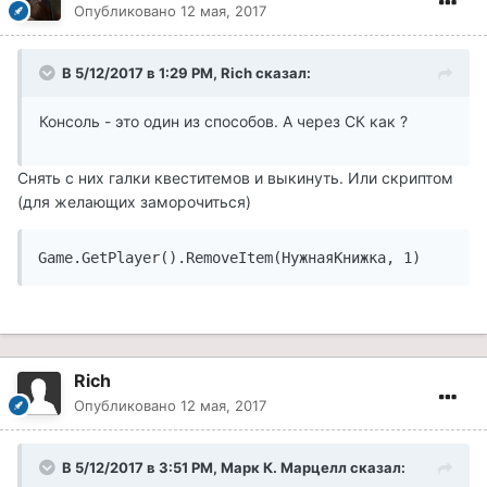
Опубликовано
12 мая, 2017
В 5/12/2017 в 1:29 PM, Rich сказал:
Консоль - это один из способов. А через СК как ?
Снять с них галки квеститемов и выкинуть. Или скриптом
(для желающих заморочиться)
Rich
Опубликовано
12 мая, 2017
В 5/12/2017 в 3:51 PM, Марк К. Марцелл сказал: