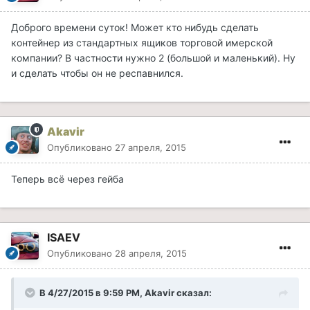
Доброго времени суток! Может кто нибудь сделать
контейнер из стандартных ящиков торговой имерской
компании? В частности нужно 2 (большой и маленький). Ну
и сделать чтобы он не респавнился.
Akavir
Опубликовано
27 апреля, 2015
Теперь всё через гейба
ISAEV
Опубликовано
28 апреля, 2015
В 4/27/2015 в 9:59 PM, Akavir сказал: