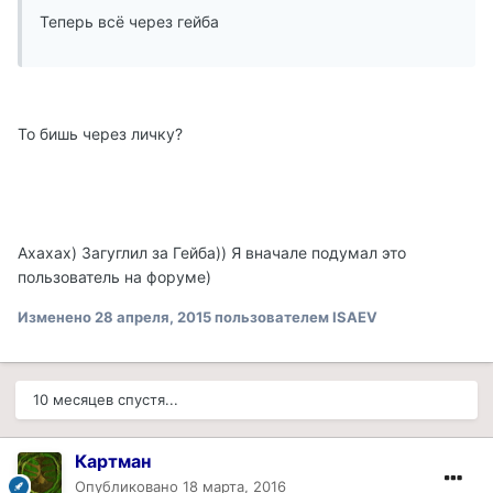
Теперь всё через гейба
То бишь через личку?
Ахахах) Загуглил за Гейба)) Я вначале подумал это
пользователь на форуме)
Изменено
28 апреля, 2015
пользователем ISAEV
10 месяцев спустя...
Картман
Опубликовано
18 марта, 2016