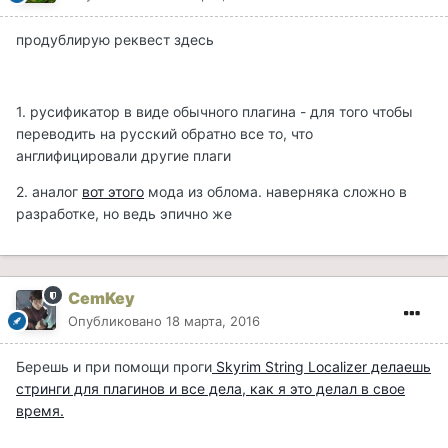
продублирую реквест здесь
1. русификатор в виде обычного плагина - для того чтобы
переводить на русский обратно все то, что
англифицировали другие плаги
2. аналог
вот этого
мода из облома. наверняка сложно в
разработке, но ведь эпично же
CemKey
Опубликовано
18 марта, 2016
Берешь и при помощи проги
Skyrim String Localizer
делаешь
стринги для плагинов и все дела, как я это делал в свое
время.