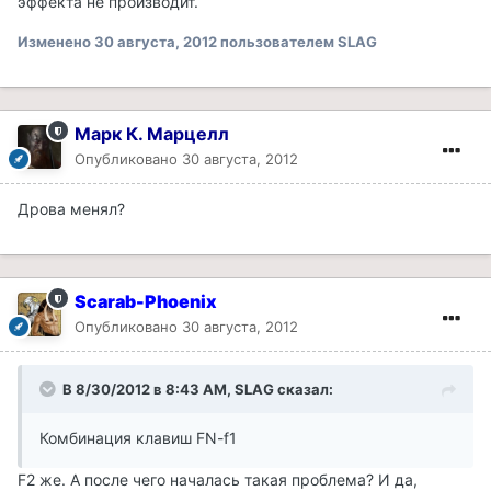
эффекта не производит.
Изменено
30 августа, 2012
пользователем SLAG
Марк К. Марцелл
Опубликовано
30 августа, 2012
Дрова менял?
Scarab-Phoenix
Опубликовано
30 августа, 2012
В 8/30/2012 в 8:43 AM, SLAG сказал:
Комбинация клавиш FN-f1
F2 же. А после чего началась такая проблема? И да,