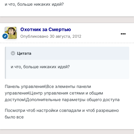
и что, больше никаких идей?
Охотник за Смертью
Опубликовано
30 августа, 2012
Цитата
и что, больше никаких идей?
Панель управления\Все элементы панели
управления\Центр управления сетями и общим
доступом\Дополнительные параметры общего доступа
Посмотри чтоб настройки совпадали и чтоб разрешено
было все