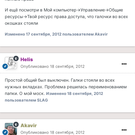
И ещё посмотри в Мой компьютер->Управление->Общие
ресурсы->Твой ресурс права доступа, что галочки во всех
окошках стояли
Изменено
17 сентября, 2012
пользователем Akavir
Helis
Опубликовано
18 сентября, 2012
Простой общий был выключен. Галки стояли во всех
нужных вкладках. Проблема решилась переименованием
папки. О мой моск.
Изменено
18 сентября, 2012
пользователем SLAG
Akavir
Опубликовано
18 сентября, 2012