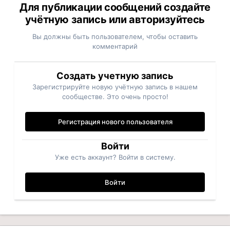
Для публикации сообщений создайте
учётную запись или авторизуйтесь
Вы должны быть пользователем, чтобы оставить
комментарий
Создать учетную запись
Зарегистрируйте новую учётную запись в нашем
сообществе. Это очень просто!
Регистрация нового пользователя
Войти
Уже есть аккаунт? Войти в систему.
Войти