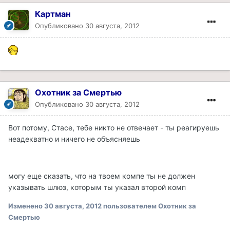
Картман
Опубликовано
30 августа, 2012
Охотник за Смертью
Опубликовано
30 августа, 2012
Вот потому, Стасе, тебе никто не отвечает - ты реагируешь
неадекватно и ничего не объясняешь
могу еще сказать, что на твоем компе ты не должен
указывать шлюз, которым ты указал второй комп
Изменено
30 августа, 2012
пользователем Охотник за
Смертью