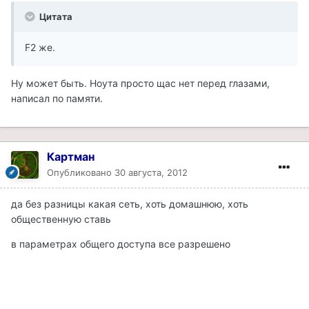
Цитата
F2 же.
Ну может быть. Ноута просто щас нет перед глазами,
написал по памяти.
Картман
Опубликовано
30 августа, 2012
да без разницы какая сеть, хоть домашнюю, хоть
общественную ставь
в параметрах общего доступа все разрешено