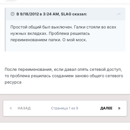
В 9/18/2012 в 3:24 AM, SLAG сказал:
Простой общий был выключен. Галки стояли во всех
нужных вкладках. Проблема решилась
переименованием папки. О мой моск.
После переименования, если давал опять сетевой доступ,
то проблема решилась созданием заново общего сетевого
ресурса
НАЗАД
Страница 1 из 9
ДАЛЕЕ