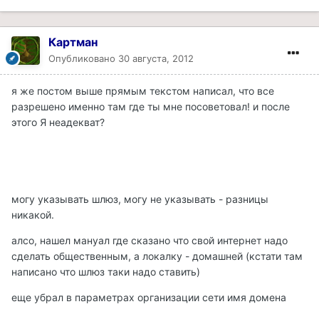
Картман
Опубликовано
30 августа, 2012
я же постом выше прямым текстом написал, что все
разрешено именно там где ты мне посоветовал! и после
этого Я неадекват?
могу указывать шлюз, могу не указывать - разницы
никакой.
алсо, нашел мануал где сказано что свой интернет надо
сделать общественным, а локалку - домашней (кстати там
написано что шлюз таки надо ставить)
еще убрал в параметрах организации сети имя домена