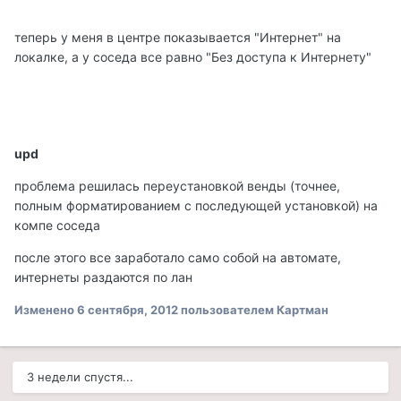
теперь у меня в центре показывается "Интернет" на
локалке, а у соседа все равно "Без доступа к Интернету"
upd
проблема решилась переустановкой венды (точнее,
полным форматированием с последующей установкой) на
компе соседа
после этого все заработало само собой на автомате,
интернеты раздаются по лан
Изменено
6 сентября, 2012
пользователем Картман
3 недели спустя...