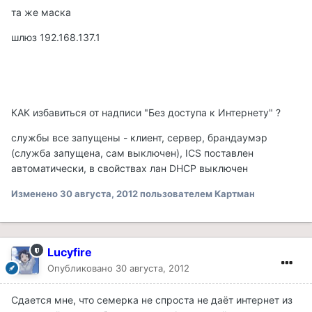
та же маска
шлюз 192.168.137.1
КАК избавиться от надписи "Без доступа к Интернету" ?
службы все запущены - клиент, сервер, брандаумэр
(служба запущена, сам выключен), ICS поставлен
автоматически, в свойствах лан DHCP выключен
Изменено
30 августа, 2012
пользователем Картман
Lucyfire
Опубликовано
30 августа, 2012
Сдается мне, что семерка не спроста не даёт интернет из