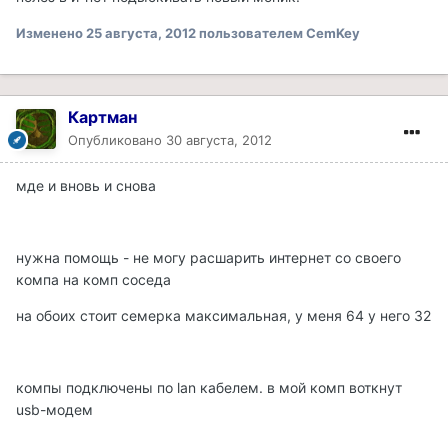
Изменено
25 августа, 2012
пользователем CemKey
Картман
Опубликовано
30 августа, 2012
мде и вновь и снова
нужна помощь - не могу расшарить интернет со своего
компа на комп соседа
на обоих стоит семерка максимальная, у меня 64 у него 32
компы подключены по lan кабелем. в мой комп воткнут
usb-модем