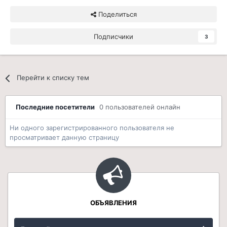
Поделиться
Подписчики
3
Перейти к списку тем
Последние посетители
0 пользователей онлайн
Ни одного зарегистрированного пользователя не
просматривает данную страницу
ОБЪЯВЛЕНИЯ