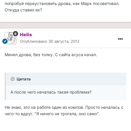
попробуй переустановить дрова, как Марк посоветовал.
Откуда ставил их?
Helis
Опубликовано
30 августа, 2012
Менял дрова, без толку. С сайта асуса качал.
Цитата
А после чего началась такая проблема?
Не знаю, это на работе один из компов. Просто началась с
чего-то вдруг. "Я ничего не трогала, оно само".