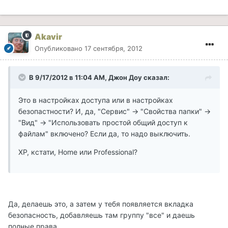
Akavir
Опубликовано
17 сентября, 2012
В 9/17/2012 в 11:04 AM, Джон Доу сказал:
Это в настройках доступа или в настройках
безопастности? И, да, "Сервис" -> "Свойства папки" ->
"Вид" -> "Использовать простой общий доступ к
файлам" включено? Если да, то надо выключить.
XP, кстати, Home или Professional?
Да, делаешь это, а затем у тебя появляется вкладка
безопасность, добавляешь там группу "все" и даешь
полные права