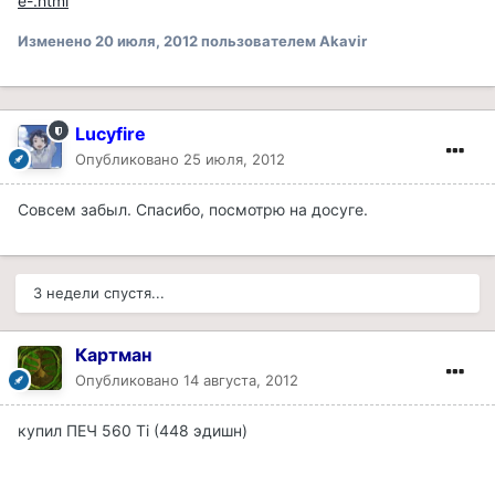
e-.html
Изменено
20 июля, 2012
пользователем Akavir
Lucyfire
Опубликовано
25 июля, 2012
Совсем забыл. Спасибо, посмотрю на досуге.
3 недели спустя...
Картман
Опубликовано
14 августа, 2012
купил ПЕЧ 560 Ti (448 эдишн)