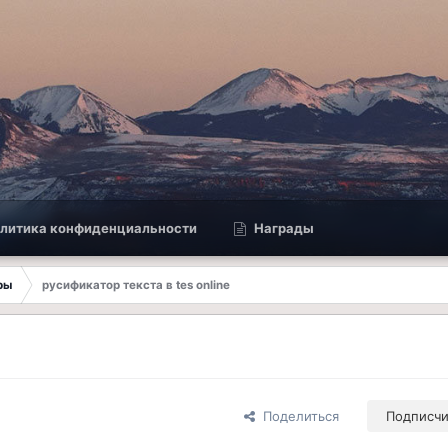
литика конфиденциальности
Награды
ры
русификатор текста в tes online
Поделиться
Подписч