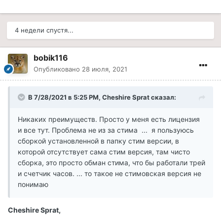
4 недели спустя...
bobik116
Опубликовано
28 июля, 2021
В 7/28/2021 в 5:25 PM, Cheshire Sprat сказал:
Никаких преимуществ. Просто у меня есть лицензия
и все тут. Проблема не из за стима ... я пользуюсь
сборкой установленной в папку стим версии, в
которой отсутствует сама стим версия, там чисто
сборка, это просто обман стима, что бы работали трей
и счетчик часов. ... то такое не стимовская версия не
понимаю
Cheshire Sprat,