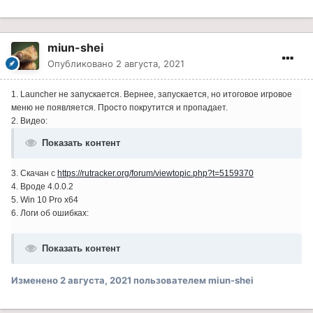
miun-shei
Опубликовано
2 августа, 2021
1. Launcher не запускается. Вернее, запускается, но итоговое игровое
меню не появляется. Просто покрутится и пропадает.
2. Видео:
Показать контент
3. Скачан с
https://rutracker.org/forum/viewtopic.php?t=5159370
4. Вроде 4.0.0.2
5. Win 10 Pro x64
6. Логи об ошибках:
Показать контент
Изменено
2 августа, 2021
пользователем miun-shei