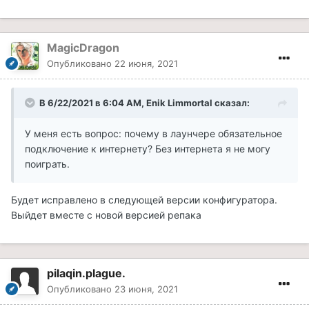
MagicDragon
Опубликовано
22 июня, 2021
В 6/22/2021 в 6:04 AM, Enik Limmortal сказал:
У меня есть вопрос: почему в лаунчере обязательное
подключение к интернету? Без интернета я не могу
поиграть.
Будет исправлено в следующей версии конфигуратора.
Выйдет вместе с новой версией репака
pilaqin.plague.
Опубликовано
23 июня, 2021