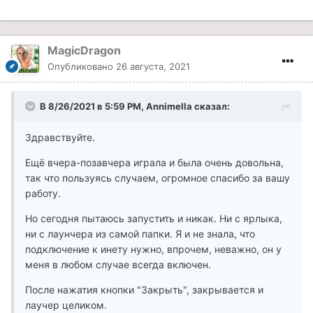
MagicDragon
Опубликовано
26 августа, 2021
В 8/26/2021 в 5:59 PM, Annimella сказал:
Здравствуйте.
Ещё вчера-позавчера играла и была очень довольна,
так что пользуясь случаем, огромное спасибо за вашу
работу.
Но сегодня пытаюсь запустить и никак. Ни с ярлыка,
ни с лаунчера из самой папки. Я и не знала, что
подключение к инету нужно, впрочем, неважно, он у
меня в любом случае всегда включен.
После нажатия кнопки "Закрыть", закрывается и
лаучер целиком.