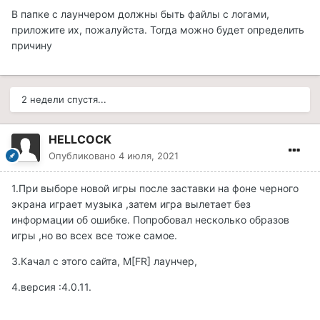
В папке с лаунчером должны быть файлы с логами,
приложите их, пожалуйста. Тогда можно будет определить
причину
2 недели спустя...
HELLCOCK
Опубликовано
4 июля, 2021
1.При выборе новой игры после заставки на фоне черного
экрана играет музыка ,затем игра вылетает без
информации об ошибке. Попробовал несколько образов
игры ,но во всех все тоже самое.
3.Качал с этого сайта, M[FR] лаунчер,
4.версия :4.0.11.