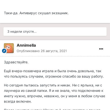
Таки-да. Антивирус скушал экзэшник.
3 недели спустя...
Annimella
Опубликовано
26 августа, 2021
Здравствуйте.
Ещё вчера-позавчера играла и была очень довольна, так
что пользуясь случаем, огромное спасибо за вашу работу.
Но сегодня пытаюсь запустить и никак. Ни с ярлыка, ни с
лаунчера из самой папки. Я и не знала, что подключение к
инету нужно, впрочем, неважно, он у меня в любом случае
всегда включен.