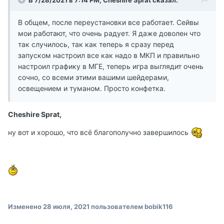
В общем, после переустановки все работает. Сейвы
мои работают, что очень радует. Я даже доволен что
так случилось, так как теперь я сразу перед
запуском настроил все как надо в МКП и правильно
настроил графику в МГЕ, теперь игра выглядит очень
сочно, со всеми этими вашими шейдерами,
освещением и туманом. Просто конфетка.
Cheshire Sprat,
ну вот и хорошо, что всё благополучно завершилось
Изменено
28 июля, 2021
пользователем bobik116