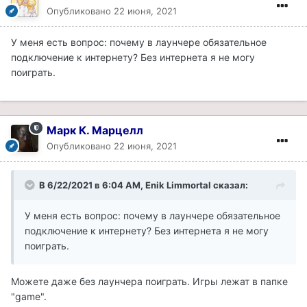
Опубликовано
22 июня, 2021
У меня есть вопрос: почему в лаунчере обязательное
подключение к интернету? Без интернета я не могу
поиграть.
Марк К. Марцелл
Опубликовано
22 июня, 2021
В 6/22/2021 в 6:04 AM, Enik Limmortal сказал:
У меня есть вопрос: почему в лаунчере обязательное
подключение к интернету? Без интернета я не могу
поиграть.
Можете даже без лаунчера поиграть. Игры лежат в папке
"game".