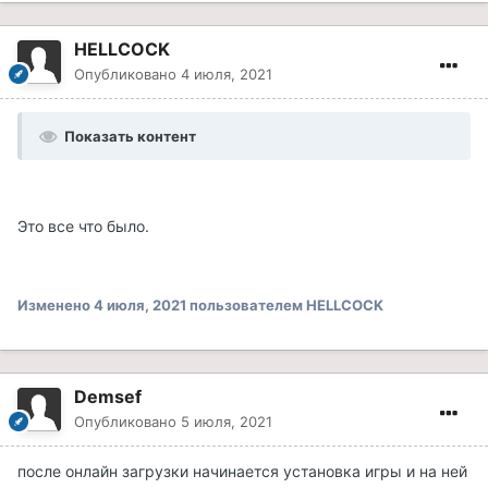
HELLCOCK
Опубликовано
4 июля, 2021
Показать контент
Это все что было.
Изменено
4 июля, 2021
пользователем HELLCOCK
Demsef
Опубликовано
5 июля, 2021
после онлайн загрузки начинается установка игры и на ней