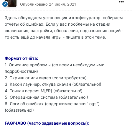
Опубликовано
24 июня, 2021
Здесь обсуждаем установщик и конфигуратор, собираем
отчёты об ошибках. Если у вас проблемы на стадии
скачивания, настройки, обновления, подключения опций -
то есть ещё до начала игры - пишите в этой теме.
Формат отчёта:
1. Описание проблемы (со всеми необходимыми
подробностями)
2. Скриншот или видео (если требуется)
3. Какой лаунчер, откуда скачан (обязательно!)
4. Точная версия M[FR] (обязательно!)
5. Операционная система (обязательно!)
6. Логи об ошибках (содержимое папки "logs")
(обязательно!)
FAQ/ЧАВО (часто задаваемые вопросы):