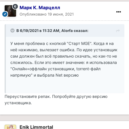
Марк К. Марцелл
Опубликовано
19 июня, 2021
В 6/19/2021 в 11:32 AM, Alorfa сказал:
У меня проблема с кнопкой "Старт MGE". Когда я на
неё нажимаю, вылезает ошибка. По идее установщик
сам должен был всё правильно скачать, но как-то не
сложилось. Если это имеет значение: я использовала
"Онлайн+оффлайн установщики, torrent-файл
напрямую" и выбрала Net версию
Переустановите репак. Попробуйте другую версию
установщика.
Enik Limmortal