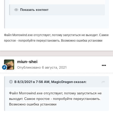
Показать контент
Файл Morrowind.exe отсутствует, потому запуститься не выходит. Самое
простое - попробуйте переустановить. Возможно ошибка установки
miun-shei
Опубликовано
6 августа, 2021
В 8/3/2021 в 7:56 AM, MagicDragon сказал:
Файл Morrowind.exe отсутствует, потому запуститься не
выходит. Самое простое - попробуйте переустановить.
Возможно ошибка установки