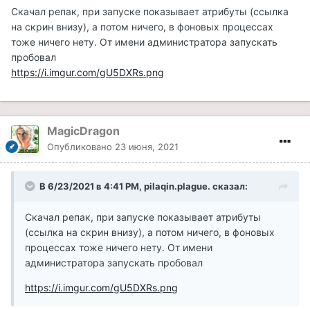
Скачал репак, при запуске показывает атрибуты (ссылка
на скрин внизу), а потом ничего, в фоновых процессах
тоже ничего нету. От имени администратора запускать
пробовал
https://i.imgur.com/gU5DXRs.png
MagicDragon
Опубликовано
23 июня, 2021
В 6/23/2021 в 4:41 PM, pilaqin.plague. сказал:
Скачал репак, при запуске показывает атрибуты
(ссылка на скрин внизу), а потом ничего, в фоновых
процессах тоже ничего нету. От имени
администратора запускать пробовал
https://i.imgur.com/gU5DXRs.png