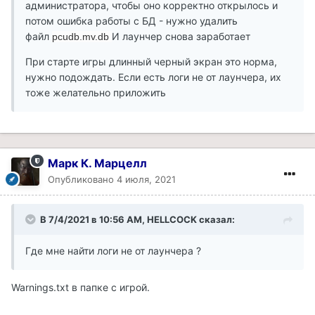
администратора, чтобы оно корректно открылось и
потом ошибка работы с БД - нужно удалить
файл
И лаунчер снова заработает
pcudb.mv.db
При старте игры длинный черный экран это норма,
нужно подождать. Если есть логи не от лаунчера, их
тоже желательно приложить
Марк К. Марцелл
Опубликовано
4 июля, 2021
В 7/4/2021 в 10:56 AM, HELLCOCK сказал:
Где мне найти логи не от лаунчера ?
Warnings.txt в папке с игрой.