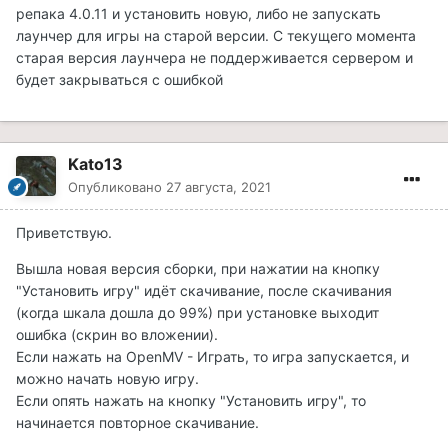
репака 4.0.11 и установить новую, либо не запускать
лаунчер для игры на старой версии. С текущего момента
старая версия лаунчера не поддерживается сервером и
будет закрываться с ошибкой
Kato13
Опубликовано
27 августа, 2021
Приветствую.
Вышла новая версия сборки, при нажатии на кнопку
"Установить игру" идёт скачивание, после скачивания
(когда шкала дошла до 99%) при установке выходит
ошибка (скрин во вложении).
Если нажать на OpenMV - Играть, то игра запускается, и
можно начать новую игру.
Если опять нажать на кнопку "Установить игру", то
начинается повторное скачивание.