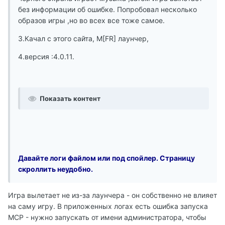
без информации об ошибке. Попробовал несколько
образов игры ,но во всех все тоже самое.
3.Качал с этого сайта, M[FR] лаунчер,
4.версия :4.0.11.
Показать контент
Давайте логи файлом или под спойлер. Страницу
скроллить неудобно.
Игра вылетает не из-за лаунчера - он собственно не влияет
на саму игру. В приложенных логах есть ошибка запуска
MCP - нужно запускать от имени администратора, чтобы