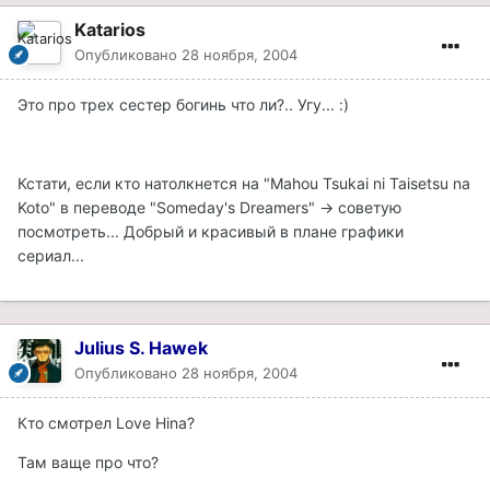
Katarios
Опубликовано
28 ноября, 2004
Это про трех сестер богинь что ли?.. Угу... :)
Кстати, если кто натолкнется на "Mahou Tsukai ni Taisetsu na
Koto" в переводе "Someday's Dreamers" -> советую
посмотреть... Добрый и красивый в плане графики
сериал...
Julius S. Hawek
Опубликовано
28 ноября, 2004
Кто смотрел Love Hina?
Там ваще про что?