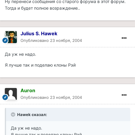
Ну перенеси сообщения со старого форума в этот форум.
Тогда и будет полное возраждение..
Julius S. Hawek
Опубликовано
23 ноября, 2004
Да уж не надо.
Я лучше так и поделаю клоны Рэй
Auron
Опубликовано
23 ноября, 2004
Hawek сказал:
Да уж не надо.
Я лучше так и поделаю клоны Рэй