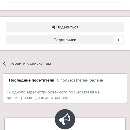
Поделиться
Подписчики
1
Перейти к списку тем
Последние посетители
0 пользователей онлайн
Ни одного зарегистрированного пользователя не
просматривает данную страницу