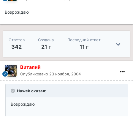
Возрождаю
Ответов
Создана
Последний ответ
342
21 г
11 г
Виталий
Опубликовано
23 ноября, 2004
Hawek сказал:
Возрождаю