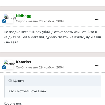
Nidhegg
Опубликовано
28 ноября, 2004
Не подскажите "Школу убийц" стоит брать или нет. А то я
на днях зашел в магазин, думаю "взять, не взять", ну и взял
- не взял.
Katarios
Опубликовано
29 ноября, 2004
Цитата
Кто смотрел Love Hina?
Короче вот: