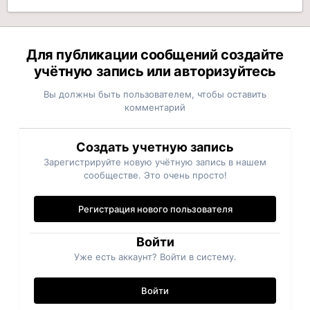
Для публикации сообщений создайте
учётную запись или авторизуйтесь
Вы должны быть пользователем, чтобы оставить
комментарий
Создать учетную запись
Зарегистрируйте новую учётную запись в нашем
сообществе. Это очень просто!
Регистрация нового пользователя
Войти
Уже есть аккаунт? Войти в систему.
Войти