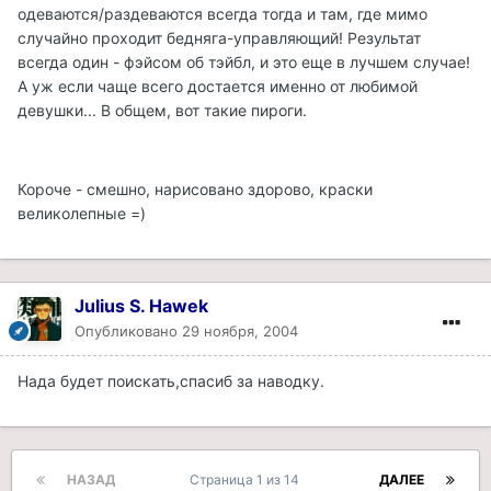
одеваются/раздеваются всегда тогда и там, где мимо
случайно проходит бедняга-управляющий! Результат
всегда один - фэйсом об тэйбл, и это еще в лучшем случае!
А уж если чаще всего достается именно от любимой
девушки... В общем, вот такие пироги.
Короче - смешно, нарисовано здорово, краски
великолепные =)
Julius S. Hawek
Опубликовано
29 ноября, 2004
Нада будет поискать,спасиб за наводку.
НАЗАД
Страница 1 из 14
ДАЛЕЕ