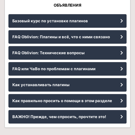
ОБЪЯВЛЕНИЯ
Базовый курс по установке плагинов
FAQ Oblivion: Плагины и всё, что с ними связано
FAQ Oblivion: Технические вопросы
FAQ или ЧаВо по проблемам с плагинами
Как устанавливать плагины
Как правильно просить о помощи в этом разделе
ВАЖНО! Прежде, чем спросить, прочтите это!