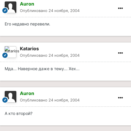
Auron
Опубликовано
24 ноября, 2004
Его недавно перевели.
Katarios
Опубликовано
24 ноября, 2004
Мда... Наверное даже в тему... Хех...
Auron
Опубликовано
24 ноября, 2004
А кто второй?