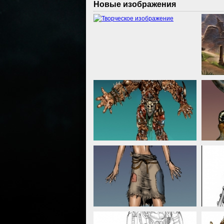
Новые изображения