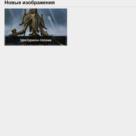
Новые изображения
Центурион-гопник