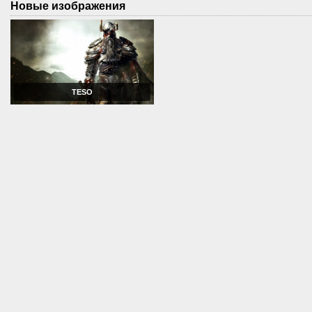
Новые изображения
TESO