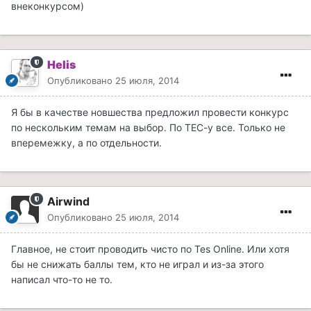
внеконкурсом)
Helis
Опубликовано
25 июля, 2014
Я бы в качестве новшества предложил провести конкурс
по нескольким темам на выбор. По ТЕС-у все. Только не
вперемежку, а по отдельности.
Airwind
Опубликовано
25 июля, 2014
Главное, не стоит проводить чисто по Tes Online. Или хотя
бы не снижать баллы тем, кто не играл и из-за этого
написал что-то не то.