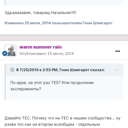
Здрааааавия, товарищ Начальнег!!!!
Изменено
25 июля, 2014
пользователем Гном Шамгарот
warm summer rain
Опубликовано
25 июля, 2014
В 7/25/2014 в 2:53 PM, Гном Шамгарот сказал:
По идее, на этот раз TES? Или продолжим
эксперименты?
Давайте ТЕС. Потому что не-ТЕС в нашем сообществе... ну
разве что как на втором всеобщем - отдельным