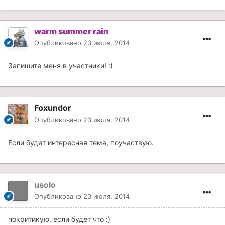
warm summer rain
Опубликовано
23 июля, 2014
Запишите меня в участники! :)
Foxundor
Опубликовано
23 июля, 2014
Если будет интересная тема, поучаствую.
usolo
Опубликовано
23 июля, 2014
покритикую, если будет что :)