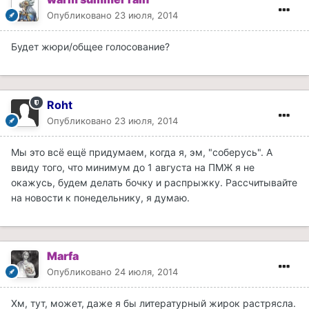
Опубликовано
23 июля, 2014
Будет жюри/общее голосование?
Roht
Опубликовано
23 июля, 2014
Мы это всё ещё придумаем, когда я, эм, "соберусь". А
ввиду того, что минимум до 1 августа на ПМЖ я не
окажусь, будем делать бочку и распрыжку. Рассчитывайте
на новости к понедельнику, я думаю.
Marfa
Опубликовано
24 июля, 2014
Хм, тут, может, даже я бы литературный жирок растрясла.