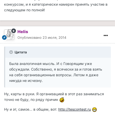
конкурсом, и я категорически намерен принять участие в
следующем по полной!
Helis
Опубликовано
23 июля, 2014
Цитата
Была аналогичная мысль. И с Говорящим уже
обсуждали. Собственно, я всячески за и готов взять
на себя организационные вопросы. Летом я даже
никуда не исчезну.
Ну, карты в руки. Я организацией в этот раз заниматься
точно не буду, по ряду причин
Ну и эт, самое... в общем, вот:
http://tescontest.ru