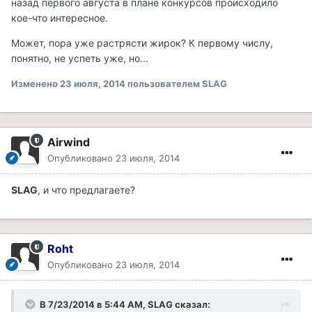
назад первого августа в плане конкурсов происходило
кое-что интересное.
Может, пора уже растрясти жирок? К первому числу,
понятно, не успеть уже, но...
Изменено
23 июля, 2014
пользователем SLAG
Airwind
Опубликовано
23 июля, 2014
SLAG
, и что предлагаете?
Roht
Опубликовано
23 июля, 2014
В 7/23/2014 в 5:44 AM, SLAG сказал: