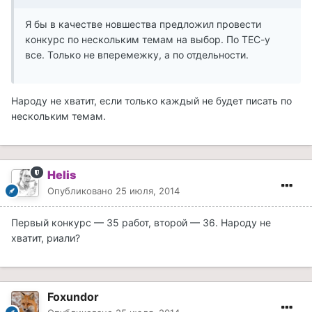
Я бы в качестве новшества предложил провести
конкурс по нескольким темам на выбор. По ТЕС-у
все. Только не вперемежку, а по отдельности.
Народу не хватит, если только каждый не будет писать по
нескольким темам.
Helis
Опубликовано
25 июля, 2014
Первый конкурс — 35 работ, второй — 36. Народу не
хватит, риали?
Foxundor