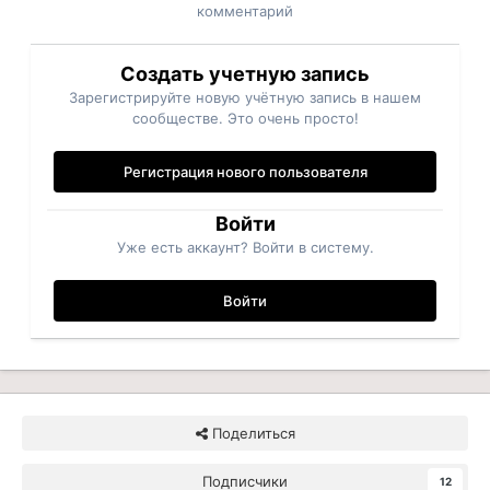
комментарий
Создать учетную запись
Зарегистрируйте новую учётную запись в нашем
сообществе. Это очень просто!
Регистрация нового пользователя
Войти
Уже есть аккаунт? Войти в систему.
Войти
Поделиться
Подписчики
12