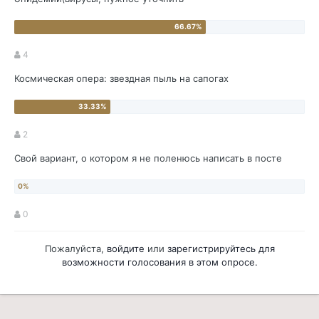
4
Космическая опера: звездная пыль на сапогах
2
Свой вариант, о котором я не поленюсь написать в посте
0
Пожалуйста,
войдите
или
зарегистрируйтесь
для
возможности голосования в этом опросе.