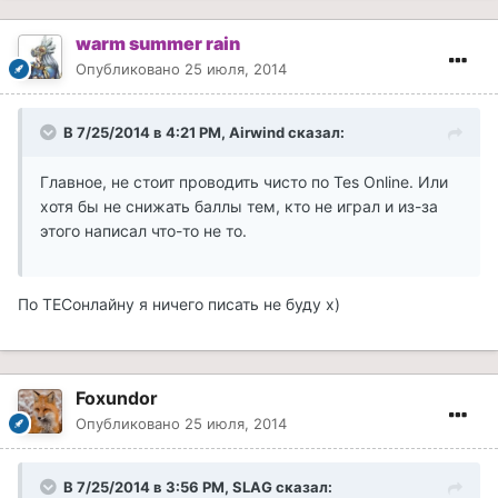
warm summer rain
Опубликовано
25 июля, 2014
В 7/25/2014 в 4:21 PM, Airwind сказал:
Главное, не стоит проводить чисто по Tes Online. Или
хотя бы не снижать баллы тем, кто не играл и из-за
этого написал что-то не то.
По ТЕСонлайну я ничего писать не буду х)
Foxundor
Опубликовано
25 июля, 2014
В 7/25/2014 в 3:56 PM, SLAG сказал: