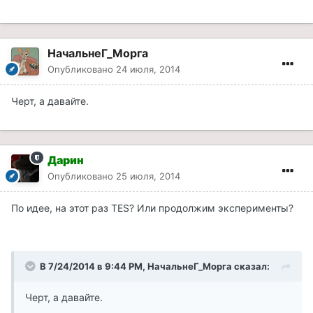
НачальнеГ_Морга
Опубликовано
24 июля, 2014
Черт, а давайте.
Дарин
Опубликовано
25 июля, 2014
По идее, на этот раз TES? Или продолжим эксперименты?
В 7/24/2014 в 9:44 PM, НачальнеГ_Морга сказал:
Черт, а давайте.