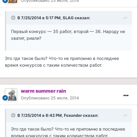
Опубликовано
25 июля, 2014
В 7/25/2014 в 5:17 PM, SLAG сказал:
Первый конкурс — 35 работ, второй — 36. Народу не
хватит, риали?
Это где такое было? Что-то не припомню в последнее
время конкурсов с таким количеством работ.
warm summer rain
Опубликовано
25 июля, 2014
В 7/25/2014 в 6:42 PM, Foxundor сказал:
Это где такое было? Что-то не припомню в последнее
время конкурсов с таким количеством работ.