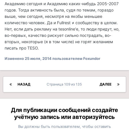
Академию сегодня и Академию каких-нибудь 2005-2007
годов. Тогда активность была, судя по темам, гораздо
выше, чем сегодня, несмотря на якобы меньшее
количество человек. Да и Fullrest ≠ сообществу в целом.
Нет, если дать рекламу на tesonline'e, то люди придут, но,
во-первых, качество рискует сильно пострадать, во-
вторых, некоторые (я в том числе) не горят желанием
писать про TESO.
Изменено
25 июля, 2014
пользователем Foxundor
НАЗАД
Страница 109 из 135
ДАЛЕЕ
Для публикации сообщений создайте
учётную запись или авторизуйтесь
Вы должны быть пользователем, чтобы оставить