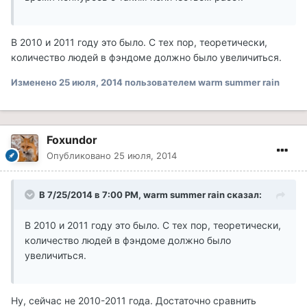
В 2010 и 2011 году это было. С тех пор, теоретически,
количество людей в фэндоме должно было увеличиться.
Изменено
25 июля, 2014
пользователем warm summer rain
Foxundor
Опубликовано
25 июля, 2014
В 7/25/2014 в 7:00 PM, warm summer rain сказал:
В 2010 и 2011 году это было. С тех пор, теоретически,
количество людей в фэндоме должно было
увеличиться.
Ну, сейчас не 2010-2011 года. Достаточно сравнить