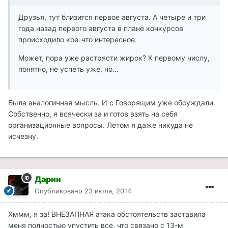
Друзья, тут близится первое августа. А четыре и три
года назад первого августа в плане конкурсов
происходило кое-что интересное.
Может, пора уже растрясти жирок? К первому числу,
понятно, не успеть уже, но...
Была аналогичная мысль. И с Говорящим уже обсуждали.
Собственно, я всячески за и готов взять на себя
организационные вопросы. Летом я даже никуда не
исчезну.
Дарин
Опубликовано
23 июля, 2014
Хммм, я за! ВНЕЗАПНАЯ атака обстоятельств заставила
меня полностью упустить все, что связано с 13-м