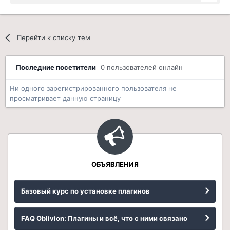
Перейти к списку тем
Последние посетители
0 пользователей онлайн
Ни одного зарегистрированного пользователя не
просматривает данную страницу
ОБЪЯВЛЕНИЯ
Базовый курс по установке плагинов
FAQ Oblivion: Плагины и всё, что с ними связано