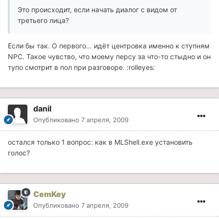
Это происходит, если начать диалог с видом от
третьего лица?
Если бы так. О первого... идёт центровка именно к ступням
NPC. Такое чувство, что моему персу за что-то стыдно и он
тупо смотрит в пол при разговоре. :rolleyes:
danil
Опубликовано
7 апреля, 2009
остался только 1 вопрос: как в MLShell.exe установить
голос?
CemKey
Опубликовано
7 апреля, 2009