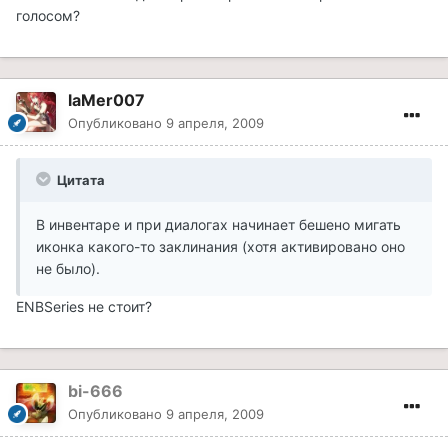
голосом?
laMer007
Опубликовано
9 апреля, 2009
Цитата
В инвентаре и при диалогах начинает бешено мигать
иконка какого-то заклинания (хотя активировано оно
не было).
ENBSeries не стоит?
bi-666
Опубликовано
9 апреля, 2009