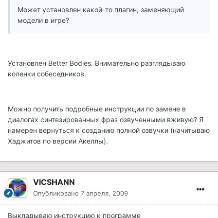
Может установлен какой-то плагин, заменяющий
модели в игре?
Установлен Better Bodies. Внимательно разглядываю
коленки собеседников.
Можно получить подробные инструкции по замене в
диалогах синтезированных фраз озвученными вживую? Я
намерен вернуться к созданию полной озвучки (начитываю
Хаджитов по версии Акеллы).
VICSHANN
Опубликовано
7 апреля, 2009
Выкладываю инструкцию к программе