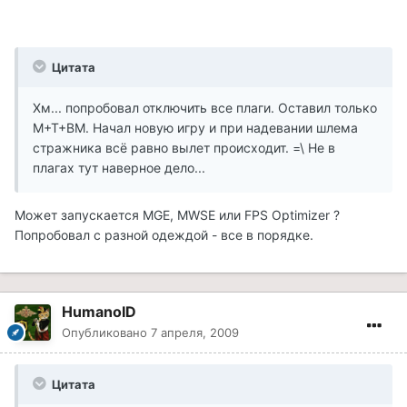
Цитата
Хм... попробовал отключить все плаги. Оставил только
М+Т+ВМ. Начал новую игру и при надевании шлема
стражника всё равно вылет происходит. =\ Не в
плагах тут наверное дело...
Может запускается MGE, MWSE или FPS Optimizer ?
Попробовал с разной одеждой - все в порядке.
HumanoID
Опубликовано
7 апреля, 2009
Цитата