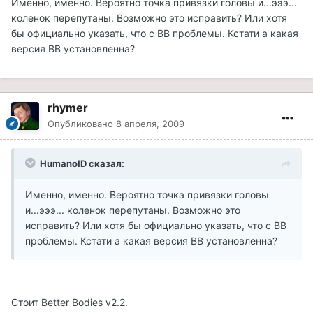
Именно, именно. Вероятно точка привязки головы и...эээ...
коленок перепутаны. Возможно это исправить? Или хотя
бы официально указать, что с BB проблемы. Кстати а какая
версия BB установленна?
rhymer
Опубликовано
8 апреля, 2009
HumanoID сказал:
Именно, именно. Вероятно точка привязки головы
и...эээ... коленок перепутаны. Возможно это
исправить? Или хотя бы официально указать, что с BB
проблемы. Кстати а какая версия BB установленна?
Стоит Better Bodies v2.2.