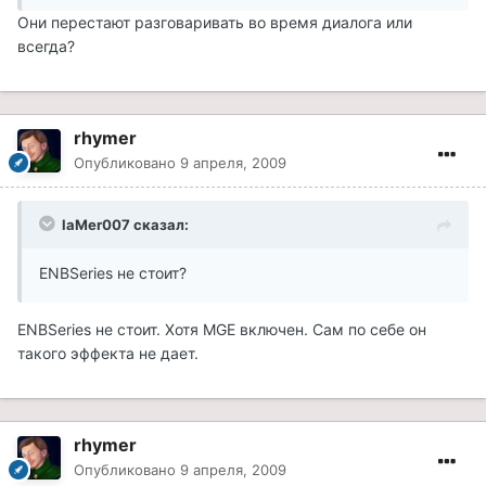
Они перестают разговаривать во время диалога или
всегда?
rhymer
Опубликовано
9 апреля, 2009
laMer007 сказал:
ENBSeries не стоит?
ENBSeries не стоит. Хотя MGE включен. Сам по себе он
такого эффекта не дает.
rhymer
Опубликовано
9 апреля, 2009