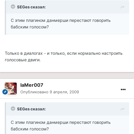
SEGes сказал:
С этим плагином данмерши перестают говорить
бабским голосом?
Только в диалогах - и только, если нормально настроить
голосовые двиги.
laMer007
Опубликовано
9 апреля, 2009
SEGes сказал:
С этим плагином данмерши перестают говорить
бабским голосом?