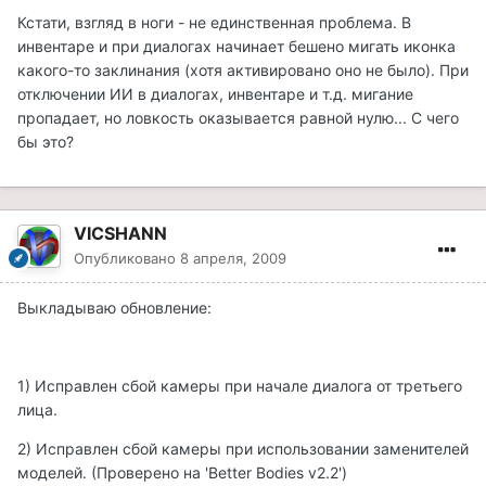
Кстати, взгляд в ноги - не единственная проблема. В
инвентаре и при диалогах начинает бешено мигать иконка
какого-то заклинания (хотя активировано оно не было). При
отключении ИИ в диалогах, инвентаре и т.д. мигание
пропадает, но ловкость оказывается равной нулю... С чего
бы это?
VICSHANN
Опубликовано
8 апреля, 2009
Выкладываю обновление:
1) Исправлен сбой камеры при начале диалога от третьего
лица.
2) Исправлен сбой камеры при использовании заменителей
моделей. (Проверено на 'Better Bodies v2.2')