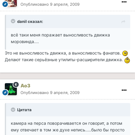
Опубликовано
9 апреля, 2009
danil сказал:
всё таки меня поражает выносливость движка
моровинда....
Это не выносливость движка, а выносливость фанатов.
Делают такие серьёзные утилиты-расширители движка.
Ao3
Опубликовано
9 апреля, 2009
Цитата
камера на перса поворачивается он говорит, а потом
ему отвечает в том же духе непись.....было бы просто