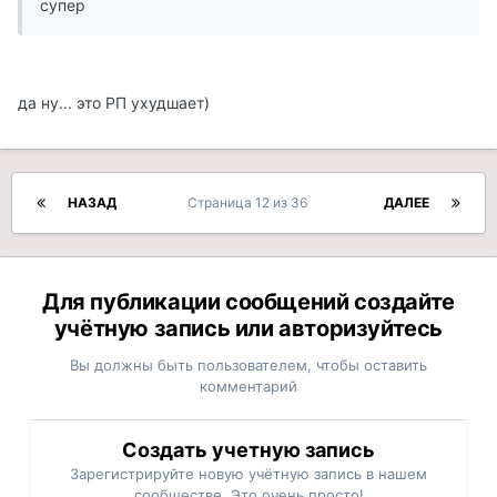
супер
да ну... это РП ухудшает)
НАЗАД
Страница 12 из 36
ДАЛЕЕ
Для публикации сообщений создайте
учётную запись или авторизуйтесь
Вы должны быть пользователем, чтобы оставить
комментарий
Создать учетную запись
Зарегистрируйте новую учётную запись в нашем
сообществе. Это очень просто!