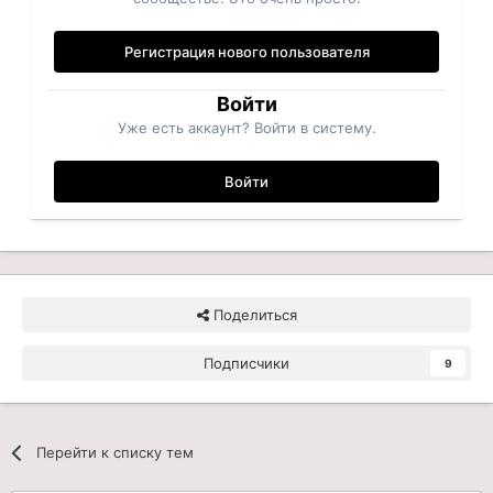
Регистрация нового пользователя
Войти
Уже есть аккаунт? Войти в систему.
Войти
Поделиться
Подписчики
9
Перейти к списку тем