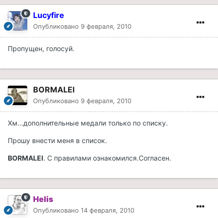
Lucyfire
Опубликовано
9 февраля, 2010
Пропущен, голосуй.
BORMALEI
Опубликовано
9 февраля, 2010
Хм...дополнительные медали только по списку.
Прошу внести меня в список.
BORMALEI
. С правилами ознакомился.Согласен.
Helis
Опубликовано
14 февраля, 2010