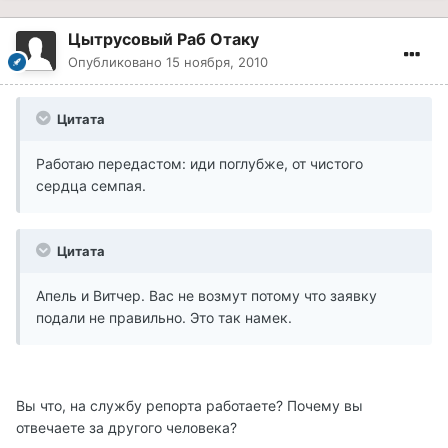
Цытрусовый Раб Отаку
Опубликовано
15 ноября, 2010
Цитата
Работаю передастом: иди поглубже, от чистого
сердца семпая.
Цитата
Апель и Витчер. Вас не возмут потому что заявку
подали не правильно. Это так намек.
Вы что, на службу репорта работаете? Почему вы
отвечаете за другого человека?