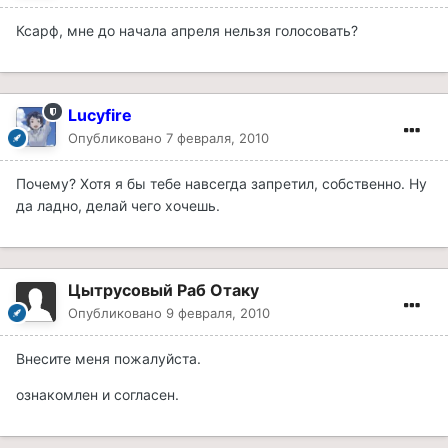
Ксарф, мне до начала апреля нельзя голосовать?
Lucyfire
Опубликовано
7 февраля, 2010
Почему? Хотя я бы тебе навсегда запретил, собственно. Ну
да ладно, делай чего хочешь.
Цытрусовый Раб Отаку
Опубликовано
9 февраля, 2010
Внесите меня пожалуйста.
ознакомлен и согласен.