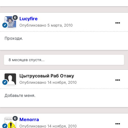
Lucyfire
Опубликовано
5 марта, 2010
Проходи.
8 месяцев спустя...
Цытрусовый Раб Отаку
Опубликовано
14 ноября, 2010
Добавьте меня.
Menorra
Опубликовано
14 ноября, 2010