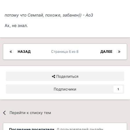
потому что Семпай, похоже, забанен)) - Ао3
Ах, не знал.
НАЗАД
Страница 6 из 8
ДАЛЕЕ
Поделиться
Подписчики
1
Перейти к списку тем
Последние посетители
0 пользователей онлайн