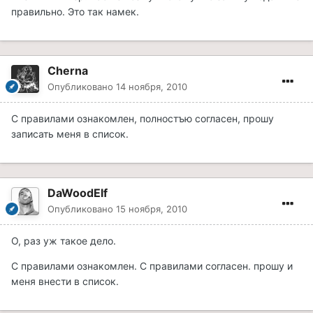
правильно. Это так намек.
Cherna
Опубликовано
14 ноября, 2010
С правилами ознакомлен, полностъю согласен, прошу
записать меня в список.
DaWoodElf
Опубликовано
15 ноября, 2010
О, раз уж такое дело.
С правилами ознакомлен. С правилами согласен. прошу и
меня внести в список.