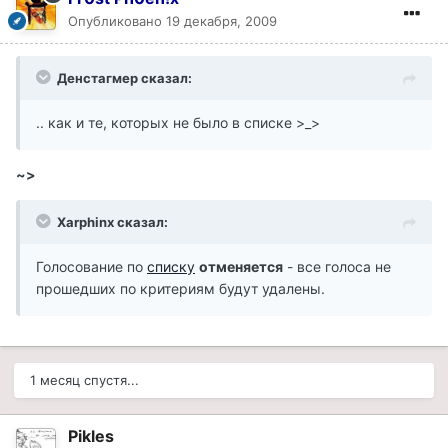
Опубликовано
19 декабря, 2009
Денстагмер сказал:
.. как и те, которых не было в списке >_>
~>
Xarphinx сказал:
Голосование по
списку
отменяется
- все голоса не
прошедших по критериям будут удалены.
1 месяц спустя...
Pikles