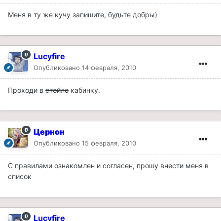
Меня в ту же кучу запишите, будьте добры)
Lucyfire
Опубликовано
14 февраля, 2010
Проходи в
стойло
кабинку.
Цернон
Опубликовано
15 февраля, 2010
С правилами ознакомлен и согласен, прошу внести меня в
список
Lucyfire