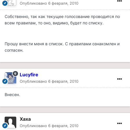
Опубликовано
6 февраля, 2010
Собственно, так как текущее голосование проводится по
всем правилам, то оно, видимо, будет по списку.
Прошу внести меня в список. С правилами ознакомлен и
согласен.
Lucyfire
Опубликовано
6 февраля, 2010
Внесен.
Xaxa
Опубликовано
6 февраля, 2010