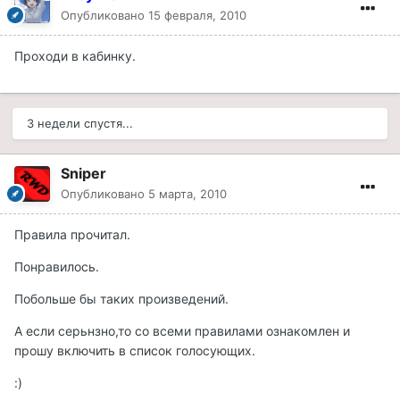
Опубликовано
15 февраля, 2010
Проходи в кабинку.
3 недели спустя...
Sniper
Опубликовано
5 марта, 2010
Правила прочитал.
Понравилось.
Побольше бы таких произведений.
А если серьнзно,то со всеми правилами ознакомлен и
прошу включить в список голосующих.
:)