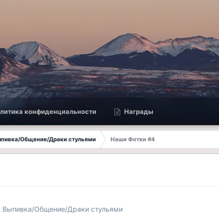
литика конфиденциальности
Награды
Выпивка/Общение/Драки стульями
Наши Фотки #4
: Выпивка/Общение/Драки стульями