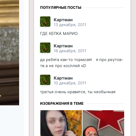
ПОПУЛЯРНЫЕ ПОСТЫ
Картман
13 декабря, 2011
ГДЕ КЕПКА МАРИО
Картман
16 декабря, 2011
да ребята как-то тормозят я про реутов-
тв а не про косплей xD
Картман
10 декабря, 2011
третья очень нравится, ты необычная
ИЗОБРАЖЕНИЯ В ТЕМЕ