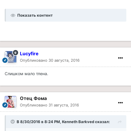
Показать контент
Lucyfire
Опубликовано
30 августа, 2016
Слишком мало тлена.
Отец Фома
Опубликовано
31 августа, 2016
В 8/30/2016 в 8:24 PM, Kenneth Barkved сказал: