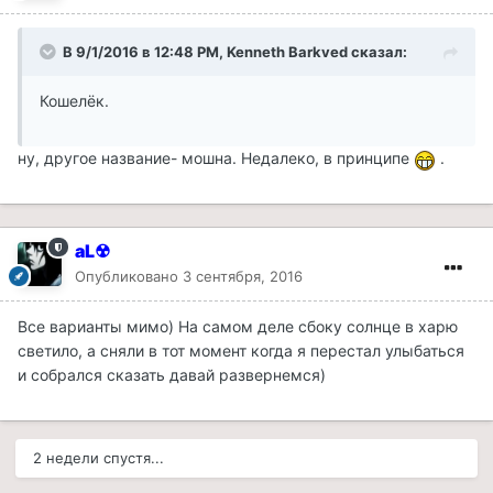
В 9/1/2016 в 12:48 PM, Kenneth Barkved сказал:
Кошелёк.
ну, другое название- мошна. Недалеко, в принципе
.
aL☢
Опубликовано
3 сентября, 2016
Все варианты мимо) На самом деле сбоку солнце в харю
светило, а сняли в тот момент когда я перестал улыбаться
и собрался сказать давай развернемся)
2 недели спустя...