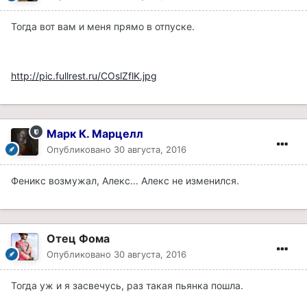
Тогда вот вам и меня прямо в отпуске.
http://pic.fullrest.ru/COslZflK.jpg
Марк К. Марцелл
Опубликовано
30 августа, 2016
Феникс возмужал, Алекс... Алекс не изменился.
Отец Фома
Опубликовано
30 августа, 2016
Тогда уж и я засвечусь, раз такая пьянка пошла.