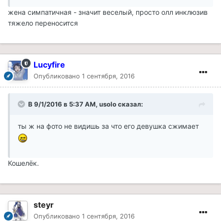
жена симпатичная - значит веселый, просто олл инклюзив
тяжело переносится
Lucyfire
Опубликовано
1 сентября, 2016
В 9/1/2016 в 5:37 AM, usolo сказал:
ты ж на фото не видишь за что его девушка сжимает
Кошелёк.
steyr
Опубликовано
1 сентября, 2016