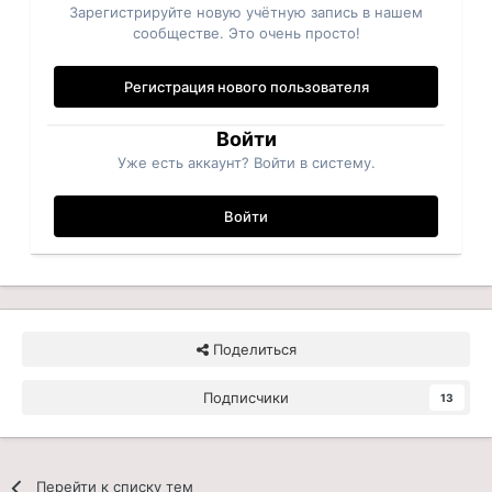
Зарегистрируйте новую учётную запись в нашем
сообществе. Это очень просто!
Регистрация нового пользователя
Войти
Уже есть аккаунт? Войти в систему.
Войти
Поделиться
Подписчики
13
Перейти к списку тем