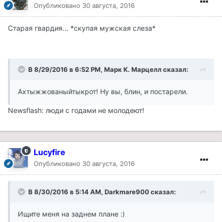
Опубликовано
30 августа, 2016
Старая гвардия... *скупая мужская слеза*
В 8/29/2016 в 6:52 PM, Марк К. Марцелл сказал:
Ахтыжжованыйтыкрот! Ну вы, блин, и постарели.
Newsflash: люди с годами не молодеют!
Lucyfire
Опубликовано
30 августа, 2016
В 8/30/2016 в 5:14 AM, Darkmare900 сказал:
Ищите меня на заднем плане :)