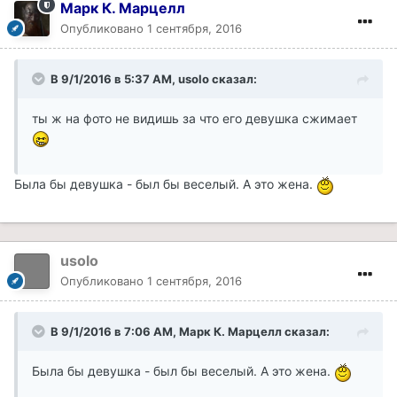
Марк К. Марцелл
Опубликовано
1 сентября, 2016
В 9/1/2016 в 5:37 AM, usolo сказал:
ты ж на фото не видишь за что его девушка сжимает
Была бы девушка - был бы веселый. А это жена.
usolo
Опубликовано
1 сентября, 2016
В 9/1/2016 в 7:06 AM, Марк К. Марцелл сказал:
Была бы девушка - был бы веселый. А это жена.