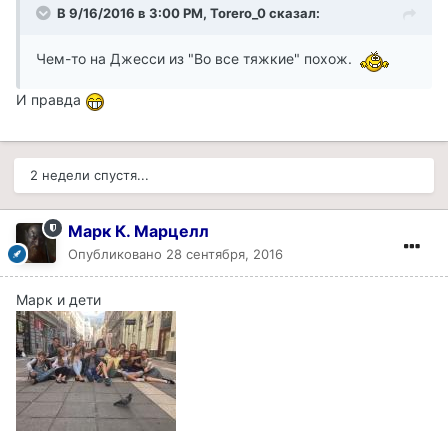
В 9/16/2016 в 3:00 PM, Torero_0 сказал:
Чем-то на Джесси из "Во все тяжкие" похож.
И правда
2 недели спустя...
Марк К. Марцелл
Опубликовано
28 сентября, 2016
Марк и дети