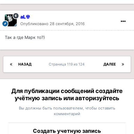
aL☢
Опубликовано
28 сентября, 2016
Так а где Марк то?)
НАЗАД
Страница 119 из 124
ДАЛЕЕ
Для публикации сообщений создайте
учётную запись или авторизуйтесь
Вы должны быть пользователем, чтобы оставить
комментарий
Создать учетную запись