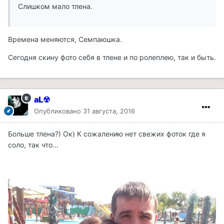
Слишком мало тлена.
Времена меняются, Семпаюшка.
Сегодня скину фото себя в тлене и по ролеплею, так и быть.
aL☢
Опубликовано
31 августа, 2016
Больше тлена?) Ок) К сожалению нет свежих фоток где я
соло, так что...