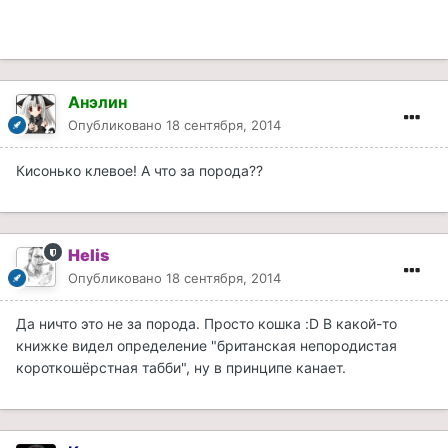
Анэлин
Опубликовано
18 сентября, 2014
Кисонько клевое! А что за порода??
Helis
Опубликовано
18 сентября, 2014
Да ничто это не за порода. Просто кошка :D В какой-то
книжке видел определение "британская непородистая
короткошёрстная табби", ну в принципе канает.