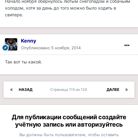
Начало ноября обернулось лютым снегопадом и собачьим
холодом, хотя за день до того можно было ходить в
свитере.
Kenny
Опубликовано
5 ноября, 2014
Так вот ты какой.
НАЗАД
Страница 115 из 124
ДАЛЕЕ
Для публикации сообщений создайте
учётную запись или авторизуйтесь
Вы должны быть пользователем, чтобы оставить