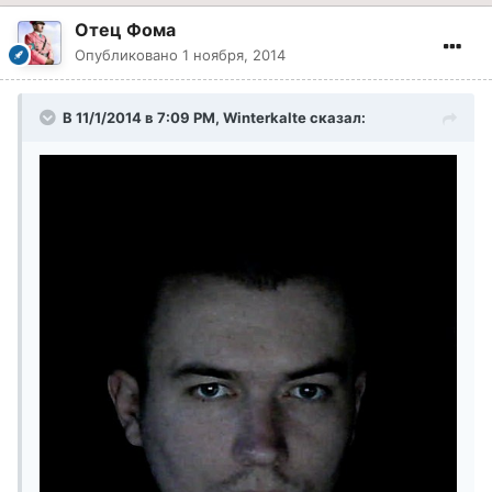
Отец Фома
Опубликовано
1 ноября, 2014
В 11/1/2014 в 7:09 PM, Winterkalte сказал: