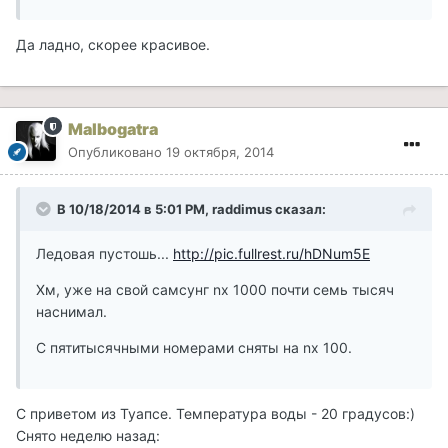
Да ладно, скорее красивое.
Malbogatra
Опубликовано
19 октября, 2014
В 10/18/2014 в 5:01 PM, raddimus сказал:
Ледовая пустошь...
http://pic.fullrest.ru/hDNum5E
Хм, уже на свой самсунг nx 1000 почти семь тысяч
наснимал.
С пятитысячными номерами сняты на nx 100.
С приветом из Туапсе. Температура воды - 20 градусов:)
Снято неделю назад: