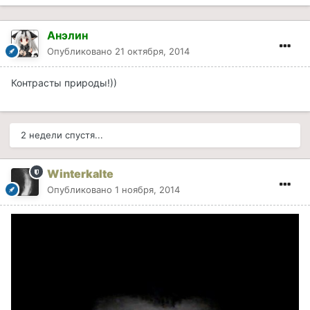
Анэлин
Опубликовано
21 октября, 2014
Контрасты природы!))
2 недели спустя...
Winterkalte
Опубликовано
1 ноября, 2014