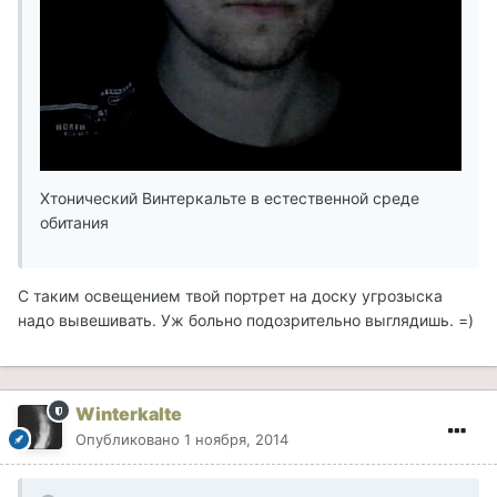
Хтонический Винтеркальте в естественной среде
обитания
C таким освещением твой портрет на доску угрозыска
надо вывешивать. Уж больно подозрительно выглядишь. =)
Winterkalte
Опубликовано
1 ноября, 2014