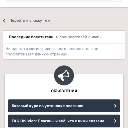
Перейти к списку тем
Последние посетители
0 пользователей онлайн
Ни одного зарегистрированного пользователя не
просматривает данную страницу
ОБЪЯВЛЕНИЯ
Базовый курс по установке плагинов
FAQ Oblivion: Плагины и всё, что с ними связано