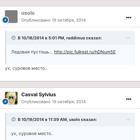
usolo
Опубликовано
19 октября, 2014
В 10/18/2014 в 5:01 PM, raddimus сказал:
Ледовая пустошь...
http://pic.fullrest.ru/hDNum5E
ух, суровое место..
Casval Sylvius
Опубликовано
19 октября, 2014
В 10/19/2014 в 11:39 AM, usolo сказал:
ух, суровое место..