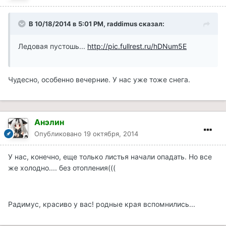
В 10/18/2014 в 5:01 PM, raddimus сказал:
Ледовая пустошь...
http://pic.fullrest.ru/hDNum5E
Чудесно, особенно вечерние. У нас уже тоже снега.
Анэлин
Опубликовано
19 октября, 2014
У нас, конечно, еще только листья начали опадать. Но все
же холодно.... без отопления(((
Радимус, красиво у вас! родные края вспомнились...