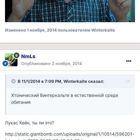
Изменено
1 ноября, 2014
пользователем Winterkalte
NmLs
Опубликовано
2 ноября, 2014
В 11/1/2014 в 7:09 PM, Winterkalte сказал:
Хтонический Винтеркальте в естественной среде
обитания
Лукас Кейн, ты ли это?
http://static.giantbomb.com/uploads/original/1/10514/596201-