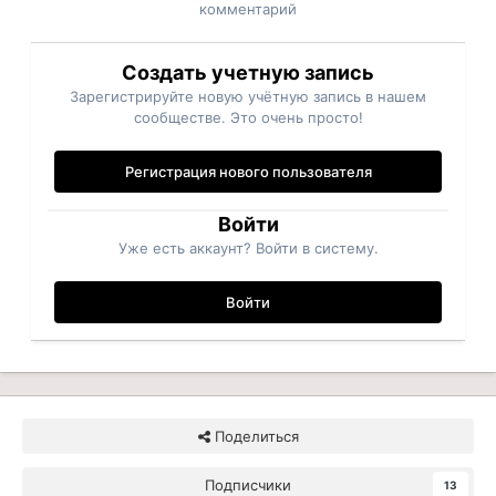
комментарий
Создать учетную запись
Зарегистрируйте новую учётную запись в нашем
сообществе. Это очень просто!
Регистрация нового пользователя
Войти
Уже есть аккаунт? Войти в систему.
Войти
Поделиться
Подписчики
13