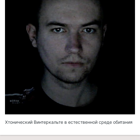
Хтонический Винтеркальте в естественной среде обитания