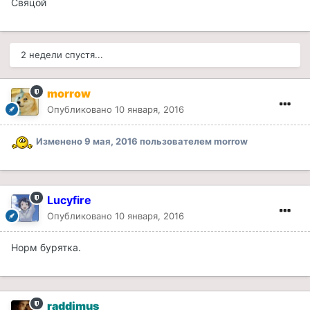
Свяцой
2 недели спустя...
morrow
Опубликовано
10 января, 2016
Изменено
9 мая, 2016
пользователем morrow
Lucyfire
Опубликовано
10 января, 2016
Норм бурятка.
raddimus