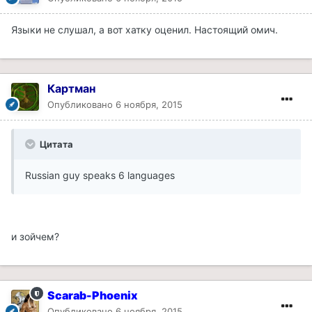
Языки не слушал, а вот хатку оценил. Настоящий омич.
Картман
Опубликовано
6 ноября, 2015
Цитата
Russian guy speaks 6 languages
и зойчем?
Scarab-Phoenix
Опубликовано
6 ноября, 2015