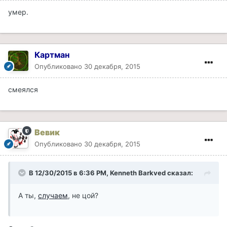
умер.
Картман
Опубликовано
30 декабря, 2015
смеялся
Вевик
Опубликовано
30 декабря, 2015
В 12/30/2015 в 6:36 PM, Kenneth Barkved сказал:
А ты,
случаем
, не цой?