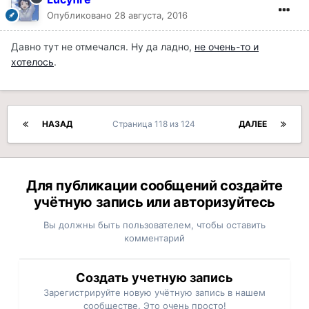
Опубликовано
28 августа, 2016
Давно тут не отмечался. Ну да ладно,
не очень-то и
хотелось
.
НАЗАД
Страница 118 из 124
ДАЛЕЕ
Для публикации сообщений создайте
учётную запись или авторизуйтесь
Вы должны быть пользователем, чтобы оставить
комментарий
Создать учетную запись
Зарегистрируйте новую учётную запись в нашем
сообществе. Это очень просто!