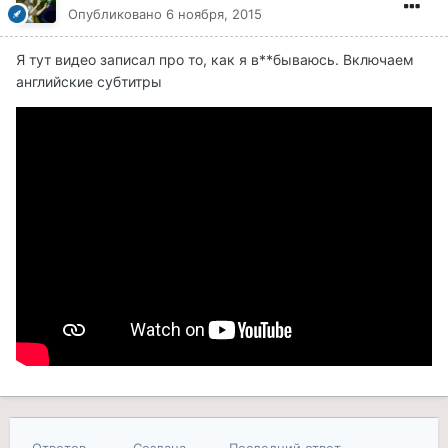
Опубликовано
6 ноября, 2015
Я тут видео записал про то, как я в**бываюсь. Включаем
английские субтитры