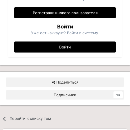
Регистрация нового пользователя
Войти
Уже есть аккаунт? Войти в систему.
Войти
Поделиться
Подписчики
13
Перейти к списку тем