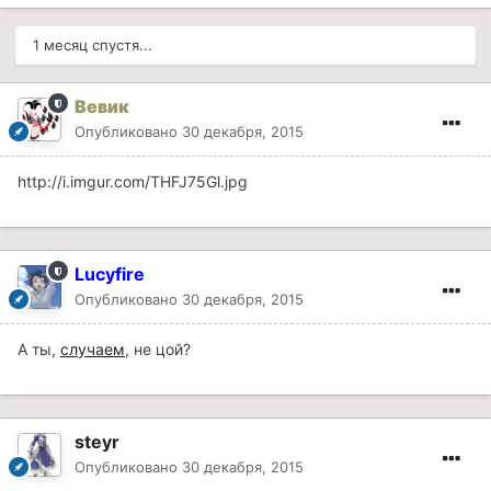
1 месяц спустя...
Вевик
Опубликовано
30 декабря, 2015
http://i.imgur.com/THFJ75Gl.jpg
Lucyfire
Опубликовано
30 декабря, 2015
А ты,
случаем
, не цой?
steyr
Опубликовано
30 декабря, 2015