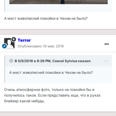
А мест живописней помойки в Чехии не было?
Terror
Опубликовано
10 мая, 2016
В 5/9/2016 в 8:29 PM, Casval Sylvius сказал:
А мест живописней помойки в Чехии не было?
Очень атмосферное фото, только на помойке бы и
получилось такое. Если представить еще, что в руках
блейзер какой-нибудь.