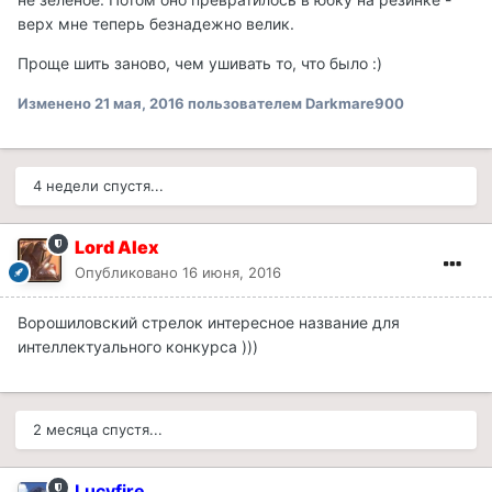
верх мне теперь безнадежно велик.
Проще шить заново, чем ушивать то, что было :)
Изменено
21 мая, 2016
пользователем Darkmare900
4 недели спустя...
Lord Alex
Опубликовано
16 июня, 2016
Ворошиловский стрелок интересное название для
интеллектуального конкурса )))
2 месяца спустя...
Lucyfire