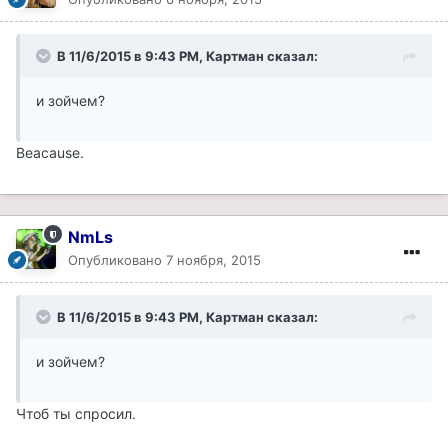
В 11/6/2015 в 9:43 PM, Картман сказал:
и зойчем?
Beacause.
NmLs
Опубликовано
7 ноября, 2015
В 11/6/2015 в 9:43 PM, Картман сказал:
и зойчем?
Чтоб ты спросил.