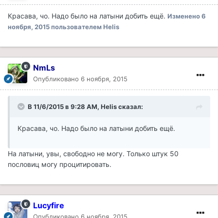
Красава, чо. Надо было на латыни добить ещё.
Изменено
6
ноября, 2015
пользователем Helis
NmLs
Опубликовано
6 ноября, 2015
В 11/6/2015 в 9:28 AM, Helis сказал:
Красава, чо. Надо было на латыни добить ещё.
На латыни, увы, свободно не могу. Только штук 50
пословиц могу процитировать.
Lucyfire
Опубликовано
6 ноября, 2015