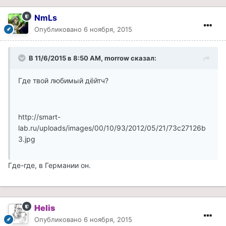
NmLs
Опубликовано
6 ноября, 2015
В 11/6/2015 в 8:50 AM, morrow сказал:
Где твой любимый дёйтч?
http://smart-
lab.ru/uploads/images/00/10/93/2012/05/21/73c27126b
3.jpg
Где-где, в Германии он.
Helis
Опубликовано
6 ноября, 2015