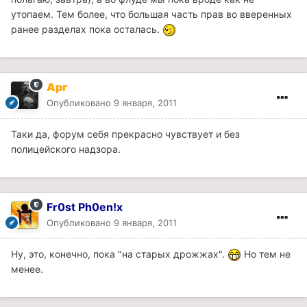
утопаем. Тем более, что большая часть прав во вверенных
ранее разделах пока осталась.
Арг
Опубликовано
9 января, 2011
Таки да, форум себя прекрасно чувствует и без
полицейского надзора.
Fr0st Ph0en!x
Опубликовано
9 января, 2011
Ну, это, конечно, пока "на старых дрожжах".
Но тем не
менее.