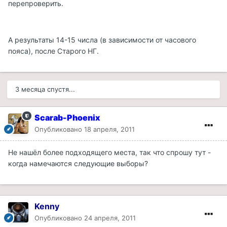
перепроверить.
А результаты 14-15 числа (в зависимости от часового
пояса), после Старого НГ.
3 месяца спустя...
Scarab-Phoenix
Опубликовано
18 апреля, 2011
Не нашёл более подходящего места, так что спрошу тут -
когда намечаются следующие выборы?
Kenny
Опубликовано
24 апреля, 2011