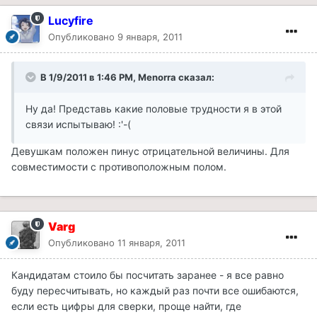
Lucyfire
Опубликовано
9 января, 2011
В 1/9/2011 в 1:46 PM, Menorra сказал:
Ну да! Представь какие половые трудности я в этой
связи испытываю! :'-(
Девушкам положен пинус отрицательной величины. Для
совместимости с противоположным полом.
Varg
Опубликовано
11 января, 2011
Кандидатам стоило бы посчитать заранее - я все равно
буду пересчитывать, но каждый раз почти все ошибаются,
если есть цифры для сверки, проще найти, где