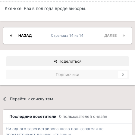
Кхе-кхе. Раз в пол года вроде выборы.
НАЗАД
Страница 14 из 14
ДАЛЕЕ
Поделиться
Подписчики
0
Перейти к списку тем
Последние посетители
0 пользователей онлайн
Ни одного зарегистрированного пользователя не
просматривает данную страницу