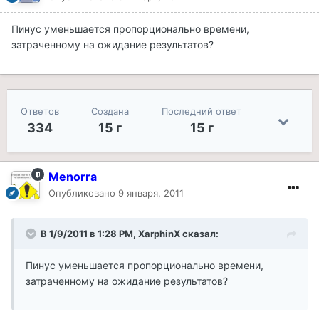
Пинус уменьшается пропорционально времени,
затраченному на ожидание результатов?
Ответов
Создана
Последний ответ
334
15 г
15 г
Menorra
Опубликовано
9 января, 2011
В 1/9/2011 в 1:28 PM, XarphinX сказал:
Пинус уменьшается пропорционально времени,
затраченному на ожидание результатов?