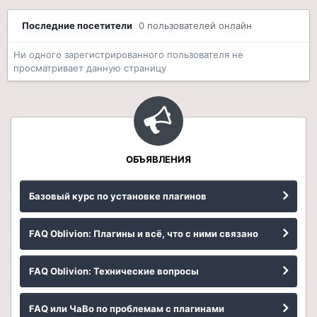
Последние посетители
0 пользователей онлайн
Ни одного зарегистрированного пользователя не
просматривает данную страницу
ОБЪЯВЛЕНИЯ
Базовый курс по установке плагинов
FAQ Oblivion: Плагины и всё, что с ними связано
FAQ Oblivion: Технические вопросы
FAQ или ЧаВо по проблемам с плагинами