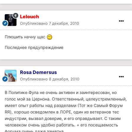
Lelouch
Опубликовано
7 декабря, 2010
Плюшить начну щас
Последнее предупреждение
Rosa Demersus
Опубликовано
8 декабря, 2010
В Политике Фула не очень активен и заинтересован, но
голос мой за Цернона. Ответственный, целеустремленный,
имеет опыт работы над разделами (Тот же Самый Форум
RR), хорошо осведомлен в ЛОРЕ, один из ветеранов тес
индустрии, вызвал доверие, и его оправдывает. С таким
человеком очень удобно работать. + его посещаемость
форума очень даже заметна.