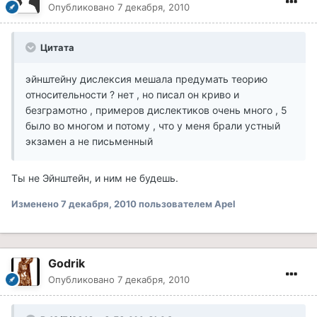
Опубликовано
7 декабря, 2010
Цитата
эйнштейну дислексия мешала предумать теорию
относительности ? нет , но писал он криво и
безграмотно , примеров дислектиков очень много , 5
было во многом и потому , что у меня брали устный
экзамен а не письменный
Ты не Эйнштейн, и ним не будешь.
Изменено
7 декабря, 2010
пользователем Apel
Godrik
Опубликовано
7 декабря, 2010