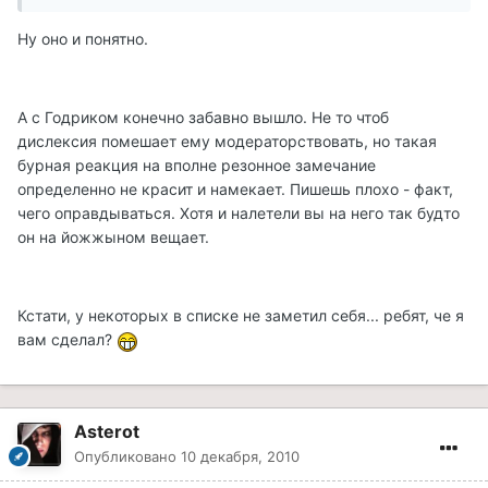
Ну оно и понятно.
А с Годриком конечно забавно вышло. Не то чтоб
дислексия помешает ему модераторствовать, но такая
бурная реакция на вполне резонное замечание
определенно не красит и намекает. Пишешь плохо - факт,
чего оправдываться. Хотя и налетели вы на него так будто
он на йожжыном вещает.
Кстати, у некоторых в списке не заметил себя... ребят, че я
вам сделал?
Asterot
Опубликовано
10 декабря, 2010