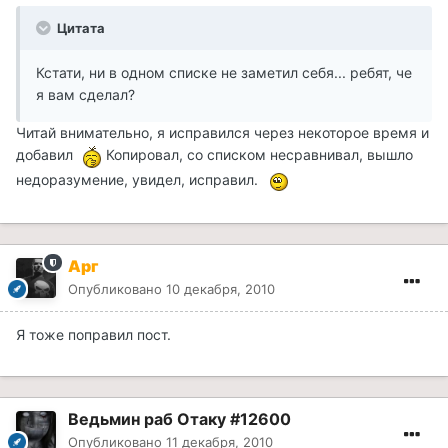
Цитата
Кстати, ни в одном списке не заметил себя... ребят, че
я вам сделал?
Читай внимательно, я исправился через некоторое время и
добавил
Копировал, со списком несравнивал, вышло
недоразумение, увидел, исправил.
Арг
Опубликовано
10 декабря, 2010
Я тоже поправил пост.
Ведьмин раб Отаку #12600
Опубликовано
11 декабря, 2010