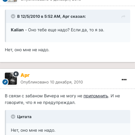
В 12/5/2010 в 5:52 AM, Арг сказал:
Kalian
- Оно тебе еще надо? Если да, то я за.
Нет, оно мне не надо.
Арг
Опубликовано
10 декабря, 2010
В связи с забаном Вичера не могу не
припомнить
. И не
говорите, что я не предупреждал.
Цитата
Нет, оно мне не надо.