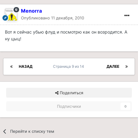
Menorra
Опубликовано
11 декабря, 2010
Вот я сейчас убью флуд и посмотрю как он возродится. А
ну цыц!
НАЗАД
Страница 9 из 14
ДАЛЕЕ
Поделиться
Подписчики
0
Перейти к списку тем