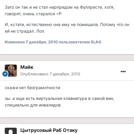
Зато он так и не стал нарпредом на Фуллресте, хотя,
говорят, очень старался =Р
И, кстати, естественно она ему не помешала. Потому что он
ей не страдал. Лол.
Изменено
7 декабря, 2010
пользователем SLAG
Майк
Опубликовано
7 декабря, 2010
скажи нет безграмотности
зы. а еще есть виртуальная клавиатура в самой вин,
специально для инвалидов
Цытрусовый Раб Отаку