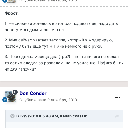
Фрост,
1. Не сильно и хотелось в этот раз подавать ее, надо дать
дорогу молодым и юным, лол.
2. Мне сейчас хватает тесолла, который я модерирую,
поэтому быть еще тут НП мне немного не с руки.
3. Последние.. месяца два (три?) я почти ничего не делал,
то есть я следил за разделом, но не усиленно. Нафига быть
нп для галочки?
Don Condor
Опубликовано
9 декабря, 2010
В 12/9/2010 в 5:48 AM, Kalian сказал: