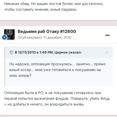
Никаких обид. Но ваших постов более чем достаточно,
чтобы составить мнение, юный падаван.
Ведьмин раб Отаку #12600
Опубликовано
11 декабря, 2010
В 12/11/2010 в 1:49 PM, Цернон сказал:
Ну надоже, оппозиция проснулась... занятно... прямо
юный эссер... мне уже готовиться к покушению на
мою жизнь?
Оппозиция была в РО, а на покушение готовьтесь при
первой попытке выжигания флудов. Поверьте, убить Флуд
= не добиться ничего, он возродиться вновь.