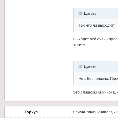
Цитата
Так что ли выходит?
Выходит всё очень прост
хотите.
Цитата
Нет. Бесполезно. Про
Это слишком скучно) Ши
Topxyc
Опубликовано
23 апреля, 20