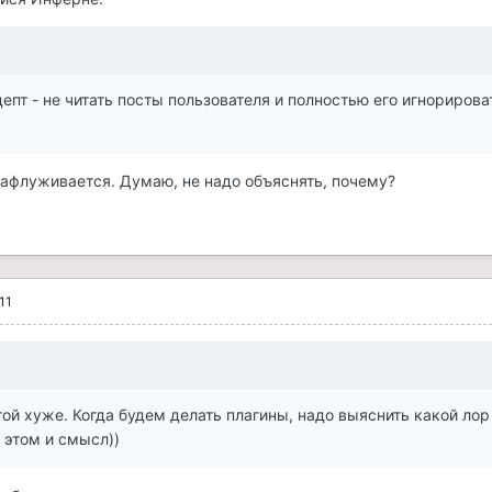
епт - не читать посты пользователя и полностью его игнорирова
.
зафлуживается. Думаю, не надо объяснять, почему?
11
ой хуже. Когда будем делать плагины, надо выяснить какой лор
 этом и смысл))