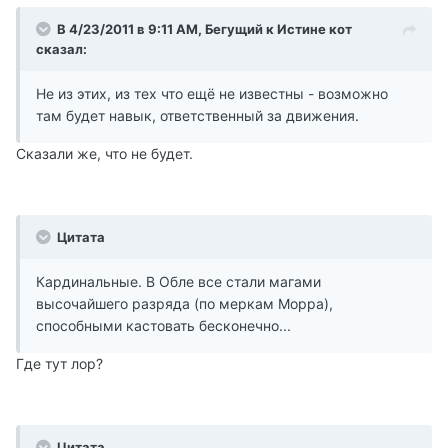
В 4/23/2011 в 9:11 AM, Бегущий к Истине кот
сказал:
Не из этих, из тех что ещё не известны - возможно
там будет навык, ответственный за движения.
Сказали же, что не будет.
Цитата
Кардинальные. В Обле все стали магами
высочайшего разряда (по меркам Морра),
способными кастовать бесконечно...
Где тут лор?
Цитата