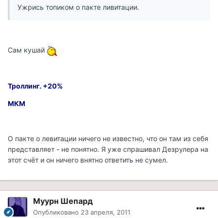
Ужрись топиком о пакте ливитации.
Сам кушай
Троллинг. +20%
МКМ
О пакте о левитации ничего не известно, что он там из себя
представляет - не понятно. Я уже спрашивал Дезрулера на
этот счёт и он ничего внятно ответить не сумел.
Муурн Шепард
Опубликовано
23 апреля, 2011