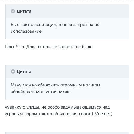
Цитата
Был пакт о левитации, точнее запрет на её
использование.
Пакт был. Доказательств запрета не было.
Цитата
Ману можно объяснить огромным кол-вом
айлейдских маг. источников.
чувачку с улицы, не особо задумывающемуся над
игровым лором такого объяснения хватит) Мне нет)