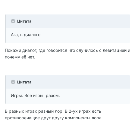
Цитата
Ага, в диалоге.
Покажи диалог, где говорится что случилось с левитацией и
почему её нет.
Цитата
Игры. Все игры, разом.
В разных играх разный лор. В 2-ух играх есть
противоречащие друг другу компоненты лора.