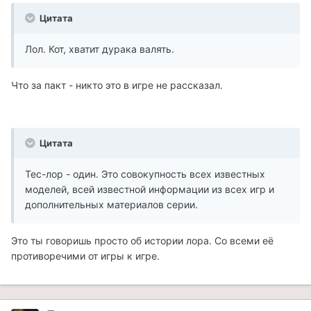
Цитата
Лол. Кот, хватит дурака валять.
Что за пакт - никто это в игре не рассказал.
Цитата
Тес-лор - один. Это совокупность всех известных
моделей, всей известной информации из всех игр и
дополнительных материалов серии.
Это ты говоришь просто об истории лора. Со всеми её
противоречими от игры к игре.