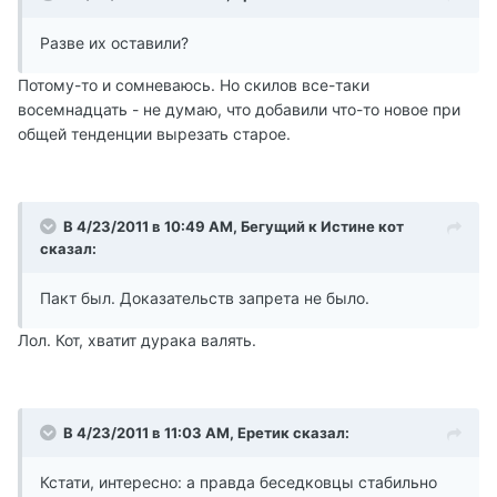
Разве их оставили?
Потому-то и сомневаюсь. Но скилов все-таки
восемнадцать - не думаю, что добавили что-то новое при
общей тенденции вырезать старое.
В 4/23/2011 в 10:49 AM, Бегущий к Истине кот
сказал:
Пакт был. Доказательств запрета не было.
Лол. Кот, хватит дурака валять.
В 4/23/2011 в 11:03 AM, Еретик сказал:
Кстати, интересно: а правда беседковцы стабильно