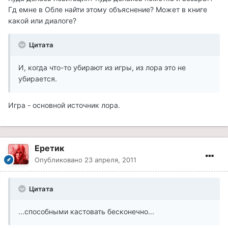
Гд емне в Обле найти этому объяснение? Может в книге
какой или диалоге?
Цитата
И, когда что-то убирают из игры, из лора это не
убирается.
Игра - основной источник лора.
Еретик
Опубликовано
23 апреля, 2011
Цитата
...способными кастовать бесконечно...