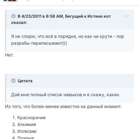
В 4/23/2011 в 6:58 AM, Бегущий к Истине кот
сказал:
Я не спорю, что всё в порядке, но как ни крути - лор
разрабы переписывают)))
Нет.
Цитата
Дай мне полный список навыков и я скажу, каких.
Из того, что более-менее известно на данный момент:
Красноречие
Алхимия
Иллюзии
Призыв