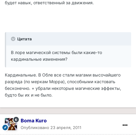
будет навык, ответственный за движения.
Цитата
В лоре магической системы были какие-то
кардинальные изменения?
Кардинальные. В Обле все стали магами высочайшего
разряда (по меркам Морра), способными кастовать
бесконечно. + убрали некоторые магические эффекты,
будто бы их и не было.
Boma Kuro
Опубликовано
23 апреля, 2011