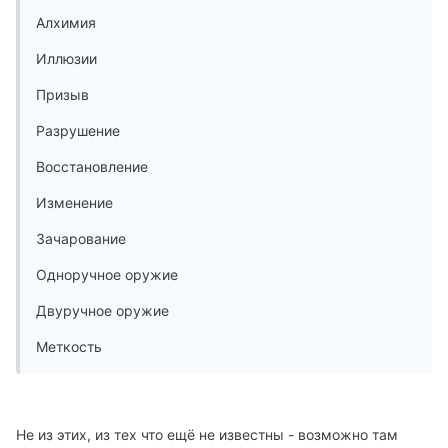
Алхимия
Иллюзии
Призыв
Разрушение
Восстановление
Изменение
Зачарование
Одноручное оружие
Двуручное оружие
Меткость
Не из этих, из тех что ещё не известны - возможно там