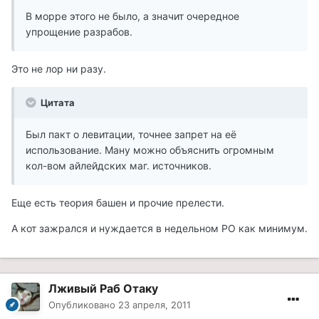
В морре этого не было, а значит очередное
упрощение разрабов.
Это не лор ни разу.
Цитата
Был пакт о левитации, точнее запрет на её
использование. Ману можно объяснить огромным
кол-вом айлейдских маг. источников.
Еще есть теория башен и прочие прелести.
А кот зажрался и нуждается в недельном РО как минимум.
Лживый Раб Отаку
Опубликовано
23 апреля, 2011