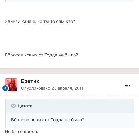
Звиняй канеш, но ты то сам кто?
Вбросов новых от Тодда не было?
Еретик
Опубликовано
23 апреля, 2011
Цитата
Вбросов новых от Тодда не было?
Не было вроде.