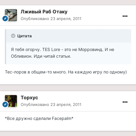
Лживый Раб Отаку
Опубликовано
23 апреля, 2011
Цитата
Я тебя огорчу. TES Lore - это не Морровинд. И не
Обливион. Иди читай статьи.
Тес-лоров в общем-то много. На каждую игру по одному)
Topxyc
Опубликовано
23 апреля, 2011
*Все дружно сделали Facepalm*