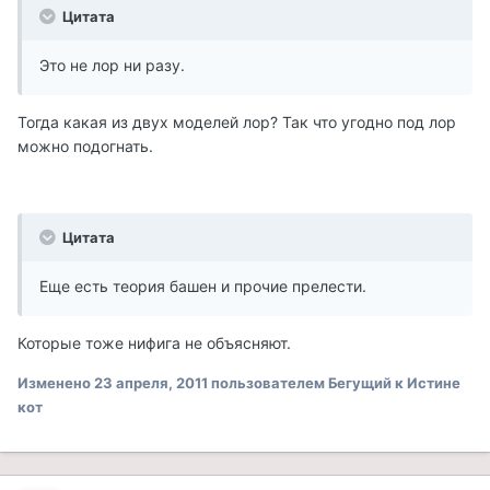
Цитата
Это не лор ни разу.
Тогда какая из двух моделей лор? Так что угодно под лор
можно подогнать.
Цитата
Еще есть теория башен и прочие прелести.
Которые тоже нифига не объясняют.
Изменено
23 апреля, 2011
пользователем Бегущий к Истине
кот