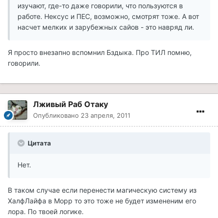
изучают, где-то даже говорили, что пользуются в
работе. Нексус и ПЕС, возможно, смотрят тоже. А вот
насчет мелких и зарубежных сайов - это навряд ли.
Я просто внезапно вспомнил Бздыка. Про ТИЛ помню,
говорили.
Лживый Раб Отаку
Опубликовано
23 апреля, 2011
Цитата
Нет.
В таком случае если перенести магическую систему из
ХалфЛайфа в Морр то это тоже не будет измененим его
лора. По твоей логике.