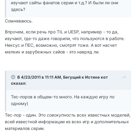
изучают сайты фанатов серии и т.д.? И были ли они
здесь?
Сомневаюсь.
Впрочем, если речь про TIL и UESP, например - то да,
изучают, где-то даже говорили, что пользуются в работе.
Нексус и ПЕС, возможно, смотрят тоже. А вот насчет
мелких и зарубежных сайов - это навряд ли.
В 4/23/2011 в 11:11 AM, Бегущий к Истине кот
сказал:
Тес-лоров в общем-то много. На каждую игру по
одному)
Тес-лор - один. Это
совокупность
всех известных моделей,
всей известной информации из всех игр и дополнительных
материалов серии.