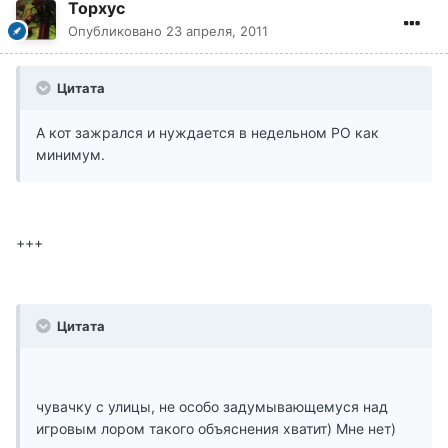
Topxyc
Опубликовано
23 апреля, 2011
Цитата
А кот зажрался и нуждается в недельном РО как
минимум.
+++
Цитата
чувачку с улицы, не особо задумывающемуся над
игровым лором такого объяснения хватит) Мне нет)