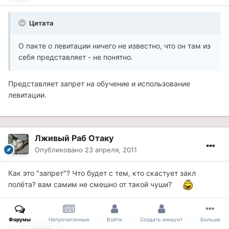
Цитата
О пакте о левитации ничего не известно, что он там из
себя представляет - не понятно.
Представляет запрет на обучение и использование
левитации.
Лживый Раб Отаку
Опубликовано
23 апреля, 2011
Как это "запрет"? Что будет с тем, кто скастует закл
полёта? вам самим не смешно от такой чуши?
Форумы
Непрочитанные
Войти
Создать аккаунт
Больше
Цитата