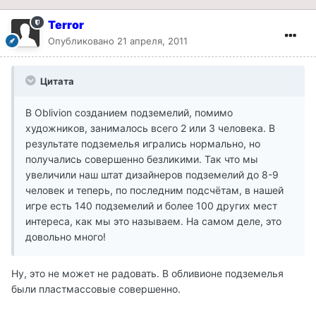
Terror
Опубликовано
21 апреля, 2011
Цитата
В Oblivion созданием подземелий, помимо
художников, занималось всего 2 или 3 человека. В
результате подземелья игрались нормально, но
получались совершенно безликими. Так что мы
увеличили наш штат дизайнеров подземелий до 8-9
человек и теперь, по последним подсчётам, в нашей
игре есть 140 подземелий и более 100 других мест
интереса, как мы это называем. На самом деле, это
довольно много!
Ну, это не может не радовать. В обливионе подземелья
были пластмассовые совершенно.