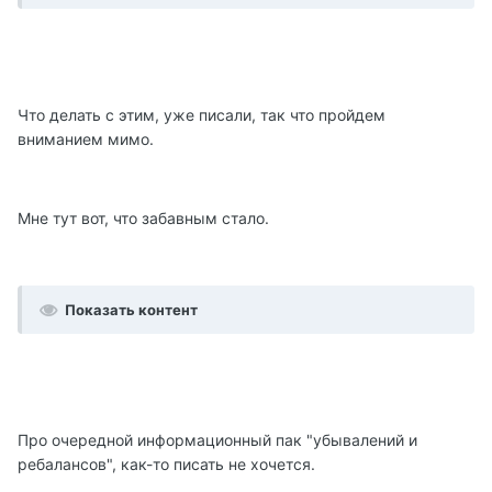
Что делать с этим, уже писали, так что пройдем
вниманием мимо.
Мне тут вот, что забавным стало.
Показать контент
Про очередной информационный пак "убывалений и
ребалансов", как-то писать не хочется.