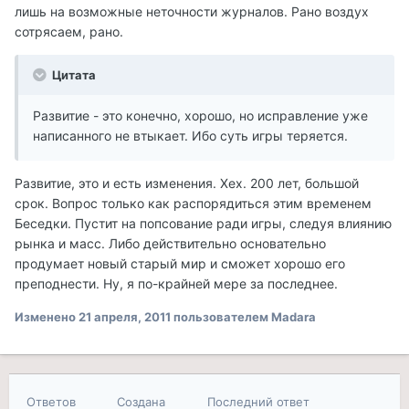
лишь на возможные неточности журналов. Рано воздух
сотрясаем, рано.
Цитата
Развитие - это конечно, хорошо, но исправление уже
написанного не втыкает. Ибо суть игры теряется.
Развитие, это и есть изменения. Хех. 200 лет, большой
срок. Вопрос только как распорядиться этим временем
Беседки. Пустит на попсование ради игры, следуя влиянию
рынка и масс. Либо действительно основательно
продумает новый старый мир и сможет хорошо его
преподнести. Ну, я по-крайней мере за последнее.
Изменено
21 апреля, 2011
пользователем Madara
Ответов
Создана
Последний ответ