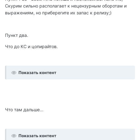
Скурим сильно располагает к нецензурным оборотам и
выражениям, но приберегите их запас к релизу;)
Пункт два.
Что до КС и цопирайтов.
Показать контент
Что там дальше...
Показать контент