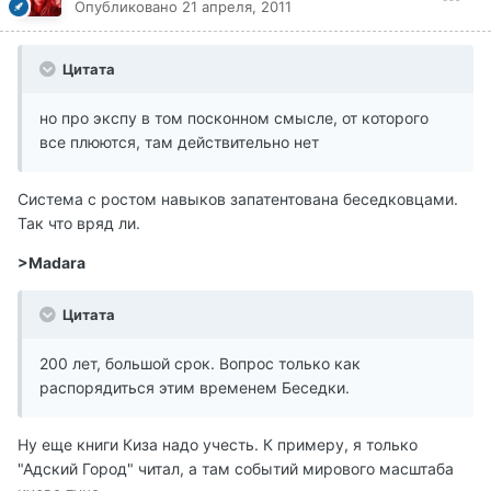
Опубликовано
21 апреля, 2011
Цитата
но про экспу в том посконном смысле, от которого
все плюются, там действительно нет
Система с ростом навыков запатентована беседковцами.
Так что вряд ли.
>Madara
Цитата
200 лет, большой срок. Вопрос только как
распорядиться этим временем Беседки.
Ну еще книги Киза надо учесть. К примеру, я только
"Адский Город" читал, а там событий мирового масштаба