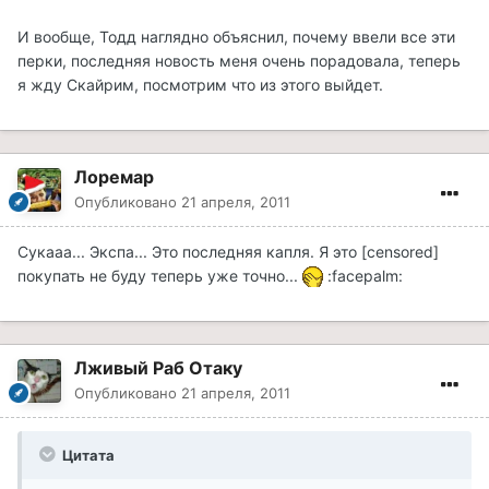
И вообще, Тодд наглядно объяснил, почему ввели все эти
перки, последняя новость меня очень порадовала, теперь
я жду Скайрим, посмотрим что из этого выйдет.
Лоремар
Опубликовано
21 апреля, 2011
Сукааа... Экспа... Это последняя капля. Я это [censored]
покупать не буду теперь уже точно...
:facepalm:
Лживый Раб Отаку
Опубликовано
21 апреля, 2011
Цитата