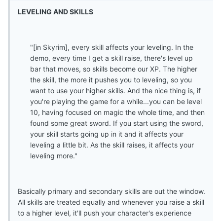
LEVELING AND SKILLS
"[in Skyrim], every skill affects your leveling. In the
demo, every time I get a skill raise, there's level up
bar that moves, so skills become our XP. The higher
the skill, the more it pushes you to leveling, so you
want to use your higher skills. And the nice thing is, if
you're playing the game for a while...you can be level
10, having focused on magic the whole time, and then
found some great sword. If you start using the sword,
your skill starts going up in it and it affects your
leveling a little bit. As the skill raises, it affects your
leveling more."
Basically primary and secondary skills are out the window.
All skills are treated equally and whenever you raise a skill
to a higher level, it'll push your character's experience