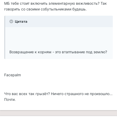
МБ тебе стоит включить элементарную вежливость? Так
говорить со своими собутыльниками будешь.
Цитата
Возвращение к корням - это втаптывание под землю?
Facepalm
Что вас всех так грызёт? Ничего страшного не произошло...
Почти.