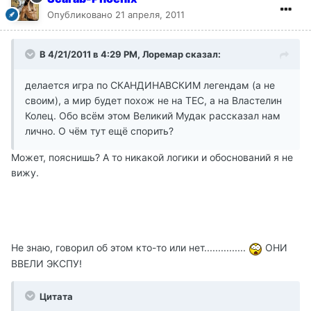
Опубликовано
21 апреля, 2011
В 4/21/2011 в 4:29 PM, Лоремар сказал:
делается игра по СКАНДИНАВСКИМ легендам (а не
своим), а мир будет похож не на ТЕС, а на Властелин
Колец. Обо всём этом Великий Мудак рассказал нам
лично. О чём тут ещё спорить?
Может, пояснишь? А то никакой логики и обоснований я не
вижу.
Не знаю, говорил об этом кто-то или нет...............
ОНИ
ВВЕЛИ ЭКСПУ!
Цитата