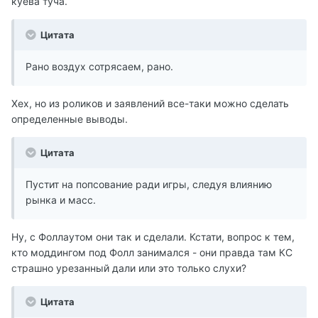
куева туча.
Цитата
Рано воздух сотрясаем, рано.
Хех, но из роликов и заявлений все-таки можно сделать
определенные выводы.
Цитата
Пустит на попсование ради игры, следуя влиянию
рынка и масс.
Ну, с Фоллаутом они так и сделали. Кстати, вопрос к тем,
кто моддингом под Фолл занимался - они правда там КС
страшно урезанный дали или это только слухи?
Цитата