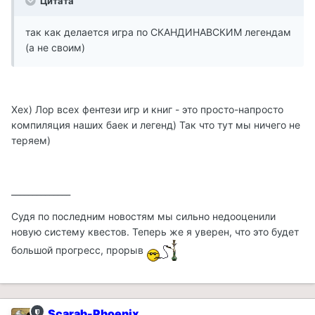
Цитата
так как делается игра по СКАНДИНАВСКИМ легендам
(а не своим)
Хех) Лор всех фентези игр и книг - это просто-напросто
компиляция наших баек и легенд) Так что тут мы ничего не
теряем)
______________
Судя по последним новостям мы сильно недооценили
новую систему квестов. Теперь же я уверен, что это будет
большой прогресс, прорыв
Scarab-Phoenix