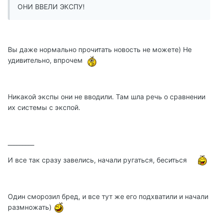
ОНИ ВВЕЛИ ЭКСПУ!
Вы даже нормально прочитать новость не можете) Не
удивительно, впрочем
Никакой экспы они не вводили. Там шла речь о сравнении
их системы с экспой.
_________
И все так сразу завелись, начали ругаться, беситься
Один сморозил бред, и все тут же его подхватили и начали
размножать)