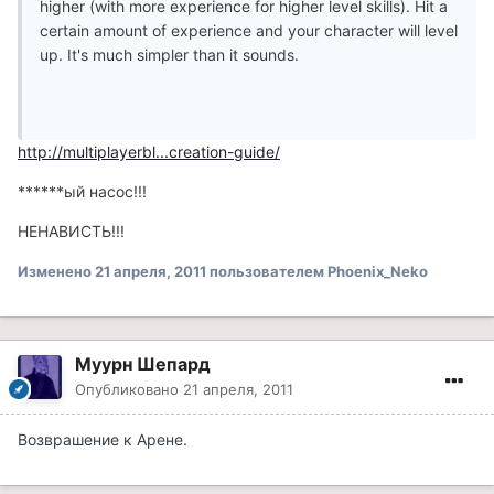
higher (with more experience for higher level skills). Hit a
certain amount of experience and your character will level
up. It's much simpler than it sounds.
http://multiplayerbl...creation-guide/
******ый насос!!!
НЕНАВИСТЬ!!!
Изменено
21 апреля, 2011
пользователем Phoenix_Neko
Муурн Шепард
Опубликовано
21 апреля, 2011
Возврашение к Арене.