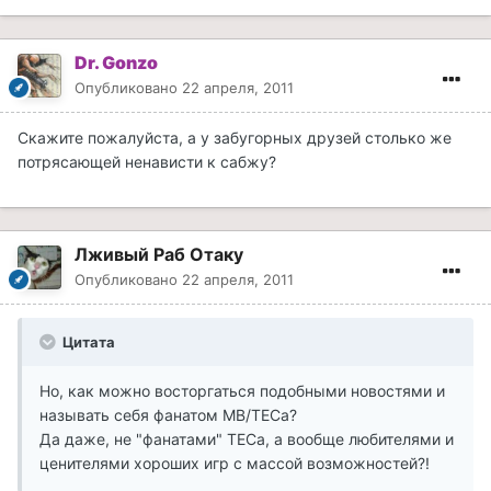
Dr. Gonzo
Опубликовано
22 апреля, 2011
Скажите пожалуйста, а у забугорных друзей столько же
потрясающей ненависти к сабжу?
Лживый Раб Отаку
Опубликовано
22 апреля, 2011
Цитата
Но, как можно восторгаться подобными новостями и
называть себя фанатом МВ/ТЕСа?
Да даже, не "фанатами" ТЕСа, а вообще любителями и
ценителями хороших игр с массой возможностей?!