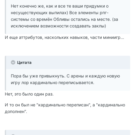
Нет конечно же, как и все те ваши придумки о
несуществующих выпилах) Все элементы рпг-
системы со времён Обливы остались на месте. (за
исключением возможности создавать заклы)
И еще аттрибутов, наскольких навыков, части миниигр...
Цитата
Пора бы уже привыкнуть. С арены и каждую новую
игру лор кардинально переписывается.
Нет, это было один раз.
И то он был не "кардинально переписан", а "кардинально
дополнен".