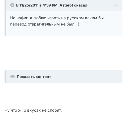
В 11/25/2011 в 4:59 PM, Asterot сказал:
Не нафиг, я люблю играть на русском каким бы
перевод отвратительным не был =)
Показать контент
Ну что ж, о вкусах не спорят.