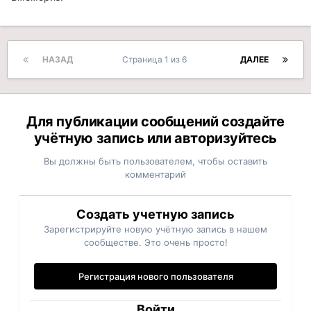
НАЗАД
Страница 1 из 6
ДАЛЕЕ
Для публикации сообщений создайте
учётную запись или авторизуйтесь
Вы должны быть пользователем, чтобы оставить
комментарий
Создать учетную запись
Зарегистрируйте новую учётную запись в нашем
сообществе. Это очень просто!
Регистрация нового пользователя
Войти