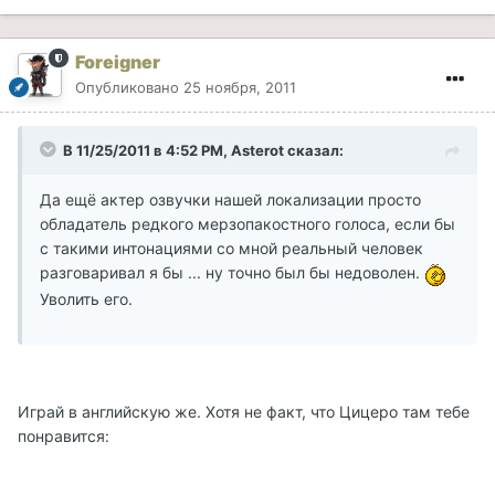
Foreigner
Опубликовано
25 ноября, 2011
В 11/25/2011 в 4:52 PM, Asterot сказал:
Да ещё актер озвучки нашей локализации просто
обладатель редкого мерзопакостного голоса, если бы
с такими интонациями со мной реальный человек
разговаривал я бы ... ну точно был бы недоволен.
Уволить его.
Играй в английскую же. Хотя не факт, что Цицеро там тебе
понравится: