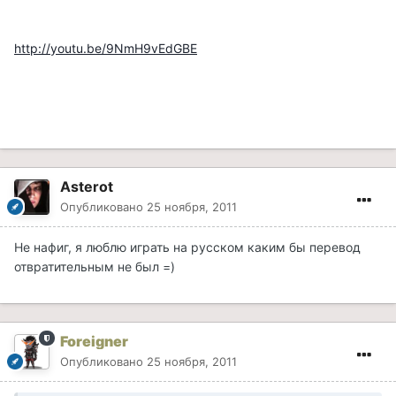
http://youtu.be/9NmH9vEdGBE
Asterot
Опубликовано
25 ноября, 2011
Не нафиг, я люблю играть на русском каким бы перевод
отвратительным не был =)
Foreigner
Опубликовано
25 ноября, 2011