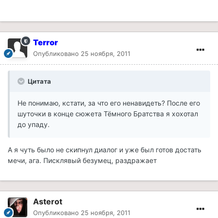
Terror
Опубликовано
25 ноября, 2011
Цитата
Не понимаю, кстати, за что его ненавидеть? После его
шуточки в конце сюжета Тёмного Братства я хохотал
до упаду.
А я чуть было не скипнул диалог и уже был готов достать
мечи, ага. Писклявый безумец, раздражает
Asterot
Опубликовано
25 ноября, 2011