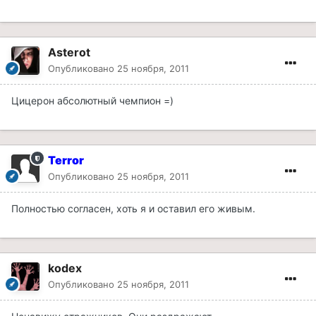
Asterot
Опубликовано
25 ноября, 2011
Цицерон абсолютный чемпион =)
Terror
Опубликовано
25 ноября, 2011
Полностью согласен, хоть я и оставил его живым.
kodex
Опубликовано
25 ноября, 2011