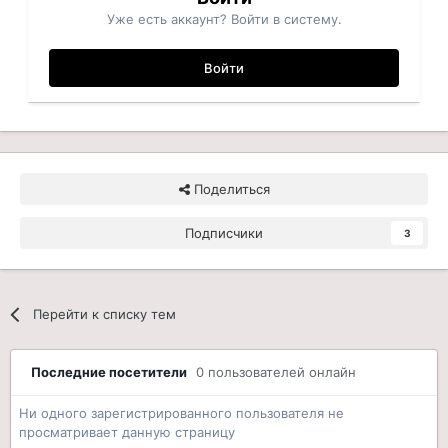
Уже есть аккаунт? Войти в систему.
Войти
Поделиться
Подписчики
3
Перейти к списку тем
Последние посетители
0 пользователей онлайн
Ни одного зарегистрированного пользователя не
просматривает данную страницу