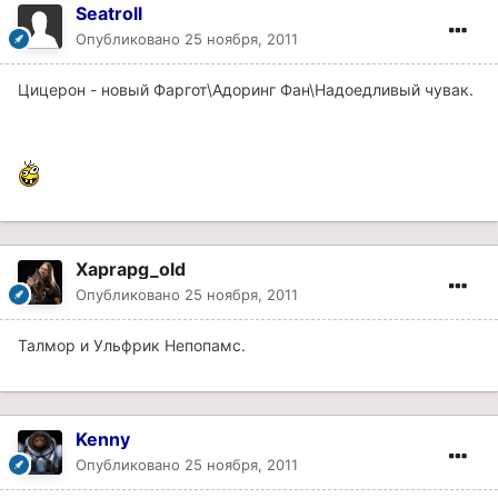
Seatroll
Опубликовано
25 ноября, 2011
Цицерон - новый Фаргот\Адоринг Фан\Надоедливый чувак.
Xaprapg_old
Опубликовано
25 ноября, 2011
Талмор и Ульфрик Непопамс.
Kenny
Опубликовано
25 ноября, 2011