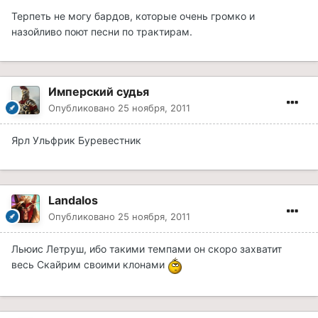
Терпеть не могу бардов, которые очень громко и
назойливо поют песни по трактирам.
Имперский судья
Опубликовано
25 ноября, 2011
Ярл Ульфрик Буревестник
Landalos
Опубликовано
25 ноября, 2011
Льюис Летруш, ибо такими темпами он скоро захватит
весь Скайрим своими клонами