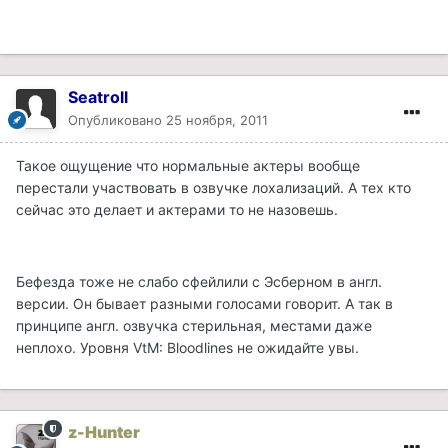
Seatroll
Опубликовано
25 ноября, 2011
Такое ощущение что нормальные актеры вообще
перестали участвовать в озвучке лохализаций. А тех кто
сейчас это делает и актерами то не назовешь.
Бефезда тоже не слабо сфейлили с Эсберном в англ.
версии. Он бывает разными голосами говорит. А так в
принципе англ. озвучка стерильная, местами даже
неплохо. Уровня VtM: Bloodlines не ожидайте увы.
z-Hunter