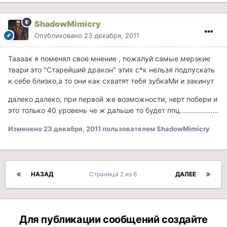
ShadowMimicry
Опубликовано
23 декабря, 2011
Таааак я поменял свое мнение , пожалуй самые мерзкие
твари это "Старейший дракон" этих с*к нельзя подпускать
к себе близко,а то они как схватят тебя зубкаМи и закинут
далеко далеко, при первой же возможности, черт побери и
это только 40 уровень че ж дальше то будет ппц...................
Изменено
23 декабря, 2011
пользователем ShadowMimicry
НАЗАД
Страница 2 из 6
ДАЛЕЕ
Для публикации сообщений создайте