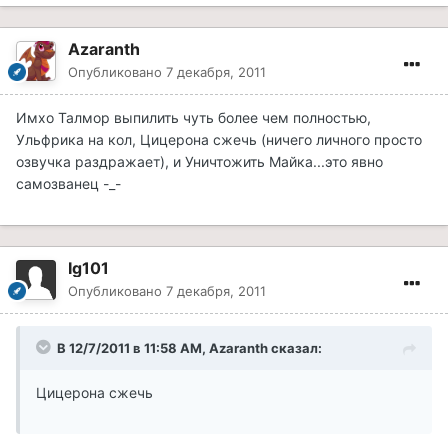
Azaranth
Опубликовано
7 декабря, 2011
Имхо Талмор выпилить чуть более чем полностью,
Ульфрика на кол, Цицерона сжечь (ничего личного просто
озвучка раздражает), и Уничтожить Майка...это явно
самозванец -_-
Ig101
Опубликовано
7 декабря, 2011
В 12/7/2011 в 11:58 AM, Azaranth сказал:
Цицерона сжечь