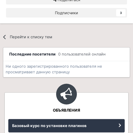
Подписчики
3
Перейти к списку тем
Последние посетители
0 пользователей онлайн
Ни одного зарегистрированного пользователя не
просматривает данную страницу
ОБЪЯВЛЕНИЯ
Базовый курс по установке плагинов