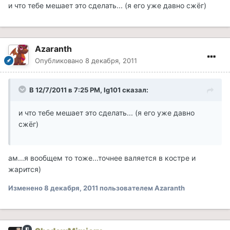
и что тебе мешает это сделать... (я его уже давно сжёг)
Azaranth
Опубликовано
8 декабря, 2011
В 12/7/2011 в 7:25 PM, Ig101 сказал:
и что тебе мешает это сделать... (я его уже давно
сжёг)
ам...я вообщем то тоже...точнее валяется в костре и
жарится)
Изменено
8 декабря, 2011
пользователем Azaranth