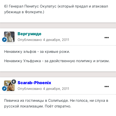
6) Генерал Пенитус Окулатус (который предал и атаковал
убежище в Фолкрите.)
Вергумиде
Опубликовано
4 декабря, 2011
Ненавижу эльфов - за кривые рожи.
Ненавижу Ульфрика - за двойственную политику и эгоизм.
Scarab-Phoenix
Опубликовано
4 декабря, 2011
Певичка из гостиницы в Солитьюде. Ни голоса, ни слуха в
русской локализации. Поёт отвратно.