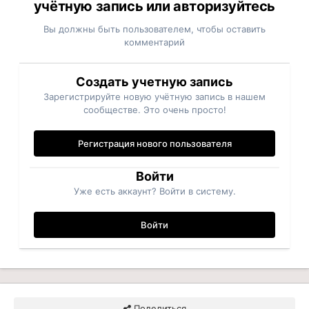
учётную запись или авторизуйтесь
Вы должны быть пользователем, чтобы оставить
комментарий
Создать учетную запись
Зарегистрируйте новую учётную запись в нашем
сообществе. Это очень просто!
Регистрация нового пользователя
Войти
Уже есть аккаунт? Войти в систему.
Войти
Поделиться