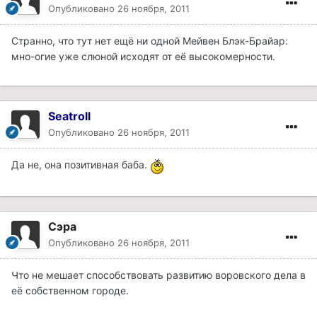
Опубликовано
26 ноября, 2011
Странно, что тут нет ещё ни одной Мейвен Блэк-Брайар:
мно-огие уже слюной исходят от её высокомерности.
Seatroll
Опубликовано
26 ноября, 2011
Да не, она позитивная баба.
Сэра
Опубликовано
26 ноября, 2011
Что не мешает способствовать развитию воровского дела в
её собственном городе.