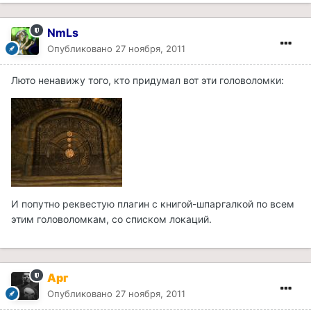
NmLs
Опубликовано
27 ноября, 2011
Люто ненавижу того, кто придумал вот эти головоломки:
И попутно реквестую плагин с книгой-шпаргалкой по всем
этим головоломкам, со списком локаций.
Арг
Опубликовано
27 ноября, 2011