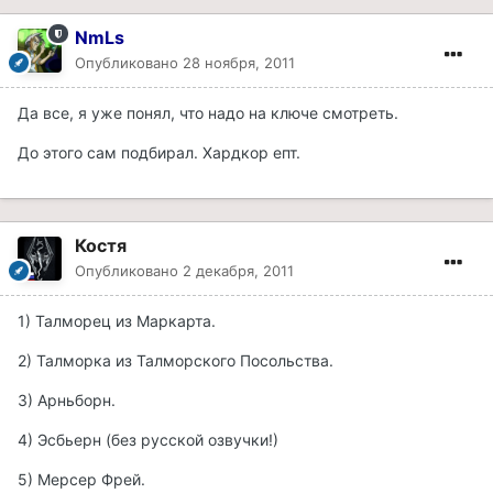
NmLs
Опубликовано
28 ноября, 2011
Да все, я уже понял, что надо на ключе смотреть.
До этого сам подбирал. Хардкор епт.
Костя
Опубликовано
2 декабря, 2011
1) Талморец из Маркарта.
2) Талморка из Талморского Посольства.
3) Арньборн.
4) Эсбьерн (без русской озвучки!)
5) Мерсер Фрей.