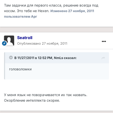
Там задачки для первого класса, решение всегда под
носом. Это тебе не Hexen.
Изменено
27 ноября, 2011
пользователем Арг
Seatroll
Опубликовано
27 ноября, 2011
В 11/27/2011 в 12:52 PM, NmLs сказал:
головоломки
У меня язык не поворачивается их так назвать.
Окорбление интеллекта скорее.