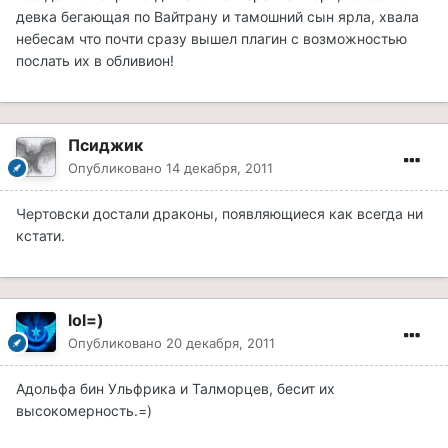
девка бегающая по Вайтрану и тамошний сын ярла, хвала
небесам что почти сразу вышел плагин с возможностью
послать их в обливион!
Псиджик
Опубликовано
14 декабря, 2011
Чертовски достали драконы, появляющиеся как всегда ни
кстати.
lol=)
Опубликовано
20 декабря, 2011
Адольфа бин Ульфрика и Талморцев, бесит их
высокомерность.=)