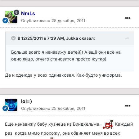
NmLs
Опубликовано
25 декабря, 2011
В 12/25/2011 в 7:29 AM, Jukka сказал:
Больше всего я ненавижу детей)) А ещё они все на
одно лицо, отчего становится просто жутко)
Да и одежда у всех одинаковая. Как-будто униформа.
lol=)
Опубликовано
25 декабря, 2011
Ещё ненавижу бабу кузнеца из Виндхельма.
Каждый
раз, когда мимо прохожу, она обвиняет меня во всех