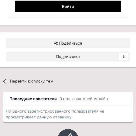
Войти
Поделиться
Подписчики
3
Перейти к списку тем
Последние посетители
0 пользователей онлайн
Ни одного зарегистрированного пользователя не
просматривает данную страницу