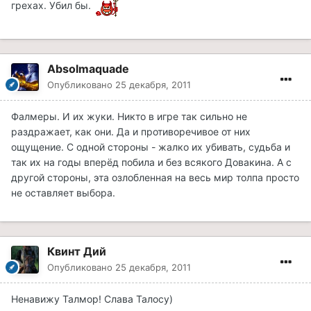
грехах. Убил бы.
Absolmaquade
Опубликовано
25 декабря, 2011
Фалмеры. И их жуки. Никто в игре так сильно не
раздражает, как они. Да и противоречивое от них
ощущение. С одной стороны - жалко их убивать, судьба и
так их на годы вперёд побила и без всякого Довакина. А с
другой стороны, эта озлобленная на весь мир толпа просто
не оставляет выбора.
Квинт Дий
Опубликовано
25 декабря, 2011
Ненавижу Талмор! Слава Талосу)