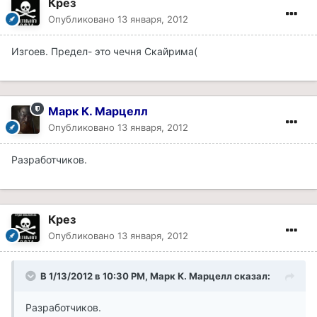
Крез
Опубликовано
13 января, 2012
Изгоев. Предел- это чечня Скайрима(
Марк К. Марцелл
Опубликовано
13 января, 2012
Разработчиков.
Крез
Опубликовано
13 января, 2012
В 1/13/2012 в 10:30 PM, Марк К. Марцелл сказал:
Разработчиков.