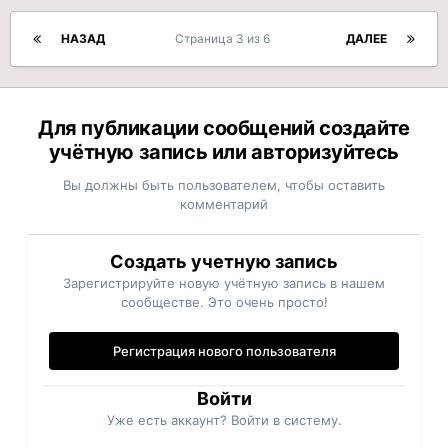
НАЗАД
Страница 3 из 6
ДАЛЕЕ
Для публикации сообщений создайте
учётную запись или авторизуйтесь
Вы должны быть пользователем, чтобы оставить
комментарий
Создать учетную запись
Зарегистрируйте новую учётную запись в нашем
сообществе. Это очень просто!
Регистрация нового пользователя
Войти
Уже есть аккаунт? Войти в систему.