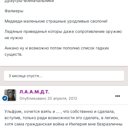
Драугры-военачальники
Фалмеры
Медведи маленькие страшные уродливые сволочи!
Ледяные приведенья которы даже сопротивление оружию
не нужно
Анкано ну и возможно потом пополню список гадких
существ.
3 месяца спустя...
Л.А.А.М.Д.Т.
Опубликовано
20 апреля, 2012
Ульфрик, хочется взять и ... , что собственно и сделала,
вступив, только ради возможности это сделать, в легион,
хотя сама гражданская война и Империя мне безразличны