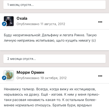
1 месяц спустя...
Oxala
Опубликовано
11 августа, 2012
Буду неоригинальной: Дельфину и легата Рикке. Такую
личную ниприязнь испитываю, щьто кущить нимагу (с)
2 месяца спустя...
Морри Ормин
Опубликовано
19 октября, 2012
Ненавижу талмор. Всегда, когда вижу их юстициаров,
нарываюсь на драку. Ещё - изгоев. К ним у меня прямо-
таки расовая ненависть какая-то. К остальным более-
менее нормально отношусь. Братьев бури, вредных