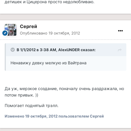
детишек и Цицерона просто недолюбливаю.
Сергей
Опубликовано
19 октября, 2012
В 1/1/2012 в 3:38 AM, AlexUNDER сказал:
Ненавижу девку мелкую из Вайтрана
Да уж, мерзкое создание, поначалу очень раздражала, но
потом привык. ))
Помогает поднятый трэлл.
Изменено
19 октября, 2012
пользователем Сергей