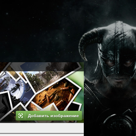
Добавить изображение