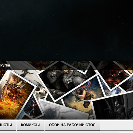
Skyrim
НШОТЫ
КОМИКСЫ
ОБОИ НА РАБОЧИЙ СТОЛ