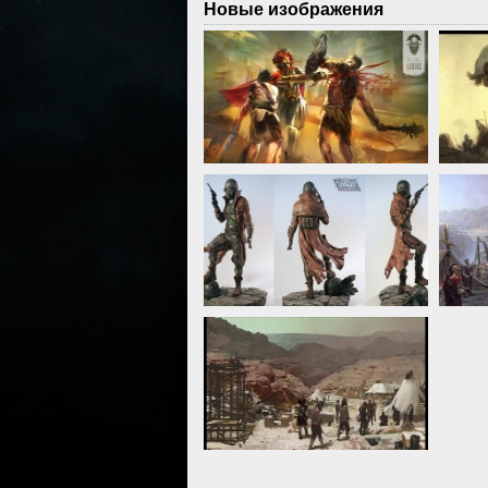
Новые изображения