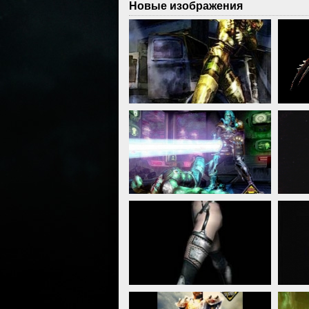
Новые изображения