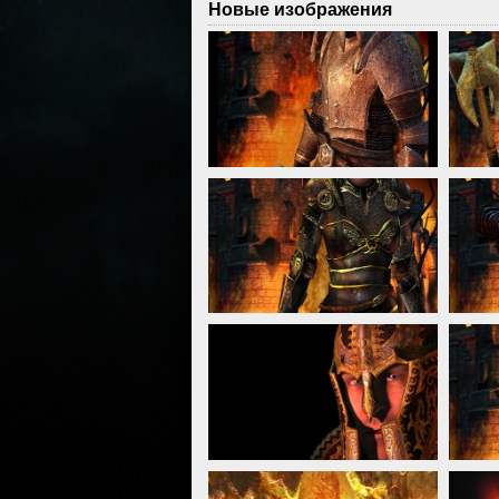
Новые изображения