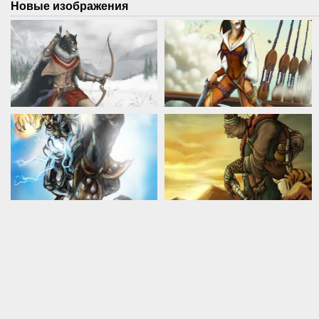
Новые изображения