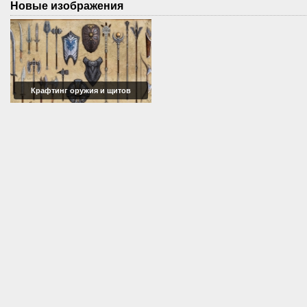
Новые изображения
Крафтинг оружия и щитов