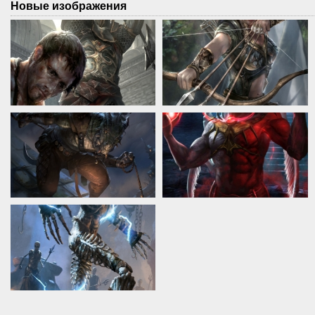
Новые изображения