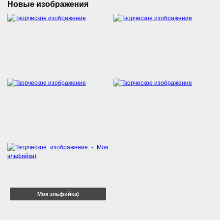
Новые изображения
Моя эльфийка)