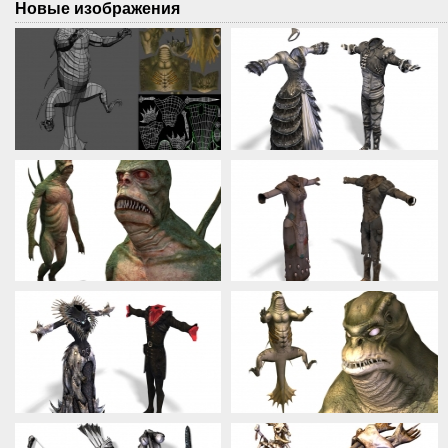
Новые изображения