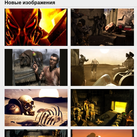
Новые изображения