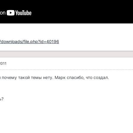
/downloads/file.php?id=40196
2011
 почему такой темы нету. Марк спасибо, что создал.
ь?