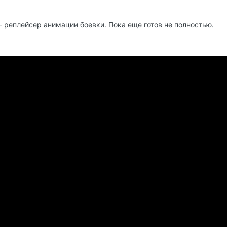
- реплейсер анимации боевки. Пока еще готов не полностью.