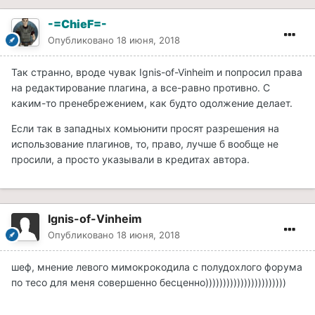
-=ChieF=-
Опубликовано
18 июня, 2018
Так странно, вроде чувак Ignis-of-Vinheim и попросил права
на редактирование плагина, а все-равно противно. С
каким-то пренебрежением, как будто одолжение делает.
Если так в западных комьюнити просят разрешения на
использование плагинов, то, право, лучше б вообще не
просили, а просто указывали в кредитах автора.
Ignis-of-Vinheim
Опубликовано
18 июня, 2018
шеф, мнение левого мимокрокодила с полудохлого форума
по тесо для меня совершенно бесценно)))))))))))))))))))))))