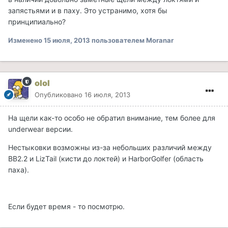
запястьями и в паху. Это устранимо, хотя бы
принципиально?
Изменено
15 июля, 2013
пользователем Moranar
olol
Опубликовано
16 июля, 2013
На щели как-то особо не обратил внимание, тем более для
underwear версии.
Нестыковки возможны из-за небольших различий между
ВВ2.2 и LizTail (кисти до локтей) и HarborGolfer (область
паха).
Если будет время - то посмотрю.