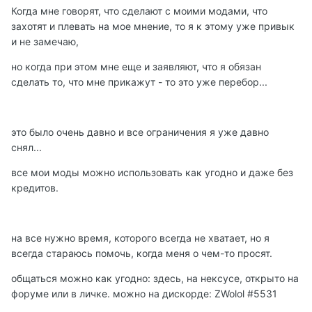
Когда мне говорят, что сделают с моими модами, что
захотят и плевать на мое мнение, то я к этому уже привык
и не замечаю,
но когда при этом мне еще и заявляют, что я обязан
сделать то, что мне прикажут - то это уже перебор...
это было очень давно и все ограничения я уже давно
снял...
все мои моды можно использовать как угодно и даже без
кредитов.
на все нужно время, которого всегда не хватает, но я
всегда стараюсь помочь, когда меня о чем-то просят.
общаться можно как угодно: здесь, на нексусе, открыто на
форуме или в личке. можно на дискорде: ZWolol #5531