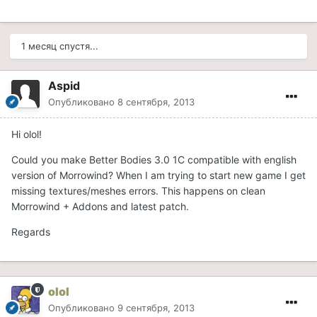
1 месяц спустя...
Aspid
Опубликовано
8 сентября, 2013
Hi olol!
Could you make Better Bodies 3.0 1C compatible with english
version of Morrowind? When I am trying to start new game I get
missing textures/meshes errors. This happens on clean
Morrowind + Addons and latest patch.
Regards
olol
Опубликовано
9 сентября, 2013