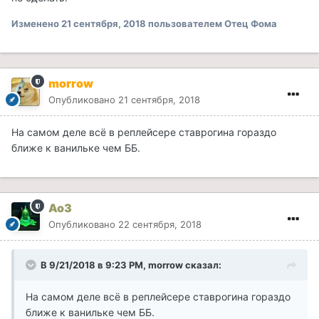
Изменено
21 сентября, 2018
пользователем Отец Фома
morrow
Опубликовано
21 сентября, 2018
На самом деле всё в реплейсере ставрогина гораздо
ближе к ванильке чем ББ.
Ao3
Опубликовано
22 сентября, 2018
В 9/21/2018 в 9:23 PM, morrow сказал:
На самом деле всё в реплейсере ставрогина гораздо
ближе к ванильке чем ББ.