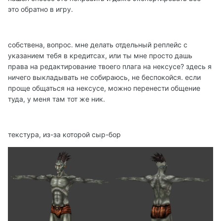
это обратно в игру.
собствена, вопрос. мне делать отдельный реплейс с
указанием тебя в кредитсах, или ты мне просто дашь
права на редактирование твоего плага на нексусе? здесь я
ничего выкладывать не собираюсь, не беспокойся. если
проще общаться на нексусе, можно перенести общение
туда, у меня там тот же ник.
текстура, из-за которой сыр-бор