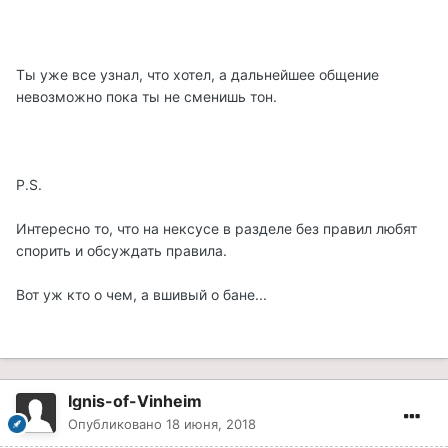
Ты уже все узнал, что хотел, а дальнейшее общение
невозможно пока ты не сменишь тон.
P.S.
Интересно то, что на нексусе в разделе без правил любят
спорить и обсуждать правила.
Вот уж кто о чем, а вшивый о бане...
Ignis-of-Vinheim
Опубликовано
18 июня, 2018