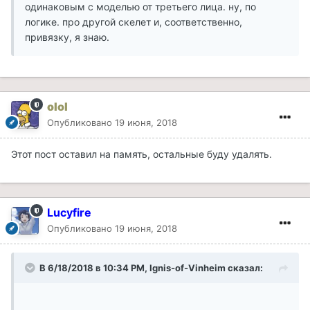
одинаковым с моделью от третьего лица. ну, по
логике. про другой скелет и, соответственно,
привязку, я знаю.
olol
Опубликовано
19 июня, 2018
Этот пост оставил на память, остальные буду удалять.
Lucyfire
Опубликовано
19 июня, 2018
В 6/18/2018 в 10:34 PM, Ignis-of-Vinheim сказал: