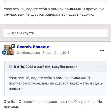
Уважаемый, ведите себя в рамках приличия. В противном
случае, вам не удастся задержаться здесь надолго.
2 месяца спустя...
Scarab-Phoenix
Опубликовано
15 сентября, 2018
В 6/19/2018 в 2:07 AM, Lucyfire сказал:
Уважаемый, ведите себя в рамках приличия. В
противном случае, вам не удастся задержаться здесь
надолго.
Это был Ставрогин, он не умеет вести себя прилично. Не
признал?