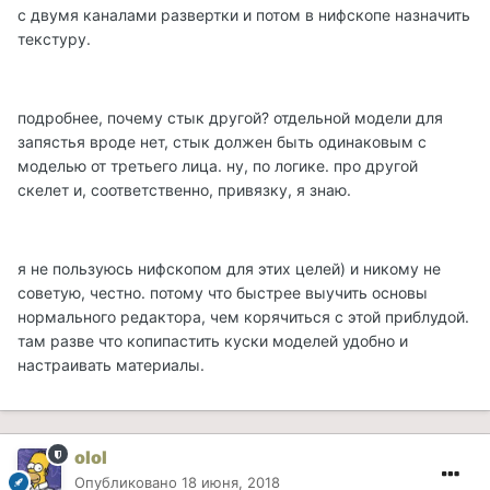
с двумя каналами развертки и потом в нифскопе назначить
текстуру.
подробнее, почему стык другой? отдельной модели для
запястья вроде нет, стык должен быть одинаковым с
моделью от третьего лица. ну, по логике. про другой
скелет и, соответственно, привязку, я знаю.
я не пользуюсь нифскопом для этих целей) и никому не
советую, честно. потому что быстрее выучить основы
нормального редактора, чем корячиться с этой приблудой.
там разве что копипастить куски моделей удобно и
настраивать материалы.
olol
Опубликовано
18 июня, 2018