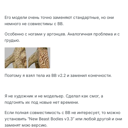
Его модели очень точно заменяют стандартные, но они
немного не совместимы с ВВ.
Особенно с ногами у аргонцев. Аналогичная проблема и с
грудью.
Поэтому я взял тела из ВВ v2.2 и заменил конечности.
Я не художник и не модельер. Сделал как смог, а
подгонять их под новые нет времени.
Если полная совместимость с ВВ не интересует, то можно
установить “New Beast Bodies v3.3” или любой другой и они
заменят мою версию.