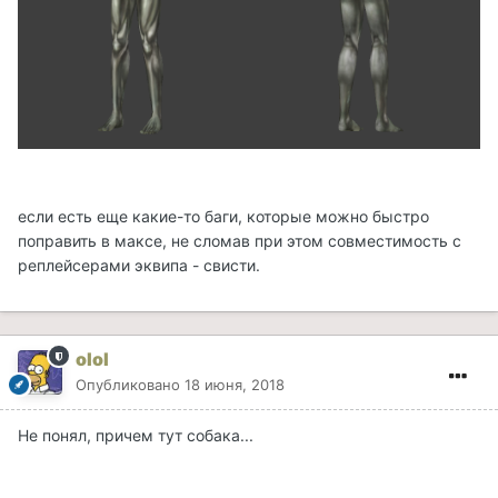
если есть еще какие-то баги, которые можно быстро
поправить в максе, не сломав при этом совместимость с
реплейсерами эквипа - свисти.
olol
Опубликовано
18 июня, 2018
Не понял, причем тут собака...