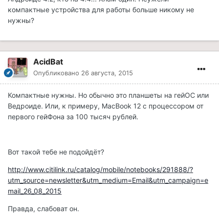
компактные устройства для работы больше никому не
нужны?
AcidBat
Опубликовано
26 августа, 2015
Компактные нужны. Но обычно это планшеты на гейОС или
Ведроиде. Или, к примеру, MacBook 12 с процессором от
первого гейФона за 100 тысяч рублей.
Вот такой тебе не подойдёт?
http://www.citilink.ru/catalog/mobile/notebooks/291888/?
utm_source=newsletter&utm_medium=Email&utm_campaign=e
mail_26_08_2015
Правда, слабоват он.