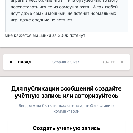
играть в несложные игры, типа браузерных то могу
посоветовать что-то из самсунга взять. А так любой
ноут даже самый мощный, не потянет нормальных
игр, даже средние не потянет.
мне кажется машинки за 300к потянут
НАЗАД
Страница 9 из 9
ДАЛЕЕ
Для публикации сообщений создайте
учётную запись или авторизуйтесь
Вы должны быть пользователем, чтобы оставить
комментарий
Создать учетную запись