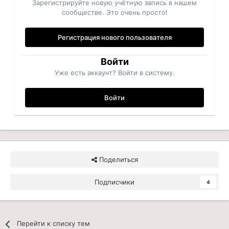
Зарегистрируйте новую учётную запись в нашем
сообществе. Это очень просто!
Регистрация нового пользователя
Войти
Уже есть аккаунт? Войти в систему.
Войти
Поделиться
Подписчики
4
Перейти к списку тем