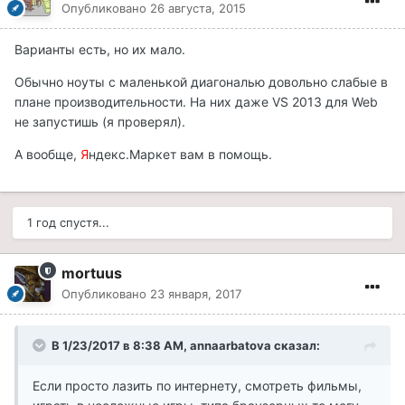
Опубликовано
26 августа, 2015
Варианты есть, но их мало.
Обычно ноуты с маленькой диагональю довольно слабые в
плане производительности. На них даже VS 2013 для Web
не запустишь (я проверял).
А вообще,
Я
ндекс.Маркет вам в помощь.
1 год спустя...
mortuus
Опубликовано
23 января, 2017
В 1/23/2017 в 8:38 AM, annaarbatova сказал:
Если просто лазить по интернету, смотреть фильмы,