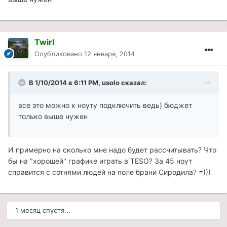
Twirl
Опубликовано
12 января, 2014
В 1/10/2014 в 6:11 PM, usolo сказал:
все это можно к ноуту подключить ведь) бюджет
только выше нужен
И примерно на сколько мне надо будет рассчитывать? Что
бы на "хорошей" графике играть в TESO? За 45 ноут
справится с сотнями людей на поле брани Сиродила? =)))
1 месяц спустя...