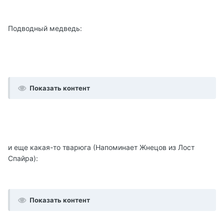
Подводный медведь:
Показать контент
и еще какая-то тварюга (Напоминает Жнецов из Лост
Спайра):
Показать контент