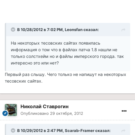
В 10/28/2012 в 7:02 PM, Leonsfan сказал:
На некоторых тесовских сайтах появилась
информация о том что в файлах патча 1.8 нашли не
только солстхейм но и файлы имперского города. так
интересно это или нет?
Первый раз слышу. Чего только не напишут на некоторых
тесовских сайтах.
Николай Ставрогин
Опубликовано
29 октября, 2012
В 10/29/2012 в 2:47 PM, Scarab-Framer сказал: