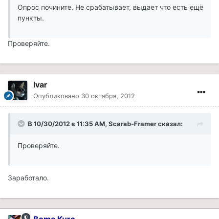
Опрос почините. Не срабатывает, выдает что есть ещё
пункты.
Проверяйте.
Ivar
Опубликовано
30 октября, 2012
В 10/30/2012 в 11:35 AM, Scarab-Framer сказал:
Проверяйте.
Заработало.
Boma Kuro