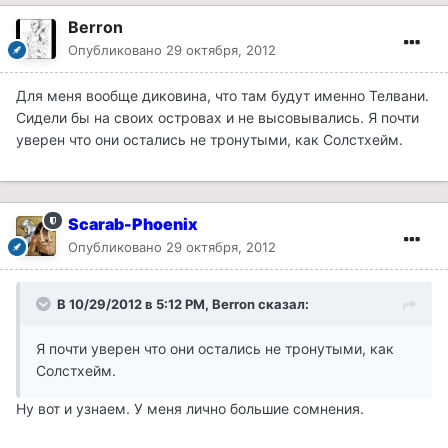
Berron
Опубликовано
29 октября, 2012
Для меня вообще диковина, что там будут именно Телвани.
Сидели бы на своих островах и не высовывались. Я почти
уверен что они остались не тронутыми, как Солстхейм.
Scarab-Phoenix
Опубликовано
29 октября, 2012
В 10/29/2012 в 5:12 PM, Berron сказал:
Я почти уверен что они остались не тронутыми, как
Солстхейм.
Ну вот и узнаем. У меня лично большие сомнения.