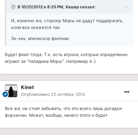
В 10/21/2012 в 8:25 PM, Хашар сказал:
И, конечно же, сторону Моры не дадут поддержать,
коли все окажется так.
Эх-хех, ипическое фентези.
Будет феил тогда. Т.к. есть игроки, которые определенно
играют за "паладина Моры". Например я :)
Kinet
Опубликовано
22 октября, 2012
Все же, не стоит забывать, что это всего лишь догадки
форумчан. Может, вообще, ничего этого н будет