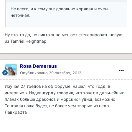
Не всего, и к тому же довольно корявая и очень
неточная.
Ну это-то да, но никто ж не мешает сгенерировать новую
из Tamriel Heightmap
Rosa Demersus
Опубликовано
29 октября, 2012
Изучая 27 тредов на оф форуме, нашел, что Тодд, в
интервью к Надувнгурду говорил, что хочет в дальнейших
планах больше драконов и морских чудищ, возможно
Тентакля наша будет, не более чем тварью из недр
Лавкрафта