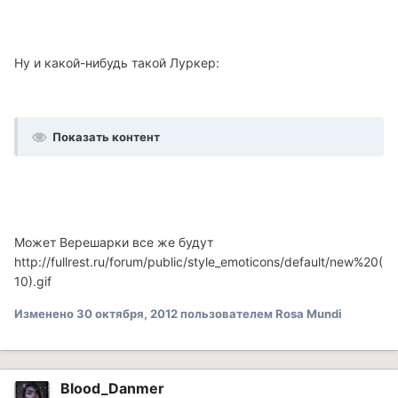
Ну и какой-нибудь такой Луркер:
Показать контент
Может Верешарки все же будут
http://fullrest.ru/forum/public/style_emoticons/default/new%20(
10).gif
Изменено
30 октября, 2012
пользователем Rosa Mundi
Blood_Danmer