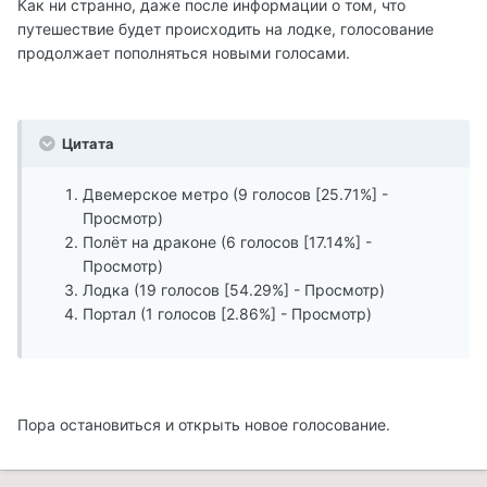
Как ни странно, даже после информации о том, что
путешествие будет происходить на лодке, голосование
продолжает пополняться новыми голосами.
Цитата
Двемерское метро (9 голосов [25.71%] -
Просмотр)
Полёт на драконе (6 голосов [17.14%] -
Просмотр)
Лодка (19 голосов [54.29%] - Просмотр)
Портал (1 голосов [2.86%] - Просмотр)
Пора остановиться и открыть новое голосование.