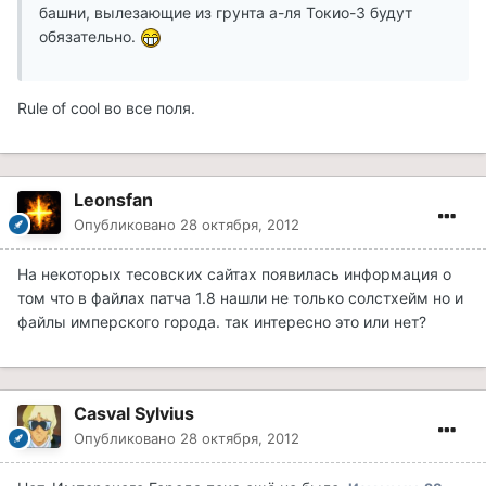
башни, вылезающие из грунта а-ля Токио-3 будут
обязательно.
Rule of cool во все поля.
Leonsfan
Опубликовано
28 октября, 2012
На некоторых тесовских сайтах появилась информация о
том что в файлах патча 1.8 нашли не только солстхейм но и
файлы имперского города. так интересно это или нет?
Casval Sylvius
Опубликовано
28 октября, 2012