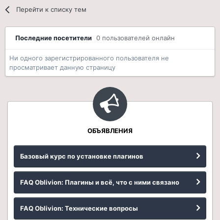
Перейти к списку тем
Последние посетители
0 пользователей онлайн
Ни одного зарегистрированного пользователя не
просматривает данную страницу
ОБЪЯВЛЕНИЯ
Базовый курс по установке плагинов
FAQ Oblivion: Плагины и всё, что с ними связано
FAQ Oblivion: Технические вопросы