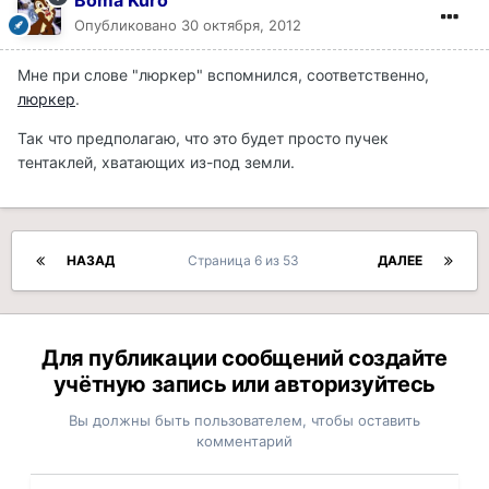
Опубликовано
30 октября, 2012
Мне при слове "люркер" вспомнился, соответственно,
люркер
.
Так что предполагаю, что это будет просто пучек
тентаклей, хватающих из-под земли.
НАЗАД
Страница 6 из 53
ДАЛЕЕ
Для публикации сообщений создайте
учётную запись или авторизуйтесь
Вы должны быть пользователем, чтобы оставить
комментарий