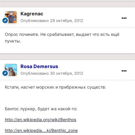
Kagrenac
Опубликовано
29 октября, 2012
Опрос почините. Не срабатывает, выдает что есть ещё
пункты.
Rosa Demersus
Опубликовано
30 октября, 2012
Кстати, насчет морских и прибрежных существ:
Бентос луркер, будет же какой-то:
http://en.wikipedia.org/wiki/Benthos
http://en.wikipedia....ki/Benthic_zone