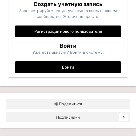
Создать учетную запись
Зарегистрируйте новую учётную запись в нашем
сообществе. Это очень просто!
Регистрация нового пользователя
Войти
Уже есть аккаунт? Войти в систему.
Войти
Поделиться
Подписчики
5