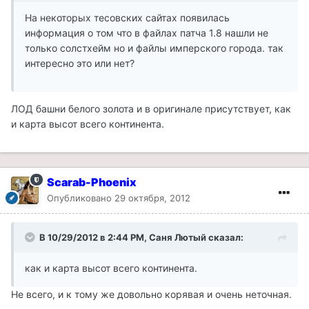
На некоторых тесовских сайтах появилась
информация о том что в файлах патча 1.8 нашли не
только солстхейм но и файлы имперского города. так
интересно это или нет?
ЛОД башни белого золота и в оригинале присутствует, как
и карта высот всего континента.
Scarab-Phoenix
Опубликовано
29 октября, 2012
В 10/29/2012 в 2:44 PM, Саня Лютый сказал:
как и карта высот всего континента.
Не всего, и к тому же довольно корявая и очень неточная.