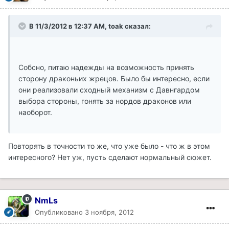
В 11/3/2012 в 12:37 AM, toak сказал:
Собсно, питаю надежды на возможность принять
сторону драконьих жрецов. Было бы интересно, если
они реализовали сходный механизм с Давнгардом
выбора стороны, гонять за нордов драконов или
наоборот.
Повторять в точности то же, что уже было - что ж в этом
интересного? Нет уж, пусть сделают нормальный сюжет.
NmLs
Опубликовано
3 ноября, 2012