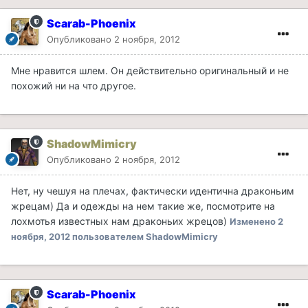
Scarab-Phoenix
Опубликовано
2 ноября, 2012
Мне нравится шлем. Он действительно оригинальный и не
похожий ни на что другое.
ShadowMimicry
Опубликовано
2 ноября, 2012
Нет, ну чешуя на плечах, фактически идентична драконьим
жрецам) Да и одежды на нем такие же, посмотрите на
лохмотья известных нам драконьих жрецов)
Изменено
2
ноября, 2012
пользователем ShadowMimicry
Scarab-Phoenix