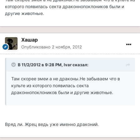
которого появилась секта драконнопоклоников были и
другие животные.
Хашар
Опубликовано
2 ноября, 2012
В 11/2/2012 в 9:28 PM, Ivar сказал:
Там скорее змеи а не драконы.Не забываем что в
культе из которого появилась секта
драконнопоклоников были и другие животные.
Вряд ли. Жрец ведь уже именно драконий.