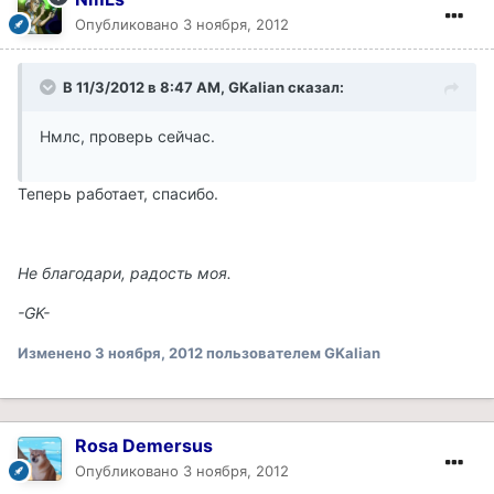
Опубликовано
3 ноября, 2012
В 11/3/2012 в 8:47 AM, GKalian сказал:
Нмлс, проверь сейчас.
Теперь работает, спасибо.
Не благодари, радость моя.
-GK-
Изменено
3 ноября, 2012
пользователем GKalian
Rosa Demersus
Опубликовано
3 ноября, 2012