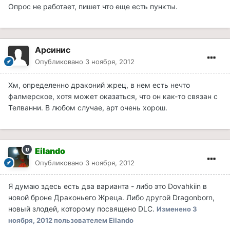
Опрос не работает, пишет что еще есть пункты.
Арсинис
Опубликовано
3 ноября, 2012
Хм, определенно драконий жрец, в нем есть нечто
фалмерское, хотя может оказаться, что он как-то связан с
Телванни. В любом случае, арт очень хорош.
Eilando
Опубликовано
3 ноября, 2012
Я думаю здесь есть два варианта - либо это Dovahkiin в
новой броне Драконьего Жреца. Либо другой Dragonborn,
новый злодей, которому посвящено DLC.
Изменено
3
ноября, 2012
пользователем Eilando