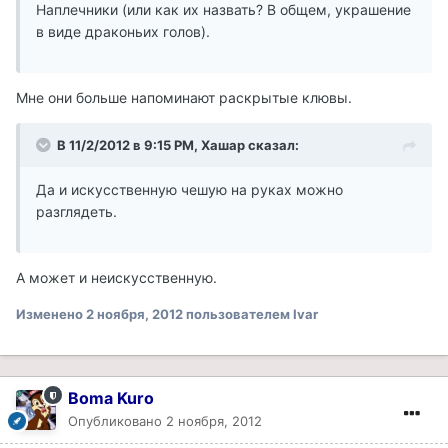
Наплечники (или как их назвать? В общем, украшение
в виде драконьих голов).
Мне они больше напоминают раскрытые клювы.
В 11/2/2012 в 9:15 PM, Хашар сказал:
Да и искусственную чешую на руках можно
разглядеть.
А может и неискусственную.
Изменено
2 ноября, 2012
пользователем Ivar
Boma Kuro
Опубликовано
2 ноября, 2012