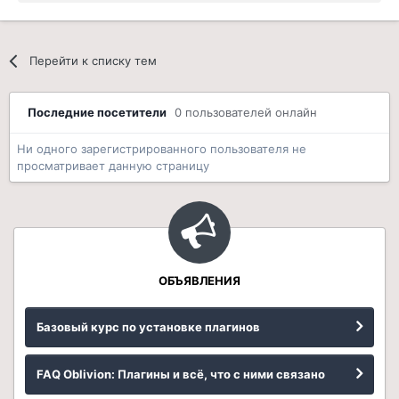
Перейти к списку тем
Последние посетители
0 пользователей онлайн
Ни одного зарегистрированного пользователя не
просматривает данную страницу
ОБЪЯВЛЕНИЯ
Базовый курс по установке плагинов
FAQ Oblivion: Плагины и всё, что с ними связано