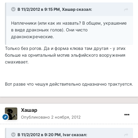
В 11/2/2012 в 9:15 PM, Хашар сказал:
Наплечники (или как их назвать? В общем, украшение
в виде драконьих голов). Они чисто
драконожреческие.
Только без рогов. Да и форма клюва там другая - у этих
больше на орнитальный мотив эльфийского вооружения
смахивает.
Вот разве что чешуя действительно одназначно трактуется.
Хашар
Опубликовано
2 ноября, 2012
В 11/2/2012 в 9:20 PM, Ivar сказал: