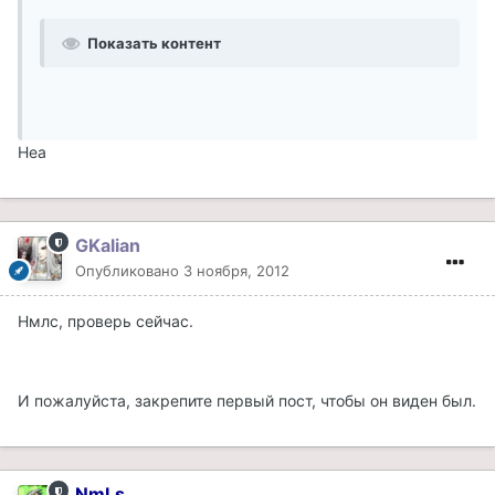
Показать контент
Неа
GKalian
Опубликовано
3 ноября, 2012
Нмлс, проверь сейчас.
И пожалуйста, закрепите первый пост, чтобы он виден был.
NmLs