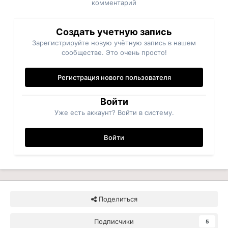
комментарий
Создать учетную запись
Зарегистрируйте новую учётную запись в нашем
сообществе. Это очень просто!
Регистрация нового пользователя
Войти
Уже есть аккаунт? Войти в систему.
Войти
Поделиться
Подписчики
5