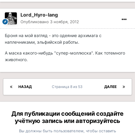
Lord_Hyro-lang
Опубликовано
3 ноября, 2012
Броня на мой взгляд - это одеяние архимага с
наплечниками, эльфийской работы.
А маска какого-нибудь "супер-моллюска". Как тотемного
животного.
НАЗАД
Страница 8 из 53
ДАЛЕЕ
Для публикации сообщений создайте
учётную запись или авторизуйтесь
Вы должны быть пользователем, чтобы оставить