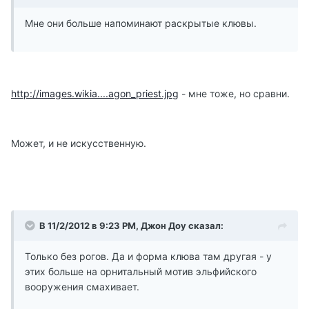
Мне они больше напоминают раскрытые клювы.
http://images.wikia....agon_priest.jpg
- мне тоже, но сравни.
Может, и не искусственную.
В 11/2/2012 в 9:23 PM, Джон Доу сказал:
Только без рогов. Да и форма клюва там другая - у
этих больше на орнитальный мотив эльфийского
вооружения смахивает.