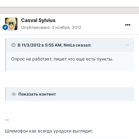
Casval Sylvius
Опубликовано
3 ноября, 2012
В 11/3/2012 в 5:55 AM, NmLs сказал:
Опрос не работает, пишет что еще есть пункты.
Показать контент
--
Шлемофон как всегда уродски выглядит.