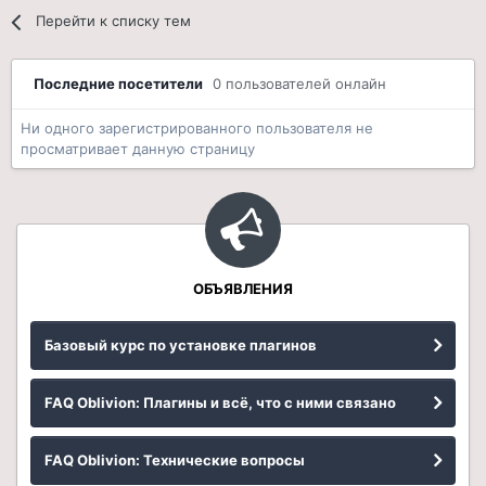
Перейти к списку тем
Последние посетители
0 пользователей онлайн
Ни одного зарегистрированного пользователя не
просматривает данную страницу
ОБЪЯВЛЕНИЯ
Базовый курс по установке плагинов
FAQ Oblivion: Плагины и всё, что с ними связано
FAQ Oblivion: Технические вопросы