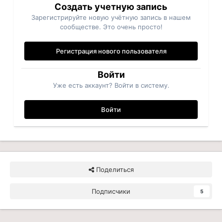
Создать учетную запись
Зарегистрируйте новую учётную запись в нашем
сообществе. Это очень просто!
Регистрация нового пользователя
Войти
Уже есть аккаунт? Войти в систему.
Войти
Поделиться
Подписчики
5