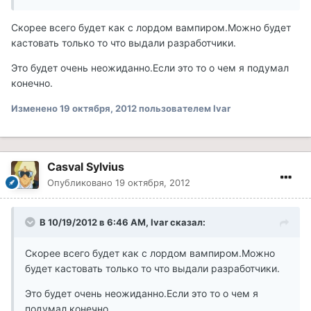
Скорее всего будет как с лордом вампиром.Можно будет
кастовать только то что выдали разработчики.
Это будет очень неожиданно.Если это то о чем я подумал
конечно.
Изменено
19 октября, 2012
пользователем Ivar
Casval Sylvius
Опубликовано
19 октября, 2012
В 10/19/2012 в 6:46 AM, Ivar сказал:
Скорее всего будет как с лордом вампиром.Можно
будет кастовать только то что выдали разработчики.
Это будет очень неожиданно.Если это то о чем я
подумал конечно.