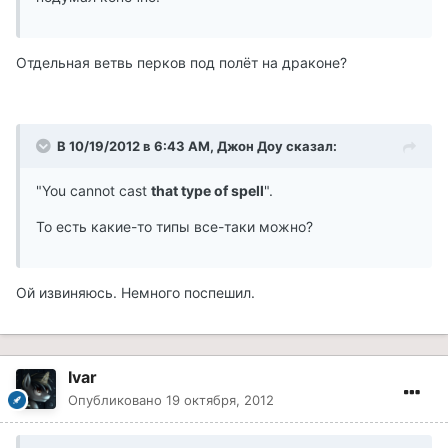
Отдельная ветвь перков под полёт на драконе?
В 10/19/2012 в 6:43 AM, Джон Доу сказал:
"You cannot cast
that type of spell
".
То есть какие-то типы все-таки можно?
Ой извиняюсь. Немного поспешил.
Ivar
Опубликовано
19 октября, 2012