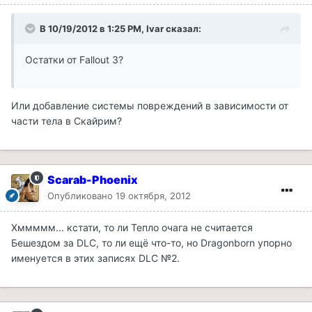
В 10/19/2012 в 1:25 PM, Ivar сказал:
Остатки от Fallout 3?
Или добавление системы повреждений в зависимости от
части тела в Скайрим?
Scarab-Phoenix
Опубликовано
19 октября, 2012
Хммммм... кстати, то ли Тепло очага не считается
Бешездом за DLC, то ли ещё что-то, но Dragonborn упорно
именуется в этих записях DLC №2.