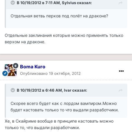
В 10/19/2012 в 7:11 AM, Sylvius сказал:
Отдельная ветвь перков под полёт на драконе?
Отдельные заклинания которые можно применять только
верхом на драконе.
Boma Kuro
Опубликовано
19 октября, 2012
В 10/19/2012 в 6:46 AM, Ivar сказал:
Скорее всего будет как с лордом вампиром.Можно
будет кастовать только то что выдали разработчики.
Хе, в Скайриме вообще в принципе кастовать можно
только то, что выдали разработчики.