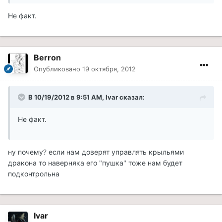
Не факт.
Berron
Опубликовано
19 октября, 2012
В 10/19/2012 в 9:51 AM, Ivar сказал:
Не факт.
ну почему? если нам доверят управлять крыльями
дракона то наверняка его "пушка" тоже нам будет
подконтрольна
Ivar