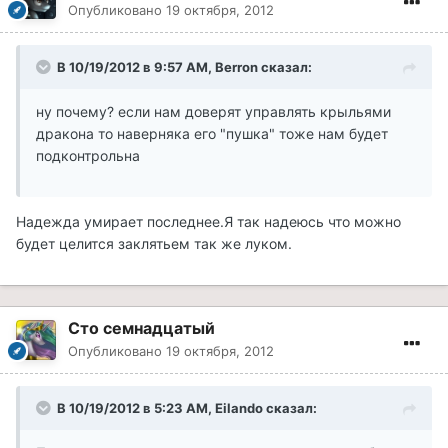
Опубликовано
19 октября, 2012
В 10/19/2012 в 9:57 AM, Berron сказал:
ну почему? если нам доверят управлять крыльями
дракона то наверняка его "пушка" тоже нам будет
подконтрольна
Надежда умирает последнее.Я так надеюсь что можно
будет целится заклятьем так же луком.
Сто семнадцатый
Опубликовано
19 октября, 2012
В 10/19/2012 в 5:23 AM, Eilando сказал: