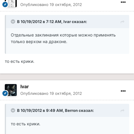
Опубликовано
19 октября, 2012
В 10/19/2012 в 7:12 AM, Ivar сказал:
Отдельные заклинания которые можно применять
только верхом на драконе.
то есть крики.
Ivar
Опубликовано
19 октября, 2012
В 10/19/2012 в 9:49 AM, Berron сказал:
то есть крики.