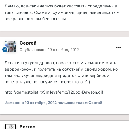
Думаю, все-таки нельзя будет кастовать определенные
типы спеллов. Скажем, суммонинг, щиты, невидимость -
все равно они там бесполезны.
Сергей
Опубликовано
19 октября, 2012
Довакина укусит дракон, после этого мы сможем стать
вердраконом, и полететь на солстхейм своим ходом, но
там нас укусит медведь и придется стать вербиром,
полетать уже не получится после этого. :'-(
http://gamestoilet.it/Smileys/emo/120px-Dawson.gif
Изменено
19 октября, 2012
пользователем Сергей
Berron