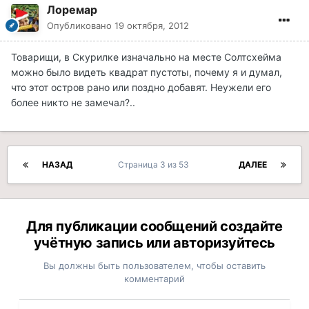
Лоремар
Опубликовано
19 октября, 2012
Товарищи, в Скурилке изначально на месте Солтсхейма
можно было видеть квадрат пустоты, почему я и думал,
что этот остров рано или поздно добавят. Неужели его
более никто не замечал?..
НАЗАД
Страница 3 из 53
ДАЛЕЕ
Для публикации сообщений создайте
учётную запись или авторизуйтесь
Вы должны быть пользователем, чтобы оставить
комментарий