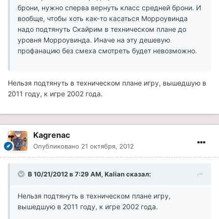
брони, нужно сперва вернуть класс средней брони. И
вообще, чтобы хоть как-то касаться Морроувинда
надо подтянуть Скайрим в техническом плане до
уровня Морроувинда. Иначе на эту дешевую
профанацию без смеха смотреть будет невозможно.
Нельзя подтянуть в техническом плане игру, вышедшую в
2011 году, к игре 2002 года.
Kagrenac
Опубликовано
21 октября, 2012
В 10/21/2012 в 7:29 AM, Kalian сказал:
Нельзя подтянуть в техническом плане игру,
вышедшую в 2011 году, к игре 2002 года.