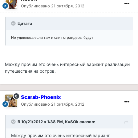
Опубликовано
21 октября, 2012
Цитата
Не удивлюсь если там и слит страйдеры будут
Между прочим это очень интересный вариант реализации
путешествия на остров.
Scarab-Phoenix
Опубликовано
21 октября, 2012
В 10/21/2012 в 1:38 PM, KuSOk сказал:
Между прочим это очень интересный вариант