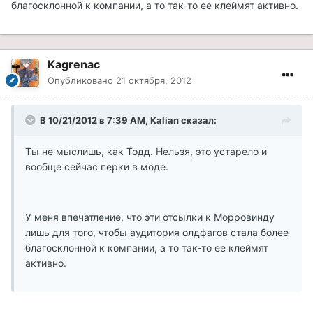
благосклонной к компании, а то так-то ее клеймят активно.
Kagrenac
Опубликовано
21 октября, 2012
В 10/21/2012 в 7:39 AM, Kalian сказал:
Ты не мыслишь, как Тодд. Нельзя, это устарело и
вообще сейчас перки в моде.
У меня впечатление, что эти отсылки к Морровинду
лишь для того, чтобы аудитория олдфагов стала более
благосклонной к компании, а то так-то ее клеймят
активно.