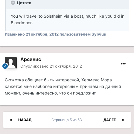
Цитата
You will travel to Solstheim via a boat, much like you did in
Bloodmoon
Изменено
21 октября, 2012
пользователем Sylvius
Арсинис
Опубликовано
21 октября, 2012
Сюжетка обещает быть интересной, Хермеус Мора
кажется мне наиболее интересным принцем на данный
момент, очень интересно, что он предложит.
НАЗАД
Страница 5 из 53
ДАЛЕЕ