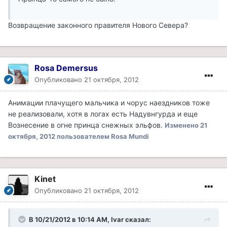
Возвращение законного правителя Нового Севера?
Rosa Demersus
Опубликовано
21 октября, 2012
Анимации плачущего мальчика и чорус наездников тоже
не реализовали, хотя в логах есть Надувнгурда и еще
Вознесение в огне принца снежных эльфов.
Изменено
21
октября, 2012
пользователем Rosa Mundi
Kinet
Опубликовано
21 октября, 2012
В 10/21/2012 в 10:14 AM, Ivar сказал: