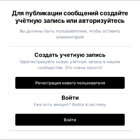
Для публикации сообщений создайте
учётную запись или авторизуйтесь
Вы должны быть пользователем, чтобы оставить
комментарий
Создать учетную запись
Зарегистрируйте новую учётную запись в нашем
сообществе. Это очень просто!
Регистрация нового пользователя
Войти
Уже есть аккаунт? Войти в систему.
Войти