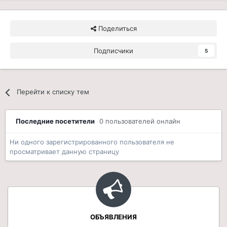
Поделиться
Подписчики
5
Перейти к списку тем
Последние посетители
0 пользователей онлайн
Ни одного зарегистрированного пользователя не
просматривает данную страницу
ОБЪЯВЛЕНИЯ