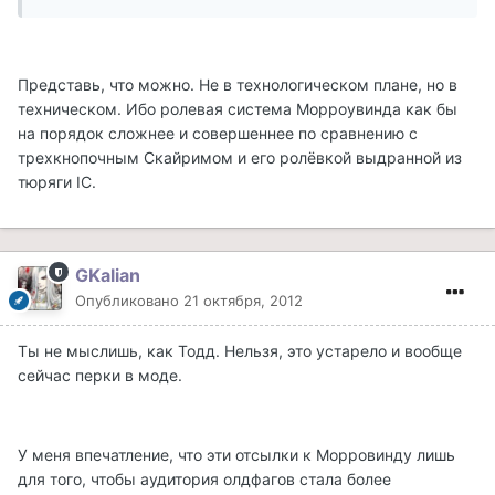
Представь, что можно. Не в технологическом плане, но в
техническом. Ибо ролевая система Морроувинда как бы
на порядок сложнее и совершеннее по сравнению с
трехкнопочным Скайримом и его ролёвкой выдранной из
тюряги IC.
GKalian
Опубликовано
21 октября, 2012
Ты не мыслишь, как Тодд. Нельзя, это устарело и вообще
сейчас перки в моде.
У меня впечатление, что эти отсылки к Морровинду лишь
для того, чтобы аудитория олдфагов стала более