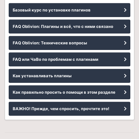
Базовый курс по установке плагинов
FAQ Oblivion: Плагины и всё, что с ними связано
FAQ Oblivion: Технические вопросы
FAQ или ЧаВо по проблемам с плагинами
Как устанавливать плагины
Как правильно просить о помощи в этом разделе
ВАЖНО! Прежде, чем спросить, прочтите это!