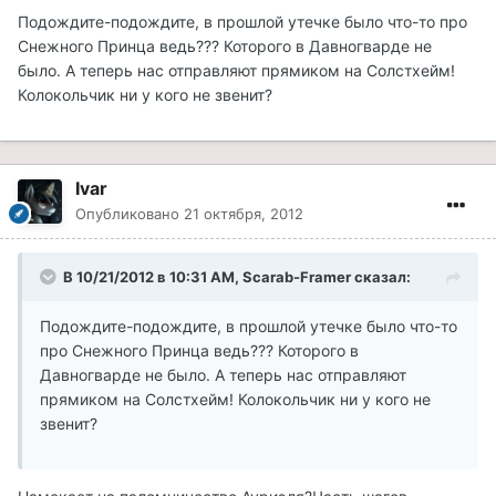
Подождите-подождите, в прошлой утечке было что-то про
Снежного Принца ведь??? Которого в Давногварде не
было. А теперь нас отправляют прямиком на Солстхейм!
Колокольчик ни у кого не звенит?
Ivar
Опубликовано
21 октября, 2012
В 10/21/2012 в 10:31 AM, Scarab-Framer сказал:
Подождите-подождите, в прошлой утечке было что-то
про Снежного Принца ведь??? Которого в
Давногварде не было. А теперь нас отправляют
прямиком на Солстхейм! Колокольчик ни у кого не
звенит?