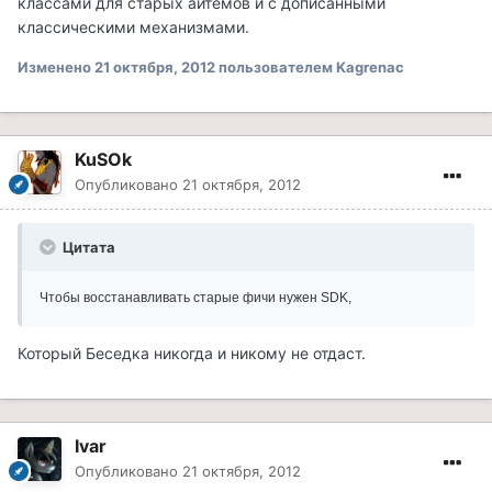
классами для старых айтемов и с дописанными
классическими механизмами.
Изменено
21 октября, 2012
пользователем Kagrenac
KuSOk
Опубликовано
21 октября, 2012
Цитата
Чтобы восстанавливать старые фичи нужен SDK,
Который Беседка никогда и никому не отдаст.
Ivar
Опубликовано
21 октября, 2012