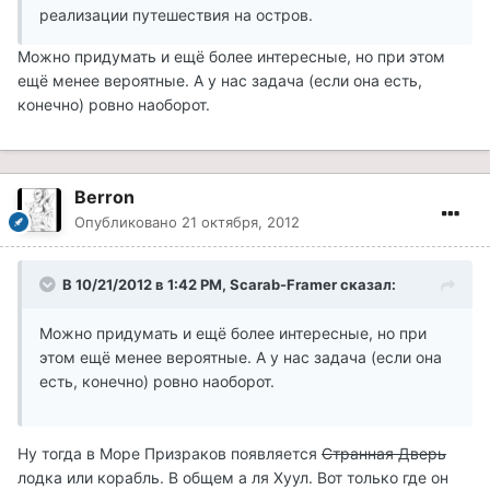
реализации путешествия на остров.
Можно придумать и ещё более интересные, но при этом
ещё менее вероятные. А у нас задача (если она есть,
конечно) ровно наоборот.
Berron
Опубликовано
21 октября, 2012
В 10/21/2012 в 1:42 PM, Scarab-Framer сказал:
Можно придумать и ещё более интересные, но при
этом ещё менее вероятные. А у нас задача (если она
есть, конечно) ровно наоборот.
Ну тогда в Море Призраков появляется
Странная Дверь
лодка или корабль. В общем а ля Хуул. Вот только где он