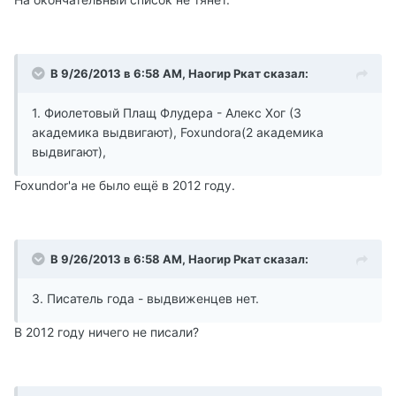
В 9/26/2013 в 6:58 AM, Наогир Ркат сказал:
1. Фиолетовый Плащ Флудера - Алекс Хог (3
академика выдвигают), Foxundora(2 академика
выдвигают),
Foxundor'а не было ещё в 2012 году.
В 9/26/2013 в 6:58 AM, Наогир Ркат сказал:
3. Писатель года - выдвиженцев нет.
В 2012 году ничего не писали?