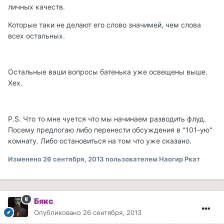
личных качеств.
Которые таки не делают его слово значимей, чем слова
всех остальных.
Остальные ваши вопросы батенька уже освещены выше.
Хех.
P.S. Что то мне чуется что мы начинаем разводить флуд.
Посему предлогаю либо перенести обсуждения в "101-ую"
комнату. Либо остановиться на том что уже сказано.
Изменено
26 сентября, 2013
пользователем Наогир Ркат
Бякс
Опубликовано
26 сентября, 2013