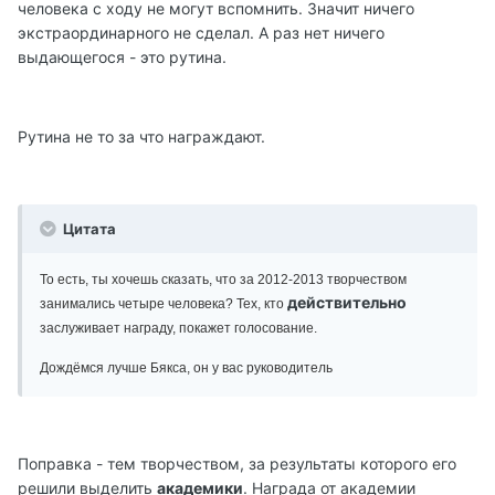
человека с ходу не могут вспомнить. Значит ничего
экстраординарного не сделал. А раз нет ничего
выдающегося - это рутина.
Рутина не то за что награждают.
Цитата
То есть, ты хочешь сказать, что за 2012-2013 творчеством
действительно
занимались четыре человека? Тех, кто
заслуживает награду, покажет голосование.
Дождёмся лучше Бякса, он у вас руководитель
Поправка - тем творчеством, за результаты которого его
решили выделить
академики
. Награда от академии