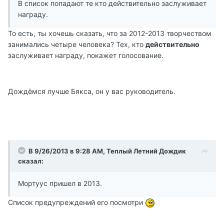
В список попадают те кто действительно заслуживает
награду.
То есть, ты хочешь сказать, что за 2012-2013 творчеством
занимались четыре человека? Тех, кто
действительно
заслуживает награду, покажет голосование.
Дождёмся лучше Бякса, он у вас руководитель.
В 9/26/2013 в 9:28 AM, Теплый Летний Дождик
сказал:
Мортуус пришел в 2013.
Список предупреждений его посмотри