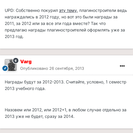
UPD: Собственно покурил
эту тему
, плагиностроители ведь
награждались в 2012 году, но вот это были награды за
2011, за 2012 или за все эти года вместе? Так что
предлагаю награды плагиностроителей оформлять уже за
2013 год.
Varg
Опубликовано
26 сентября, 2013
Награды будут за 2012-2013. Считайте, условно, 1 семестр
2013 учебного года.
Назовем или 2012, или 2012+1, в любом случае отдельно за
2013 уже не будет, сразу за 2014.