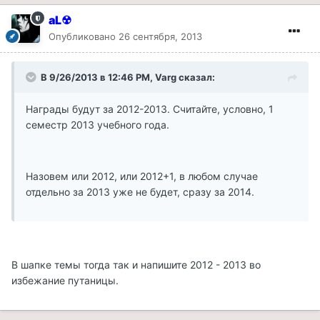
aL☢
Опубликовано
26 сентября, 2013
В 9/26/2013 в 12:46 PM, Varg сказал:
Награды будут за 2012-2013. Считайте, условно, 1
семестр 2013 учебного года.
Назовем или 2012, или 2012+1, в любом случае
отдельно за 2013 уже не будет, сразу за 2014.
В шапке темы тогда так и напишите 2012 - 2013 во
избежание путаницы.