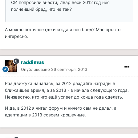
СИ попросили внести, Ивар весь 2012 год нёс
полнейший бред, что не так?
А можно поточнее где и когда я нес бред? Мне просто
интересно.
raddimus
Опубликовано
26 сентября, 2013
Раз движуха началась, за 2012 раздайте награды в
ближайшее время, а за 2013 - в начале следующего года.
Неизвестно, кто что ещё успеет до конца года сделать.
И да, в 2012 я читал форум и ничего сам не делал, а
адаптации в 2013 совсем крошечные.