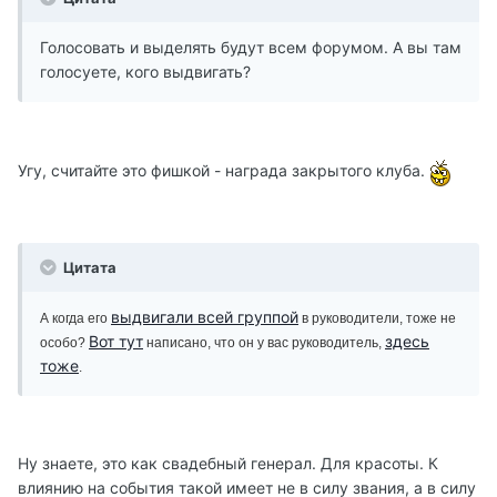
Голосовать и выделять будут всем форумом. А вы там
голосуете, кого выдвигать?
Угу, считайте это фишкой - награда закрытого клуба.
Цитата
выдвигали всей группой
А когда его
в руководители, тоже не
Вот тут
здесь
особо?
написано, что он у вас руководитель,
тоже
.
Ну знаете, это как свадебный генерал. Для красоты. К
влиянию на события такой имеет не в силу звания, а в силу