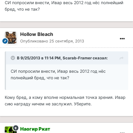
СИ попросили внести, Ивар весь 2012 год нёс полнейший
бред, что не так?
Hollow Bleach
Опубликовано
25 сентября, 2013
В 9/25/2013 в 11:14 PM, Scarab-Framer сказал:
СИ попросили внести, Ивар весь 2012 год нёс
полнейший бред, что не так?
Кому бред, а кому вполне нормальная точка зрения. Ивар
сию награду ничем не заслужил. Уберите.
Наогир Ркат