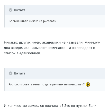
Цитата
Больше никто ничего не рисовал?
Никаких других имён, академики не называли. Минимум
два академика называют номинанта - и он попадает в
список выдвиженцев.
Цитата
А отсортировать темы по дате религия не позволяет?
И количество символов посчитать? Это не нужно. Если