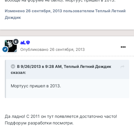
Изменено
26 сентября, 2013
пользователем Теплый Летний
Дождик
aL☢
Опубликовано
26 сентября, 2013
В 9/26/2013 в 9:28 AM, Теплый Летний Дождик
сказал:
Мортуус пришел в 2013.
Да ладно! С 2011 он тут появляется достаточно часто!
Подфорум разработки посмотри.