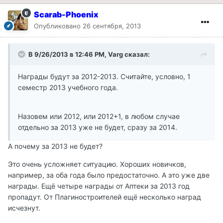
Scarab-Phoenix
Опубликовано
26 сентября, 2013
В 9/26/2013 в 12:46 PM, Varg сказал:
Награды будут за 2012-2013. Считайте, условно, 1
семестр 2013 учебного года.
Назовем или 2012, или 2012+1, в любом случае
отдельно за 2013 уже не будет, сразу за 2014.
А почему за 2013 не будет?
Это очень усложняет ситуацию. Хороших новичков,
например, за оба года было предостаточно. А это уже две
награды. Ещё четыре награды от Аптеки за 2013 год
пропадут. От Плагиностроителей ещё несколько наград
исчезнут.