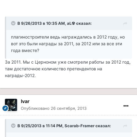
В 9/26/2013 в 10:35 AM, aL☢ сказал:
плагиностроители ведь награждались в 2012 году, но
вот это были награды за 2011, за 2012 или за все эти
года вместе?
За 2011. Мы с Церноном уже смотрели работы за 2012 год,
там достаточное количество претендентов на
награды-2012.
Ivar
Опубликовано
26 сентября, 2013
В 9/25/2013 в 11:14 PM, Scarab-Framer сказал: