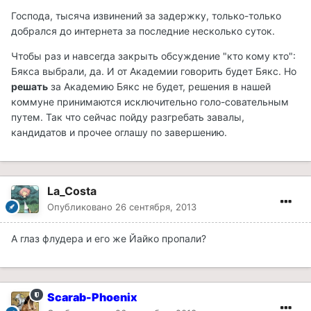
Господа, тысяча извинений за задержку, только-только
добрался до интернета за последние несколько суток.
Чтобы раз и навсегда закрыть обсуждение "кто кому кто":
Бякса выбрали, да. И от Академии говорить будет Бякс. Но
решать
за Академию Бякс не будет, решения в нашей
коммуне принимаются исключительно голо-совательным
путем. Так что сейчас пойду разгребать завалы,
кандидатов и прочее оглашу по завершению.
La_Costa
Опубликовано
26 сентября, 2013
А глаз флудера и его же Йайко пропали?
Scarab-Phoenix