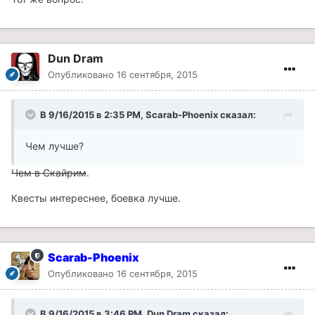
Dun Dram
Опубликовано
16 сентября, 2015
В 9/16/2015 в 2:35 PM, Scarab-Phoenix сказал:
Чем лучше?
Чем в Скайрим
.
Квесты интереснее, боевка лучше.
Scarab-Phoenix
Опубликовано
16 сентября, 2015
В 9/16/2015 в 3:46 PM, Dun Dram сказал: