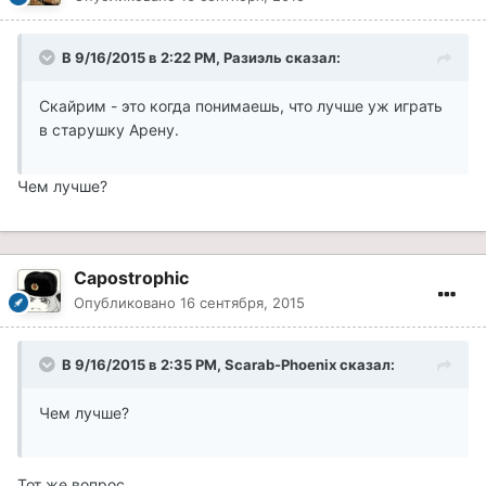
В 9/16/2015 в 2:22 PM, Разиэль сказал:
Скайрим - это когда понимаешь, что лучше уж играть
в старушку Арену.
Чем лучше?
Capostrophic
Опубликовано
16 сентября, 2015
В 9/16/2015 в 2:35 PM, Scarab-Phoenix сказал:
Чем лучше?
Тот же вопрос.