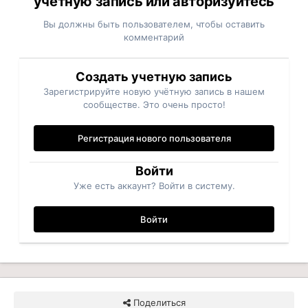
учётную запись или авторизуйтесь
Вы должны быть пользователем, чтобы оставить
комментарий
Создать учетную запись
Зарегистрируйте новую учётную запись в нашем
сообществе. Это очень просто!
Регистрация нового пользователя
Войти
Уже есть аккаунт? Войти в систему.
Войти
Поделиться