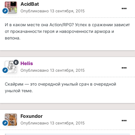
AcidBat
Опубликовано
13 сентября, 2015
И в каком месте она Action/RPG? Успех в сражении зависит
от прокачанности героя и навороченности армора и
вепона.
Helis
Опубликовано
13 сентября, 2015
Скайрим — это очередной унылый срач в очередной
унылой теме.
Foxundor
Опубликовано
13 сентября, 2015