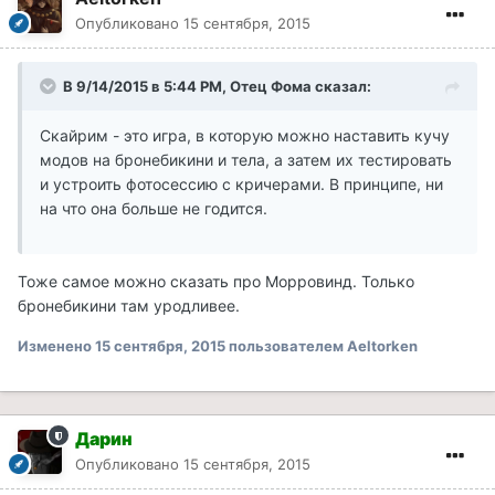
Опубликовано
15 сентября, 2015
В 9/14/2015 в 5:44 PM, Отец Фома сказал:
Скайрим - это игра, в которую можно наставить кучу
модов на бронебикини и тела, а затем их тестировать
и устроить фотосессию с кричерами. В принципе, ни
на что она больше не годится.
Тоже самое можно сказать про Морровинд. Только
бронебикини там уродливее.
Изменено
15 сентября, 2015
пользователем Aeltorken
Дарин
Опубликовано
15 сентября, 2015