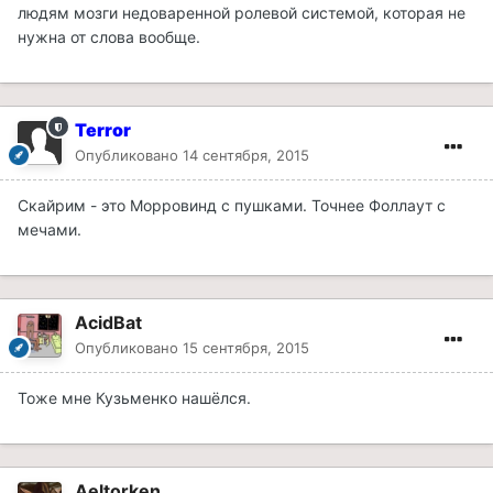
людям мозги недоваренной ролевой системой, которая не
нужна от слова вообще.
Terror
Опубликовано
14 сентября, 2015
Скайрим - это Морровинд с пушками. Точнее Фоллаут с
мечами.
AcidBat
Опубликовано
15 сентября, 2015
Тоже мне Кузьменко нашёлся.
Aeltorken