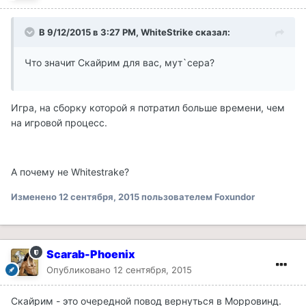
В 9/12/2015 в 3:27 PM, WhiteStrike сказал:
Что значит Скайрим для вас, мут`сера?
Игра, на сборку которой я потратил больше времени, чем
на игровой процесс.
А почему не Whitestrake?
Изменено
12 сентября, 2015
пользователем Foxundor
Scarab-Phoenix
Опубликовано
12 сентября, 2015
Скайрим - это очередной повод вернуться в Морровинд.