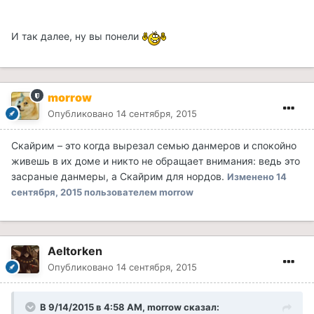
И так далее, ну вы понели
morrow
Опубликовано
14 сентября, 2015
Скайрим – это когда вырезал семью данмеров и спокойно
живешь в их доме и никто не обращает внимания: ведь это
засраные данмеры, а Скайрим для нордов.
Изменено
14
сентября, 2015
пользователем morrow
Aeltorken
Опубликовано
14 сентября, 2015
В 9/14/2015 в 4:58 AM, morrow сказал: