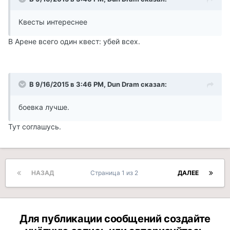
Квесты интереснее
В Арене всего один квест: убей всех.
В 9/16/2015 в 3:46 PM, Dun Dram сказал:
боевка лучше.
Тут соглашусь.
НАЗАД
Страница 1 из 2
ДАЛЕЕ
Для публикации сообщений создайте