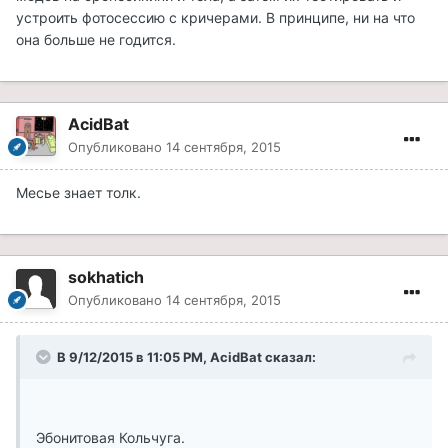
устроить фотосессию с кричерами. В принципе, ни на что
она больше не годится.
AcidBat
Опубликовано
14 сентября, 2015
Месье знает толк.
sokhatich
Опубликовано
14 сентября, 2015
В 9/12/2015 в 11:05 PM, AcidBat сказал:
Эбонитовая Кольчуга.