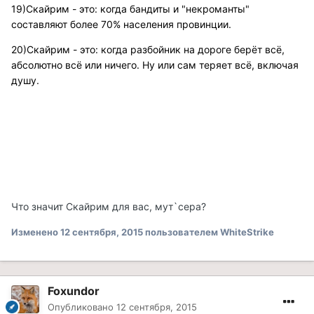
19)Скайрим - это: когда бандиты и "некроманты"
составляют более 70% населения провинции.
20)Скайрим - это: когда разбойник на дороге берёт всё,
абсолютно всё или ничего. Ну или сам теряет всё, включая
душу.
Что значит Скайрим для вас, мут`сера?
Изменено
12 сентября, 2015
пользователем WhiteStrike
Foxundor
Опубликовано
12 сентября, 2015