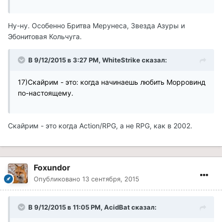
Ну-ну. Особенно Бритва Мерунеса, Звезда Азуры и
Эбонитовая Кольчуга.
В 9/12/2015 в 3:27 PM, WhiteStrike сказал:
17)Скайрим - это: когда начинаешь любить Морровинд
по-настоящему.
Скайрим - это когда Action/RPG, а не RPG, как в 2002.
Foxundor
Опубликовано
13 сентября, 2015
В 9/12/2015 в 11:05 PM, AcidBat сказал: