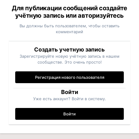
Для публикации сообщений создайте
учётную запись или авторизуйтесь
Вы должны быть пользователем, чтобы оставить
комментарий
Создать учетную запись
Зарегистрируйте новую учётную запись в нашем
сообществе. Это очень просто!
Регистрация нового пользователя
Войти
Уже есть аккаунт? Войти в систему.
Войти