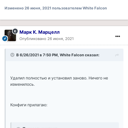
Изменено
26 июня, 2021
пользователем White Falcon
Марк К. Марцелл
Опубликовано
26 июня, 2021
В 6/26/2021 в 7:50 PM, White Falcon сказал:
Удалил полностью и установил заново. Ничего не
изменилось.
Конфиги прилагаю: