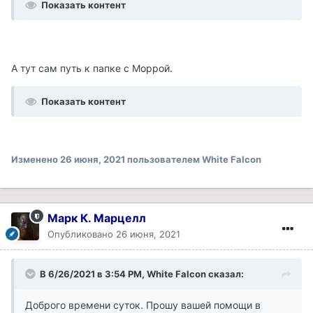
Показать контент
А тут сам путь к папке с Моррой.
Показать контент
Изменено
26 июня, 2021
пользователем White Falcon
Марк К. Марцелл
Опубликовано
26 июня, 2021
В 6/26/2021 в 3:54 PM, White Falcon сказал:
Доброго времени суток. Прошу вашей помощи в