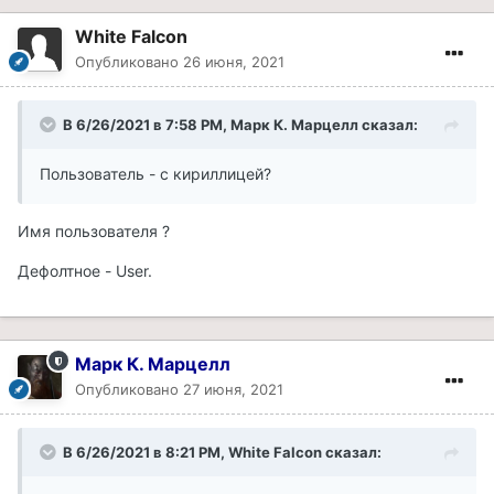
White Falcon
Опубликовано
26 июня, 2021
В 6/26/2021 в 7:58 PM, Марк К. Марцелл сказал:
Пользователь - с кириллицей?
Имя пользователя ?
Дефолтное - User.
Марк К. Марцелл
Опубликовано
27 июня, 2021
В 6/26/2021 в 8:21 PM, White Falcon сказал: