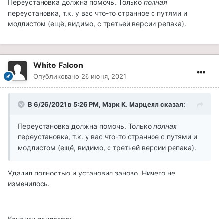
Переустановка должна помочь. Только
полная
переустановка, т.к. у вас что-то странное с путями и
модлистом (ещё, видимо, с третьей версии репака).
White Falcon
Опубликовано
26 июня, 2021
В 6/26/2021 в 5:26 PM, Марк К. Марцелл сказал:
Переустановка должна помочь. Только
полная
переустановка, т.к. у вас что-то странное с путями и
модлистом (ещё, видимо, с третьей версии репака).
Удалил полностью и установил заново. Ничего не
изменилось.
Конфиги прилагаю: