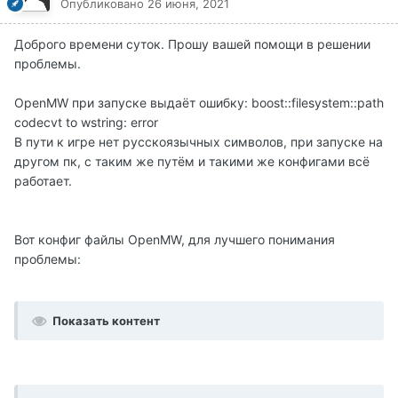
Опубликовано
26 июня, 2021
Доброго времени суток. Прошу вашей помощи в решении
проблемы.
OpenMW при запуске выдаёт ошибку: boost::filesystem::path
codecvt to wstring: error
В пути к игре нет русскоязычных символов, при запуске на
другом пк, с таким же путём и такими же конфигами всё
работает.
Вот конфиг файлы OpenMW, для лучшего понимания
проблемы:
Показать контент