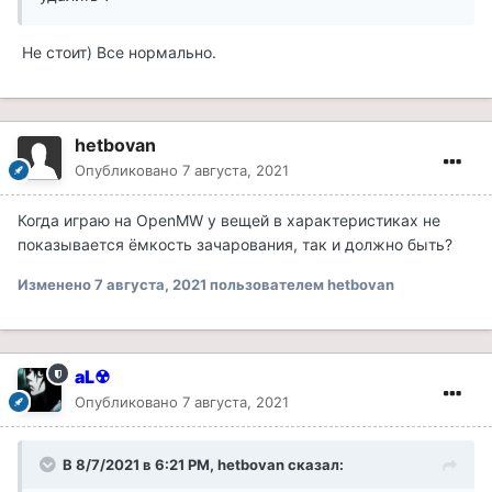
Не стоит) Все нормально.
hetbovan
Опубликовано
7 августа, 2021
Когда играю на OpenMW у вещей в характеристиках не
показывается ёмкость зачарования, так и должно быть?
Изменено
7 августа, 2021
пользователем hetbovan
aL☢
Опубликовано
7 августа, 2021
В 8/7/2021 в 6:21 PM, hetbovan сказал: