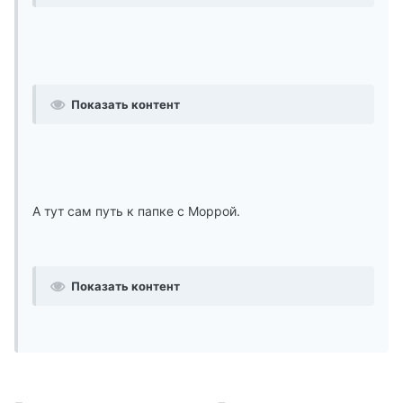
Показать контент
А тут сам путь к папке с Моррой.
Показать контент