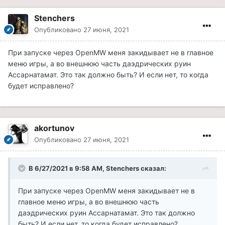
Stenchers
Опубликовано
27 июня, 2021
При запуске через OpenMW меня закидывает не в главное
меню игры, а во внешнюю часть даэдрических руин
Ассарнатамат. Это так должно быть? И если нет, то когда
будет исправлено?
akortunov
Опубликовано
27 июня, 2021
В 6/27/2021 в 9:58 AM, Stenchers сказал:
При запуске через OpenMW меня закидывает не в
главное меню игры, а во внешнюю часть
даэдрических руин Ассарнатамат. Это так должно
быть? И если нет, то когда будет исправлено?