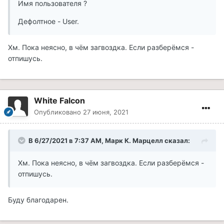
Имя пользователя ?
Дефолтное - User.
Хм. Пока неясно, в чём загвоздка. Если разберёмся -
отпишусь.
White Falcon
Опубликовано
27 июня, 2021
В 6/27/2021 в 7:37 AM, Марк К. Марцелл сказал:
Хм. Пока неясно, в чём загвоздка. Если разберёмся -
отпишусь.
Буду благодарен.