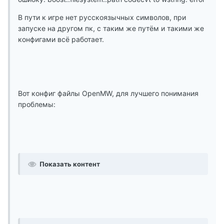
В пути к игре нет русскоязычных символов, при
запуске на другом пк, с таким же путём и такими же
конфигами всё работает.
Вот конфиг файлы OpenMW, для лучшего понимания
проблемы:
Показать контент