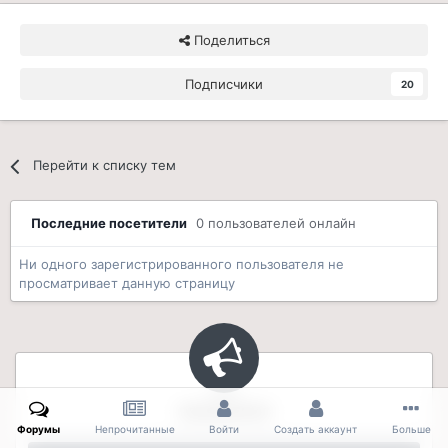
Поделиться
Подписчики
20
Перейти к списку тем
Последние посетители
0 пользователей онлайн
Ни одного зарегистрированного пользователя не
просматривает данную страницу
ОБЪЯВЛЕНИЯ
Форумы
Непрочитанные
Войти
Создать аккаунт
Больше