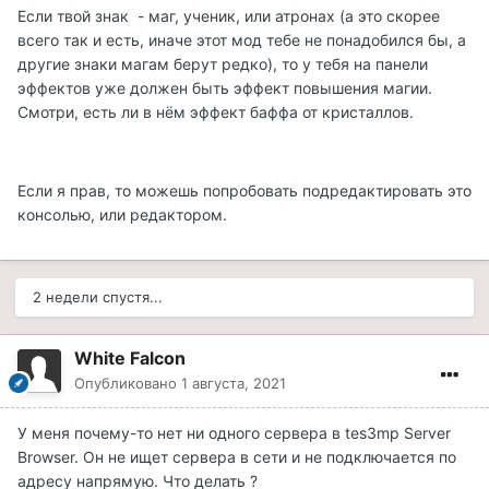
Если твой знак - маг, ученик, или атронах (а это скорее
всего так и есть, иначе этот мод тебе не понадобился бы, а
другие знаки магам берут редко), то у тебя на панели
эффектов уже должен быть эффект повышения магии.
Смотри, есть ли в нём эффект баффа от кристаллов.
Если я прав, то можешь попробовать подредактировать это
консолью, или редактором.
2 недели спустя...
White Falcon
Опубликовано
1 августа, 2021
У меня почему-то нет ни одного сервера в tes3mp Server
Browser. Он не ищет сервера в сети и не подключается по
адресу напрямую. Что делать ?