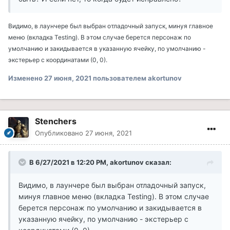
Видимо, в лаунчере был выбран отладочный запуск, минуя главное
меню (вкладка Testing). В этом случае берется персонаж по
умолчанию и закидывается в указанную ячейку, по умолчанию -
экстерьер с координатами (0, 0).
Изменено
27 июня, 2021
пользователем akortunov
Stenchers
Опубликовано
27 июня, 2021
В 6/27/2021 в 12:20 PM, akortunov сказал:
Видимо, в лаунчере был выбран отладочный запуск,
минуя главное меню (вкладка Testing). В этом случае
берется персонаж по умолчанию и закидывается в
указанную ячейку, по умолчанию - экстерьер с