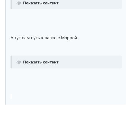
Показать контент
А тут сам путь к папке с Моррой.
Показать контент