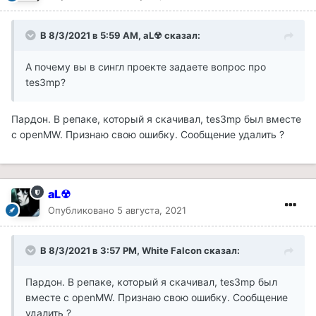
В 8/3/2021 в 5:59 AM, aL☢ сказал:
А почему вы в сингл проекте задаете вопрос про
tes3mp?
Пардон. В репаке, который я скачивал, tes3mp был вместе
с openMW. Признаю свою ошибку. Сообщение удалить ?
aL☢
Опубликовано
5 августа, 2021
В 8/3/2021 в 3:57 PM, White Falcon сказал:
Пардон. В репаке, который я скачивал, tes3mp был
вместе с openMW. Признаю свою ошибку. Сообщение
удалить ?