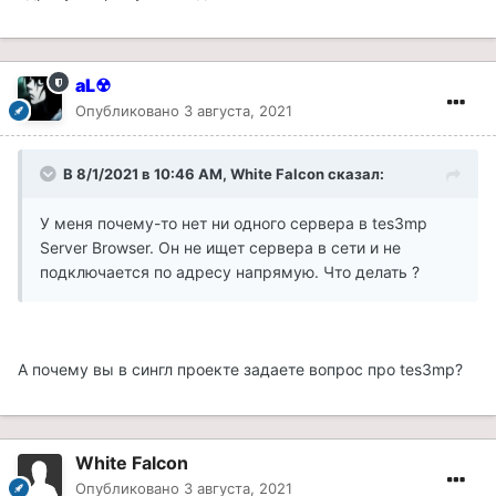
aL☢
Опубликовано
3 августа, 2021
В 8/1/2021 в 10:46 AM, White Falcon сказал:
У меня почему-то нет ни одного сервера в tes3mp
Server Browser. Он не ищет сервера в сети и не
подключается по адресу напрямую. Что делать ?
А почему вы в сингл проекте задаете вопрос про tes3mp?
White Falcon
Опубликовано
3 августа, 2021