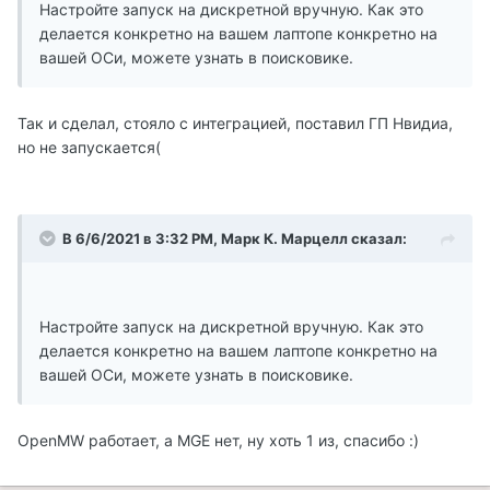
Настройте запуск на дискретной вручную. Как это
делается конкретно на вашем лаптопе конкретно на
вашей ОСи, можете узнать в поисковике.
Так и сделал, стояло с интеграцией, поставил ГП Нвидиа,
но не запускается(
В 6/6/2021 в 3:32 PM, Марк К. Марцелл сказал:
Настройте запуск на дискретной вручную. Как это
делается конкретно на вашем лаптопе конкретно на
вашей ОСи, можете узнать в поисковике.
OpenMW работает, а MGE нет, ну хоть 1 из, спасибо :)