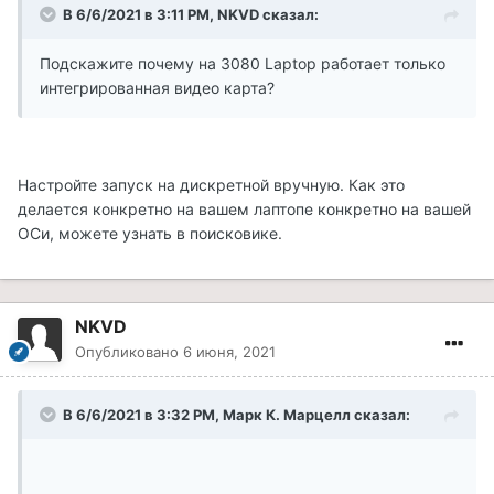
В 6/6/2021 в 3:11 PM, NKVD сказал:
Подскажите почему на 3080 Laptop работает только
интегрированная видео карта?
Настройте запуск на дискретной вручную. Как это
делается конкретно на вашем лаптопе конкретно на вашей
ОСи, можете узнать в поисковике.
NKVD
Опубликовано
6 июня, 2021
В 6/6/2021 в 3:32 PM, Марк К. Марцелл сказал: