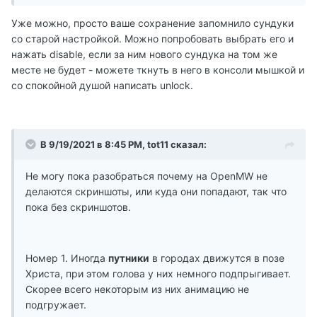
Уже можно, просто ваше сохранение запомнило сундуки
со старой настройкой. Можно попробовать выбрать его и
нажать disable, если за ним нового сундука на том же
месте не будет - можете ткнуть в него в консоли мышкой и
со спокойной душой написать unlock.
В 9/19/2021 в 8:45 PM, tot11 сказал:
Не могу пока разобраться почему на OpenMW не
делаются скриншоты, или куда они попадают, так что
пока без скриншотов.
Номер 1. Иногда
путники
в городах движутся в позе
Христа, при этом голова у них немного подпрыгивает.
Скорее всего некоторым из них анимацию не
подгружает.