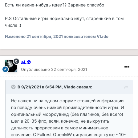
Есть ли какие-нибудь идеи?? Заранее спасибо
P.S Остальные игры нормально идут, старенькие в том
числе :)
Изменено
21 сентября, 2021
пользователем Vlado
aL☢
Опубликовано
22 сентября, 2021
В 9/21/2021 в 6:54 PM, Vlado сказал:
Не нашел ни на одном форуме стоящей информации
по поводу очень низкой производительности игры. И
оригинальный морроувинд (без плагинов, без всего)
шел в 20-35 фпс, если, конечно, не выкрутить
дальность прорисовки в самое минимальное
значение. С Fullrest OpenMW ситуация еще хуже - 10-