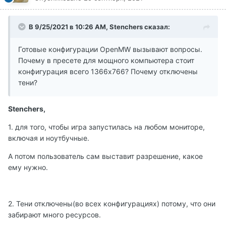
В 9/25/2021 в 10:26 AM, Stenchers сказал:
Готовые конфигурации OpenMW вызывают вопросы.
Почему в пресете для мощного компьютера стоит
конфигурация всего 1366x766? Почему отключены
тени?
Stenchers,
1. для того, чтобы игра запустилась на любом мониторе,
включая и ноутбучные.
А потом пользователь сам выставит разрешение, какое
ему нужно.
2. Тени отключены(во всех конфигурациях) потому, что они
забирают много ресурсов.