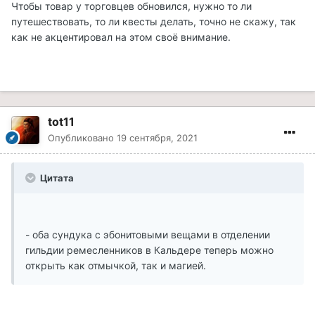
Чтобы товар у торговцев обновился, нужно то ли
путешествовать, то ли квесты делать, точно не скажу, так
как не акцентировал на этом своё внимание.
tot11
Опубликовано
19 сентября, 2021
Цитата
- оба сундука с эбонитовыми вещами в отделении
гильдии ремесленников в Кальдере теперь можно
открыть как отмычкой, так и магией.