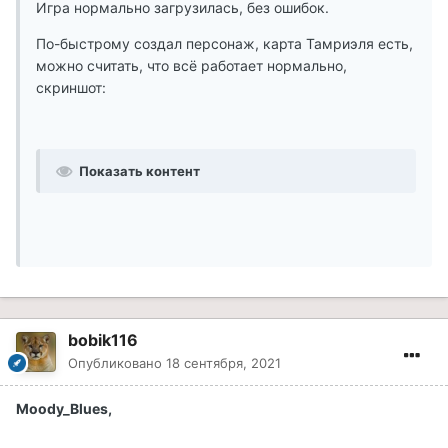
Игра нормально загрузилась, без ошибок.
По-быстрому создал персонаж, карта Тамриэля есть,
можно считать, что всё работает нормально,
скриншот:
Показать контент
bobik116
Опубликовано
18 сентября, 2021
Moody_Blues,