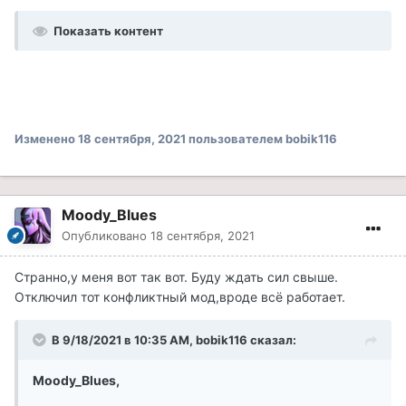
Показать контент
Изменено
18 сентября, 2021
пользователем bobik116
Moody_Blues
Опубликовано
18 сентября, 2021
Cтранно,у меня вот так вот. Буду ждать сил свыше.
Отключил тот конфликтный мод,вроде всё работает.
В 9/18/2021 в 10:35 AM, bobik116 сказал:
Moody_Blues,