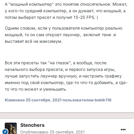
А "мощный компьютер" это понятие относительное. Может,
у кого-то средний компьютер, а он думает, что мощный, а
потом выберет пресет и получит 15-25 FPS. )
Одним словом, если у пользователя компьютер реально
мощный, то он сам откроет лаунчер, включит тени и
выставит всё на максимум.
Все эти пресеты так "на глазок", а вообще, после
начального выбора пресета, и первого запуска игры,
лучше запустить лаунчер вручную, и настроить графику
именно под свой компьютер, где-то что-то добавить, а где-
то что-то может и уменьшить.
Изменено
25 сентября, 2021
пользователем bobik116
Stenchers
Опубликовано
25 сентября, 2021