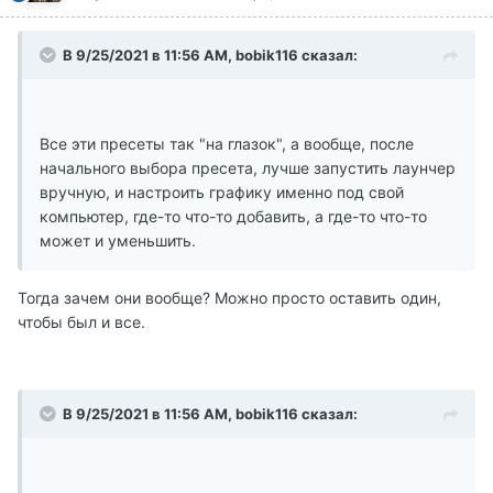
В 9/25/2021 в 11:56 AM, bobik116 сказал:
Все эти пресеты так "на глазок", а вообще, после
начального выбора пресета, лучше запустить лаунчер
вручную, и настроить графику именно под свой
компьютер, где-то что-то добавить, а где-то что-то
может и уменьшить.
Тогда зачем они вообще? Можно просто оставить один,
чтобы был и все.
В 9/25/2021 в 11:56 AM, bobik116 сказал: