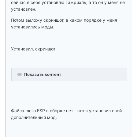
сейчас я себе установлю Тамриэль, а то он у меня не
установлен.
Потом выложу скриншот, в каком порядке у меня
установились моды.
Установил, скриншот:
Показать контент
Файла mello.ESP в сборке нет - это я установил свой
дополнительный мод.