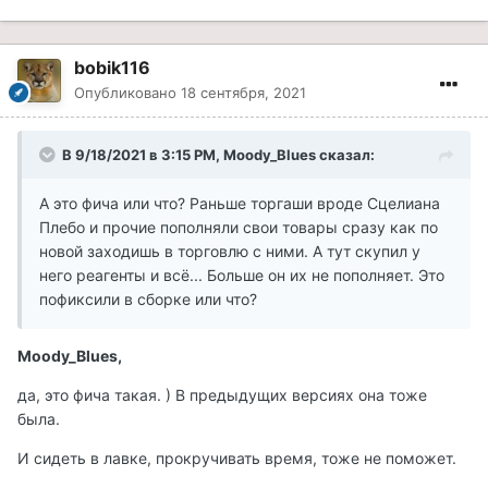
bobik116
Опубликовано
18 сентября, 2021
В 9/18/2021 в 3:15 PM, Moody_Blues сказал:
А это фича или что? Раньше торгаши вроде Сцелиана
Плебо и прочие пополняли свои товары сразу как по
новой заходишь в торговлю с ними. А тут скупил у
него реагенты и всё... Больше он их не пополняет. Это
пофиксили в сборке или что?
Moody_Blues,
да, это фича такая. ) В предыдущих версиях она тоже
была.
И сидеть в лавке, прокручивать время, тоже не поможет.