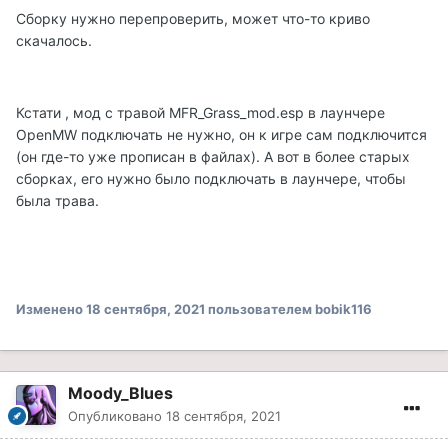
Сборку нужно перепроверить, может что-то криво
скачалось.
Кстати , мод с травой MFR_Grass_mod.esp в лаунчере
OpenMW подключать не нужно, он к игре сам подключится
(он где-то уже прописан в файлах). А вот в более старых
сборках, его нужно было подключать в лаунчере, чтобы
была трава.
Изменено
18 сентября, 2021
пользователем bobik116
Moody_Blues
Опубликовано
18 сентября, 2021