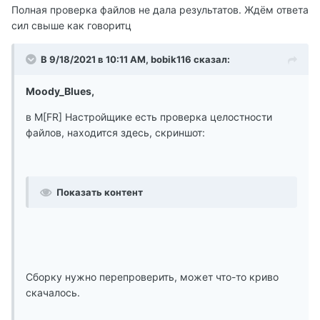
Полная проверка файлов не дала результатов. Ждём ответа
сил свыше как говоритц
В 9/18/2021 в 10:11 AM, bobik116 сказал:
Moody_Blues,
в M[FR] Настройщике есть проверка целостности
файлов, находится здесь, скриншот:
Показать контент
Сборку нужно перепроверить, может что-то криво
скачалось.