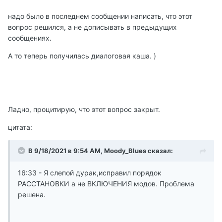
надо было в последнем сообщении написать, что этот
вопрос решился, а не дописывать в предыдущих
сообщениях.
А то теперь получилась диалоговая каша. )
Ладно, процитирую, что этот вопрос закрыт.
цитата:
В 9/18/2021 в 9:54 AM, Moody_Blues сказал:
16:33 - Я слепой дурак,исправил порядок
РАССТАНОВКИ а не ВКЛЮЧЕНИЯ модов. Проблема
решена.