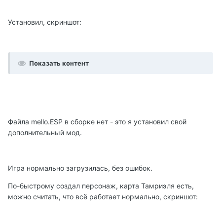
Установил, скриншот:
Показать контент
Файла mello.ESP в сборке нет - это я установил свой
дополнительный мод.
Игра нормально загрузилась, без ошибок.
По-быстрому создал персонаж, карта Тамриэля есть,
можно считать, что всё работает нормально, скриншот: