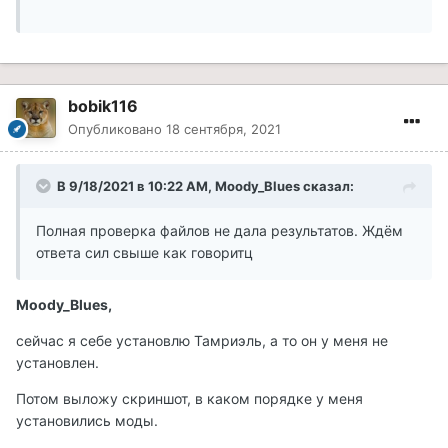
bobik116
Опубликовано
18 сентября, 2021
В 9/18/2021 в 10:22 AM, Moody_Blues сказал:
Полная проверка файлов не дала результатов. Ждём
ответа сил свыше как говоритц
Moody_Blues,
сейчас я себе установлю Тамриэль, а то он у меня не
установлен.
Потом выложу скриншот, в каком порядке у меня
установились моды.