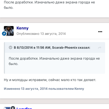
После доработки. Изначально даже экрана города не
было.
Kenny
Опубликовано
13 августа, 2014
В 8/13/2014 в 11:56 AM, Scarab-Phoenix сказал:
После доработки. Изначально даже экрана города не
было.
Ну и молодцы исправили, сейчас мало кто так делает.
Изменено
13 августа, 2014
пользователем Kenny