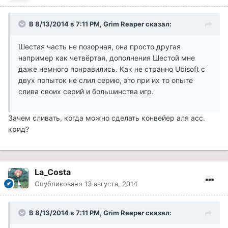
В 8/13/2014 в 7:11 PM, Grim Reaper сказал:
Шестая часть не позорная, она просто другая
например как четвёртая, дополнения Шестой мне
даже немного понравились. Как не странно Ubisoft с
двух попыток не слил серию, это при их то опыте
слива своих серий и большинства игр.
Зачем сливать, когда можно сделать конвейер аля асс.
крид?
La_Costa
Опубликовано
13 августа, 2014
В 8/13/2014 в 7:11 PM, Grim Reaper сказал: