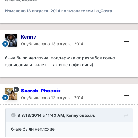
Не сфейлить, не сфейлить!
Изменено
13 августа, 2014
пользователем La_Costa
Kenny
Опубликовано
13 августа, 2014
6-ые были неплохие, поддержка от разрабов говно
(зависания и вылеты так и не пофиксили)
Scarab-Phoenix
Опубликовано
13 августа, 2014
В 8/13/2014 в 11:43 AM, Kenny сказал:
6-ые были неплохие