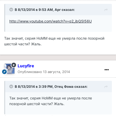
В 8/13/2014 в 9:53 AM, Арг сказал:
http://www.youtube.com/watch?v=q2_ibQSI56U
Так значит, серия НоММ еще не умерла после позорной
шестой части? Жаль.
Lucyfire
Опубликовано
13 августа, 2014
В 8/13/2014 в 3:39 PM, Отец Фома сказал:
Так значит, серия НоММ еще не умерла после
позорной шестой части? Жаль.