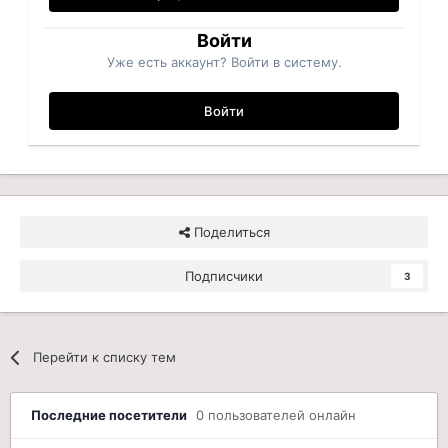
Войти
Уже есть аккаунт? Войти в систему.
Войти
Поделиться
Подписчики
3
Перейти к списку тем
Последние посетители
0 пользователей онлайн