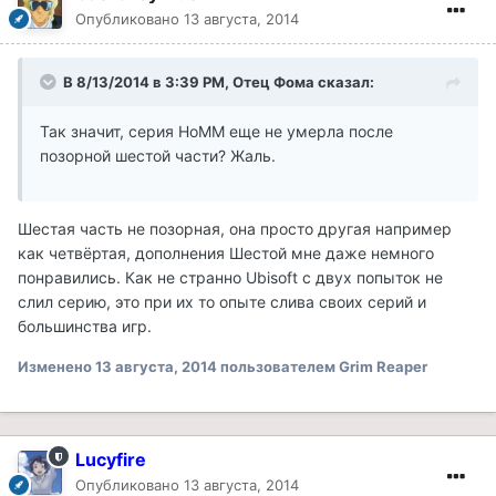
Опубликовано
13 августа, 2014
В 8/13/2014 в 3:39 PM, Отец Фома сказал:
Так значит, серия НоММ еще не умерла после
позорной шестой части? Жаль.
Шестая часть не позорная, она просто другая например
как четвёртая, дополнения Шестой мне даже немного
понравились. Как не странно Ubisoft с двух попыток не
слил серию, это при их то опыте слива своих серий и
большинства игр.
Изменено
13 августа, 2014
пользователем Grim Reaper
Lucyfire
Опубликовано
13 августа, 2014