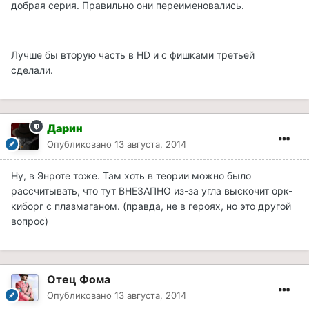
добрая серия. Правильно они переименовались.
Лучше бы вторую часть в HD и с фишками третьей
сделали.
Дарин
Опубликовано
13 августа, 2014
Ну, в Энроте тоже. Там хоть в теории можно было
рассчитывать, что тут ВНЕЗАПНО из-за угла выскочит орк-
киборг с плазмаганом. (правда, не в героях, но это другой
вопрос)
Отец Фома
Опубликовано
13 августа, 2014