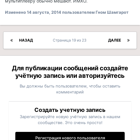
мультиплееру обычно мешают. ИМХО.
Изменено
14 августа, 2014
пользователем Гном Шамгарот
НАЗАД
Страница 19 из 23
ДАЛЕЕ
Для публикации сообщений создайте
учётную запись или авторизуйтесь
Вы должны быть пользователем, чтобы оставить
комментарий
Создать учетную запись
Зарегистрируйте новую учётную запись в нашем
сообществе. Это очень просто!
Регистрация нового пользователя