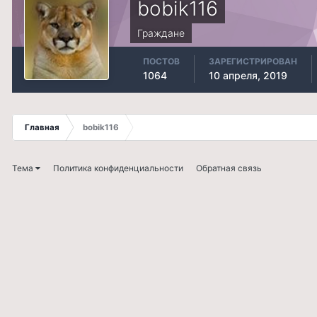
bobik116
Граждане
ПОСТОВ
ЗАРЕГИСТРИРОВАН
1064
10 апреля, 2019
Главная
bobik116
Тема
Политика конфиденциальности
Обратная связь