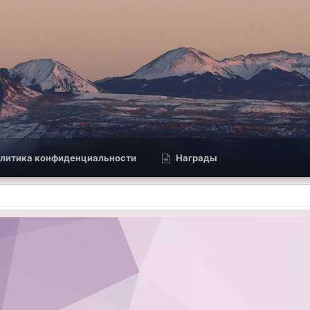
литика конфиденциальности
Награды