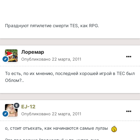
Празднуют пятилетие смерти TES, как RPG.
Лоремар
Опубликовано
22 марта, 2011
То есть, по их мнению, последней хорошей игрой в ТЕС был
Облом?..
EJ-12
Опубликовано
22 марта, 2011
о, стоит отъехать, как начинаются самые лулзы