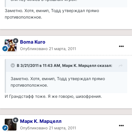
Заметно. Хотя, емнип, Тодд утверждал прямо
противоположное.
Boma Kuro
Опубликовано
21 марта, 2011
В 3/21/2011 в 11:43 AM, Марк К. Марцелл сказал:
Заметно. Хотя, емнип, Тодд утверждал прямо
противоположное.
И Грандстафф тоже. Я же говорю, шизофрения.
Марк К. Марцелл
Опубликовано
21 марта, 2011