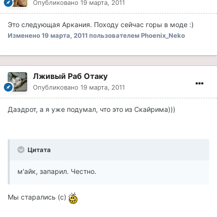
Опубликовано
19 марта, 2011
Это следующая Аркания. Походу сейчас горы в моде :)
Изменено
19 марта, 2011
пользователем Phoenix_Neko
Лживый Раб Отаку
Опубликовано
19 марта, 2011
Даэдрот, а я уже подумал, что это из Скайрима)))
Цитата
м'айк, запарил. Честно.
Мы старались (с)