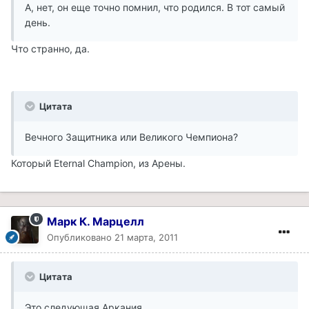
А, нет, он еще точно помнил, что родился. В тот самый
день.
Что странно, да.
Цитата
Вечного Защитника или Великого Чемпиона?
Который Eternal Champion, из Арены.
Марк К. Марцелл
Опубликовано
21 марта, 2011
Цитата
Это следующая Аркания.