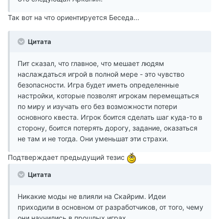
Так вот на что ориентируется Беседа...
Цитата
Пит сказал, что главное, что мешает людям
наслаждаться игрой в полной мере - это чувство
безопасности. Игра будет иметь определенные
настройки, которые позволят игрокам перемещаться
по миру и изучать его без возможности потери
основного квеста. Игрок боится сделать шаг куда-то в
сторону, боится потерять дорогу, задание, оказаться
не там и не тогда. Они уменьшат эти страхи.
Подтверждает предыдущий тезис
Цитата
Никакие моды не влияли на Скайрим. Идеи
приходили в основном от разработчиков, от того, чему
они научились в прошлых играх.