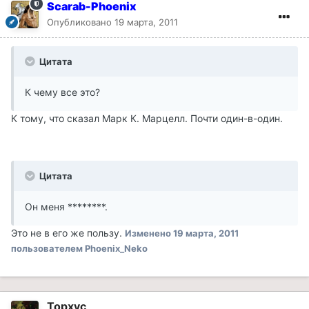
Scarab-Phoenix
Опубликовано
19 марта, 2011
Цитата
К чему все это?
К тому, что сказал Марк К. Марцелл. Почти один-в-один.
Цитата
Он меня ********.
Это не в его же пользу.
Изменено
19 марта, 2011
пользователем Phoenix_Neko
Topxyc