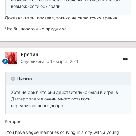
возможности обыграли.
Доказал-то ты доказал, только не свою точку зрения.
Что бы нового уже придумал.
Еретик
Опубликовано
19 марта, 2011
Цитата
Хотя не факт, что они действительно были в игре, в
Даггерфоле же очень много осталось
нереализованного добра.
Которая:
"You have vague memories of living in a city with a young