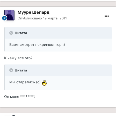
Муурн Шепард
Опубликовано
19 марта, 2011
Цитата
Всем смотреть скриншот гор ;)
К чему все это?
Цитата
Мы старались (с)
Он меня ********.