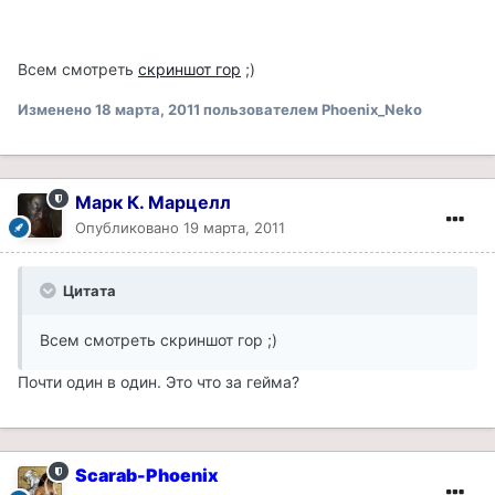
Всем смотреть
скриншот гор
;)
Изменено
18 марта, 2011
пользователем Phoenix_Neko
Марк К. Марцелл
Опубликовано
19 марта, 2011
Цитата
Всем смотреть скриншот гор ;)
Почти один в один. Это что за гейма?
Scarab-Phoenix