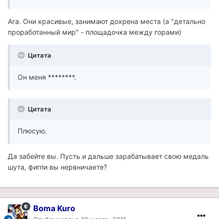
Ага. Они красивые, занимают дохрена места (а "детально
проработанный мир" - площадочка между горами)
Цитата
Он меня ********.
Цитата
Плюсую.
Да забейте вы. Пусть и дальше зарабатывает свою медаль
шута, фигли вы нервничаете?
Boma Kuro