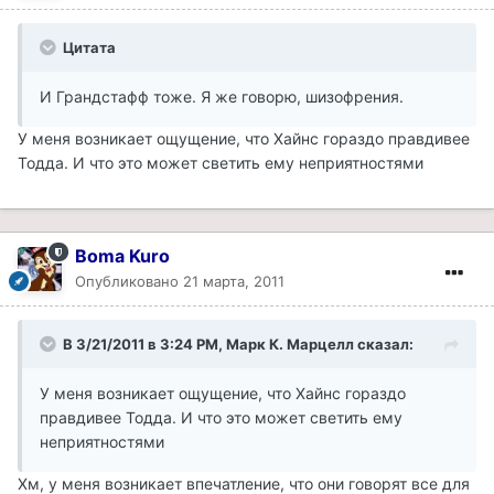
Цитата
И Грандстафф тоже. Я же говорю, шизофрения.
У меня возникает ощущение, что Хайнс гораздо правдивее
Тодда. И что это может светить ему неприятностями
Boma Kuro
Опубликовано
21 марта, 2011
В 3/21/2011 в 3:24 PM, Марк К. Марцелл сказал:
У меня возникает ощущение, что Хайнс гораздо
правдивее Тодда. И что это может светить ему
неприятностями
Хм, у меня возникает впечатление, что они говорят все для