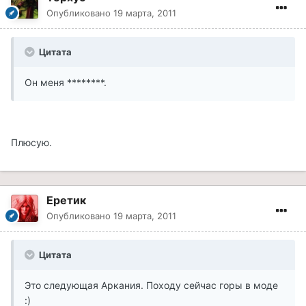
Опубликовано
19 марта, 2011
Цитата
Он меня ********.
Плюсую.
Еретик
Опубликовано
19 марта, 2011
Цитата
Это следующая Аркания. Походу сейчас горы в моде
:)