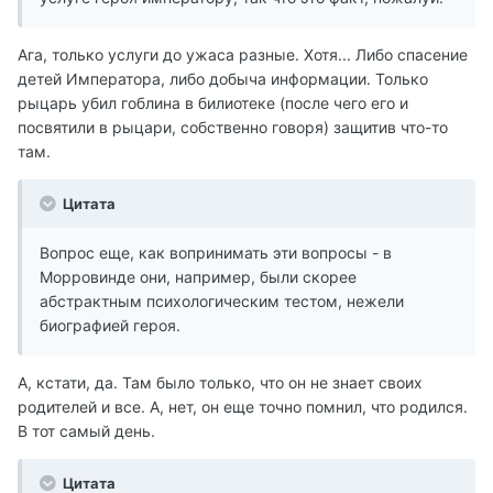
Ага, только услуги до ужаса разные. Хотя... Либо спасение
детей Императора, либо добыча информации. Только
рыцарь убил гоблина в билиотеке (после чего его и
посвятили в рыцари, собственно говоря) защитив что-то
там.
Цитата
Вопрос еще, как вопринимать эти вопросы - в
Морровинде они, например, были скорее
абстрактным психологическим тестом, нежели
биографией героя.
А, кстати, да. Там было только, что он не знает своих
родителей и все. А, нет, он еще точно помнил, что родился.
В тот самый день.
Цитата