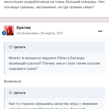
нескольких разработчиков из очень большой команды. Нет,
эти вещи связаны, несомненно, но где прямая связь?
Еретик
Опубликовано
29 марта, 2011
Цитата
Может, в процессе задумки Облы в Бесесде
произошёл раскол? Потому она и стала таким куском
гуарового гуано?
Возможно.
Цитата
Как-то странно связывать качество игры с именами
нескольких разработчиков из очень большой