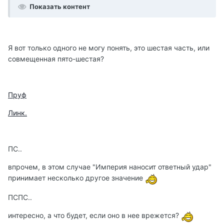
Показать контент
Я вот только одного не могу понять, это шестая часть, или
совмещенная пято-шестая?
Пруф
Линк.
ПС..
впрочем, в этом случае "Империя наносит ответный удар"
принимает несколько другое значение
ПСПС..
интересно, а что будет, если оно в нее врежется?