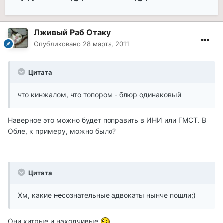
Лживый Раб Отаку
Опубликовано
28 марта, 2011
Цитата
что кинжалом, что топором - блюр одинаковый
Наверное это можно будет поправить в ИНИ или ГМСТ. В
Обле, к примеру, можно было?
Цитата
Хм, какие
не
сознательные адвокаты нынче пошли;)
Они хитрые и находчивые