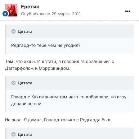
Еретик
Опубликовано
29 марта, 2011
Цитата
Редгард-то тебе чем не угодил?
Тем, что экшн. И кстати, я говорил "в сравнении" с
Даггерфолом и Морровиндом.
Цитата
Говард с Кухлманном там чего-то добавляли, но игру
делали не они.
Не знал. Я думал, Говард только с Редгарда был.
Цитата