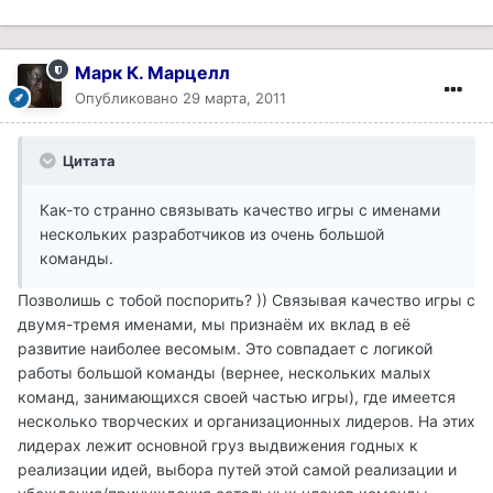
Марк К. Марцелл
Опубликовано
29 марта, 2011
Цитата
Как-то странно связывать качество игры с именами
нескольких разработчиков из очень большой
команды.
Позволишь с тобой поспорить? )) Связывая качество игры с
двумя-тремя именами, мы признаём их вклад в её
развитие наиболее весомым. Это совпадает с логикой
работы большой команды (вернее, нескольких малых
команд, занимающихся своей частью игры), где имеется
несколько творческих и организационных лидеров. На этих
лидерах лежит основной груз выдвижения годных к
реализации идей, выбора путей этой самой реализации и