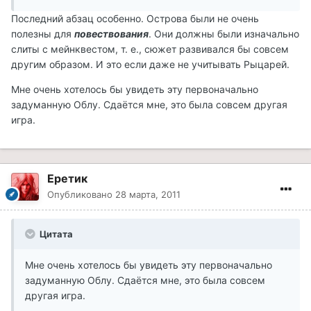
Последний абзац особенно. Острова были не очень
полезны для
повествования
. Они должны были изначально
слиты с мейнквестом, т. е., сюжет развивался бы совсем
другим образом. И это если даже не учитывать Рыцарей.
Мне очень хотелось бы увидеть эту первоначально
задуманную Облу. Сдаётся мне, это была совсем другая
игра.
Еретик
Опубликовано
28 марта, 2011
Цитата
Мне очень хотелось бы увидеть эту первоначально
задуманную Облу. Сдаётся мне, это была совсем
другая игра.