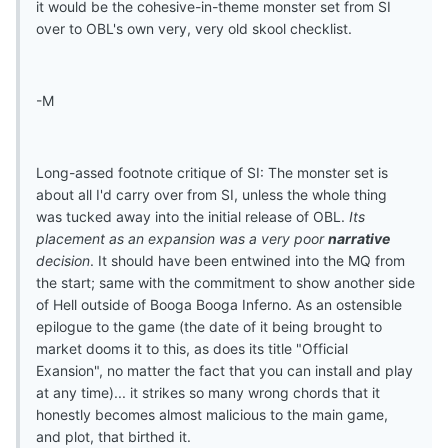
it would be the cohesive-in-theme monster set from SI
over to OBL's own very, very old skool checklist.
-M
Long-assed footnote critique of SI: The monster set is
about all I'd carry over from SI, unless the whole thing
was tucked away into the initial release of OBL.
Its
placement as an expansion was a very poor
narrative
decision
. It should have been entwined into the MQ from
the start; same with the commitment to show another side
of Hell outside of Booga Booga Inferno. As an ostensible
epilogue to the game (the date of it being brought to
market dooms it to this, as does its title "Official
Exansion", no matter the fact that you can install and play
at any time)... it strikes so many wrong chords that it
honestly becomes almost malicious to the main game,
and plot, that birthed it.