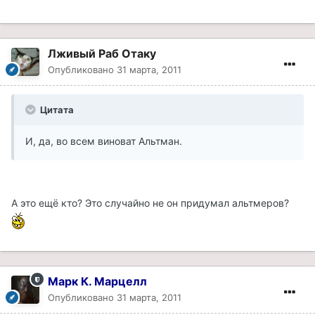
Лживый Раб Отаку
Опубликовано
31 марта, 2011
Цитата
И, да, во всем виноват Альтман.
А это ещё кто? Это случайно не он придумал альтмеров?
Марк К. Марцелл
Опубликовано
31 марта, 2011