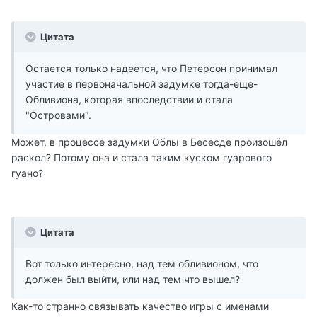
Цитата
Остается только надеется, что Петерсон принимал
участие в первоначальной задумке тогда-еще-
Обливиона, которая впоследствии и стала
"Островами".
Может, в процессе задумки Облы в Бесесде произошёл
раскол? Потому она и стала таким куском гуарового
гуано?
Цитата
Вот только интересно, над тем обливионом, что
должен был выйти, или над тем что вышел?
Как-то странно связывать качество игры с именами