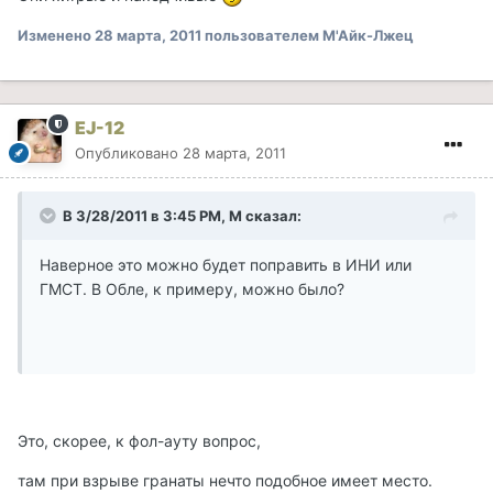
Изменено
28 марта, 2011
пользователем М'Айк-Лжец
EJ-12
Опубликовано
28 марта, 2011
В 3/28/2011 в 3:45 PM, М сказал:
Наверное это можно будет поправить в ИНИ или
ГМСТ. В Обле, к примеру, можно было?
Это, скорее, к фол-ауту вопрос,
там при взрыве гранаты нечто подобное имеет место.