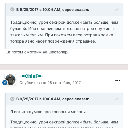
В 9/25/2017 в 10:04 AM, cepoe сказал:
Традиционно, урон секирой должен быть больше, чем
булавой. Ибо сравниваем тяжелое острое оружие с
тяжелым тупым. При похожем весе острая кромка
топора явно насет повреждения страшнее.
...а потом смотрим на шестопер.
-=ChieF=-
Опубликовано
25 сентября, 2017
В 9/25/2017 в 10:04 AM, cepoe сказал:
Я вот что думаю про топоры и молоты.
Традиционно, урон секирой должен быть больше, чем