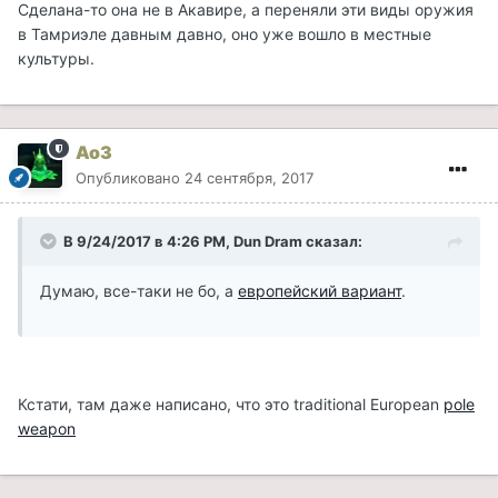
Сделана-то она не в Акавире, а переняли эти виды оружия
в Тамриэле давным давно, оно уже вошло в местные
культуры.
Ao3
Опубликовано
24 сентября, 2017
В 9/24/2017 в 4:26 PM, Dun Dram сказал:
Думаю, все-таки не бо, а
европейский вариант
.
Кстати, там даже написано, что это traditional European
pole
weapon