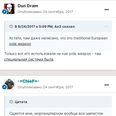
Dun Dram
Опубликовано
24 сентября, 2017
В 9/24/2017 в 5:09 PM, Ao3 сказал:
Кстати, там даже написано, что это traditional European
pole weapon
Только вот его использовали не как pole weapon - там
специальная система была
.
-=ChieF=-
Опубликовано
24 сентября, 2017
Цитата
Сдается мне, моргенштерном вообще все шипастое