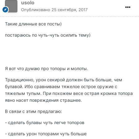
usolo
Опубликовано
25 сентября, 2017
Такие длинные все посты)
постараюсь по чуть-чуть осилить тему)
Я вот что думаю про топоры и молоты.
Традиционно, урон секирой должен быть больше, чем
булавой. Ибо сравниваем тяжелое острое оружие с
тяжелым тупым. При похожем весе острая кромка топора
явно насет повреждения страшнее.
В связи с этим предлагаю:
- сделать булавы чуть легче топоров
- сделать урон топорами чуть больше