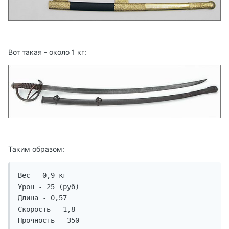
Вот такая - около 1 кг:
Таким образом:
Вес - 0,9 кг

Урон - 25 (руб)

Длина - 0,57

Скорость - 1,8

Прочность - 350
