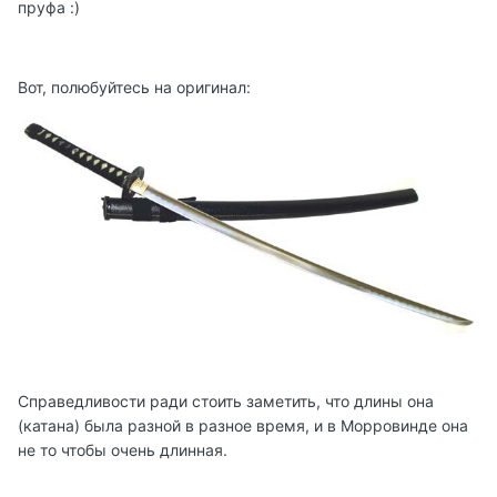
пруфа :)
Вот, полюбуйтесь на оригинал:
Справедливости ради стоить заметить, что длины она
(катана) была разной в разное время, и в Морровинде она
не то чтобы очень длинная.